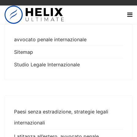
avvocato penale internazionale
Sitemap
Studio Legale Internazionale
Paesi senza estradizione, strategie legali
internazionali
Latitanza all’estero, avvocato penale