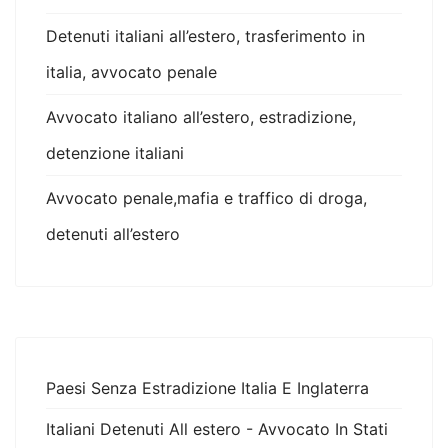
Detenuti italiani all’estero, trasferimento in
italia, avvocato penale
Avvocato italiano all’estero, estradizione,
detenzione italiani
Avvocato penale,mafia e traffico di droga,
detenuti all’estero
Paesi Senza Estradizione Italia E Inglaterra
Italiani Detenuti All estero - Avvocato In Stati