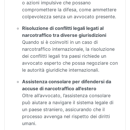
o azioni impulsive che possano
compromettere la difesa, come ammettere
colpevolezza senza un avvocato presente.
Risoluzione di conflitti legali legati al
narcotraffico tra diverse giurisdizioni
Quando si è coinvolti in un caso di
narcotraffico internazionale, la risoluzione
dei conflitti legali tra paesi richiede un
avvocato esperto che possa negoziare con
le autorità giuridiche internazionali.
Assistenza consolare per difendersi da
accuse di narcotraffico all'estero
Oltre all’avvocato, l’assistenza consolare
può aiutare a navigare il sistema legale di
un paese straniero, assicurando che il
processo avvenga nel rispetto dei diritti
umani.