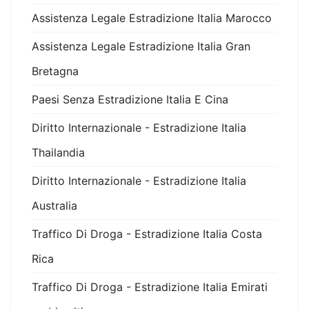
Assistenza Legale Estradizione Italia Marocco
Assistenza Legale Estradizione Italia Gran
Bretagna
Paesi Senza Estradizione Italia E Cina
Diritto Internazionale - Estradizione Italia
Thailandia
Diritto Internazionale - Estradizione Italia
Australia
Traffico Di Droga - Estradizione Italia Costa
Rica
Traffico Di Droga - Estradizione Italia Emirati