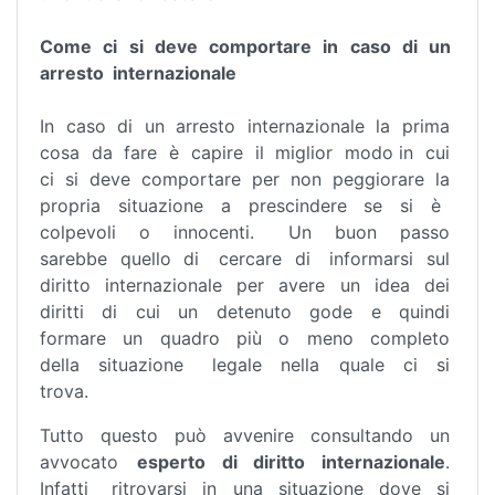
Come ci si deve comportare in caso di un
arresto internazionale
In caso di un arresto internazionale la prima
cosa da fare è capire il miglior modo in cui
ci si deve comportare per non peggiorare la
propria situazione a prescindere se si è
colpevoli o innocenti. Un buon passo
sarebbe quello di cercare di informarsi sul
diritto internazionale per avere un idea dei
diritti di cui un detenuto gode e quindi
formare un quadro più o meno completo
della situazione legale nella quale ci si
trova.
Tutto questo può avvenire consultando un
avvocato
esperto di diritto internazionale
.
Infatti ritrovarsi in una situazione dove si