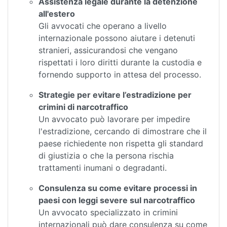
Assistenza legale durante la detenzione
all'estero
Gli avvocati che operano a livello
internazionale possono aiutare i detenuti
stranieri, assicurandosi che vengano
rispettati i loro diritti durante la custodia e
fornendo supporto in attesa del processo.
Strategie per evitare l’estradizione per
crimini di narcotraffico
Un avvocato può lavorare per impedire
l'estradizione, cercando di dimostrare che il
paese richiedente non rispetta gli standard
di giustizia o che la persona rischia
trattamenti inumani o degradanti.
Consulenza su come evitare processi in
paesi con leggi severe sul narcotraffico
Un avvocato specializzato in crimini
internazionali può dare consulenza su come