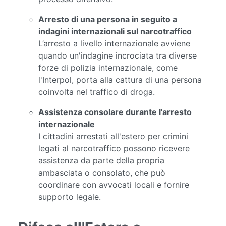
Arresto di una persona in seguito a
indagini internazionali sul narcotraffico
L’arresto a livello internazionale avviene
quando un'indagine incrociata tra diverse
forze di polizia internazionale, come
l'Interpol, porta alla cattura di una persona
coinvolta nel traffico di droga.
Assistenza consolare durante l'arresto
internazionale
I cittadini arrestati all'estero per crimini
legati al narcotraffico possono ricevere
assistenza da parte della propria
ambasciata o consolato, che può
coordinare con avvocati locali e fornire
supporto legale.