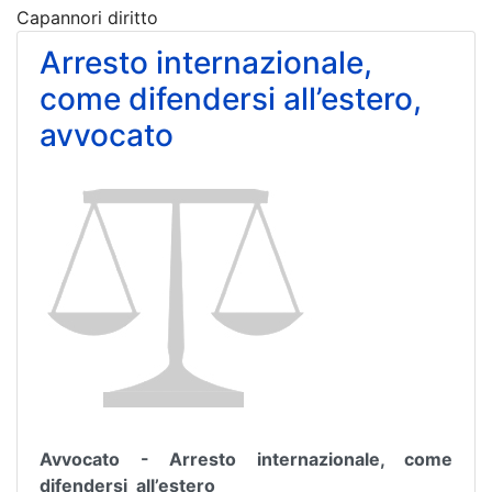
Capannori diritto
Arresto internazionale,
come difendersi all’estero,
avvocato
Avvocato - Arresto internazionale, come
difendersi all’estero