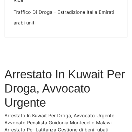
Rica
Traffico Di Droga - Estradizione Italia Emirati
arabi uniti
Arrestato In Kuwait Per
Droga, Avvocato
Urgente
Arrestato In Kuwait Per Droga, Avvocato Urgente
Avvocato Penalista Guidonia Montecelio Malawi
Arrestato Per Latitanza Gestione di beni rubati