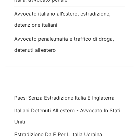
Avvocato italiano all’estero, estradizione,
detenzione italiani
Avvocato penale,mafia e traffico di droga,
detenuti all’estero
Paesi Senza Estradizione Italia E Inglaterra
Italiani Detenuti All estero - Avvocato In Stati
Uniti
Estradizione Da E Per L italia Ucraina