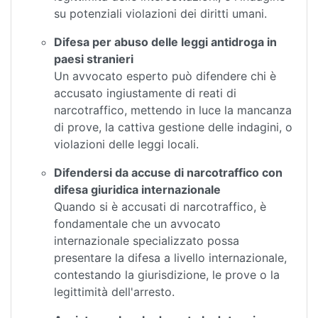
su potenziali violazioni dei diritti umani.
Difesa per abuso delle leggi antidroga in
paesi stranieri
Un avvocato esperto può difendere chi è
accusato ingiustamente di reati di
narcotraffico, mettendo in luce la mancanza
di prove, la cattiva gestione delle indagini, o
violazioni delle leggi locali.
Difendersi da accuse di narcotraffico con
difesa giuridica internazionale
Quando si è accusati di narcotraffico, è
fondamentale che un avvocato
internazionale specializzato possa
presentare la difesa a livello internazionale,
contestando la giurisdizione, le prove o la
legittimità dell'arresto.