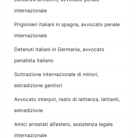
internazionale
Prigionieri italiani in spagna, avvocato penale
internazionale
Detenuti italiani in Germania, avvocato
penalista italiano
Sottrazione internazionale di minori,
estradizione genitori
Avvocato interpol, reato di latitanza, latitanti,
estradizione
Amici arrestati all’estero, assistenza legale
internazionale