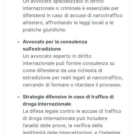
Un avvocato specializzato in diritto
internazionale o criminale è essenziale per
difendersi in caso di accuse di narcotraffico
all’estero, affrontando le leggi locali e le
pratiche giuridiche.
Avvocato per la consulenza
sull'estradizione
Un avvocato esperto in diritto
internazionale può fornire consulenza su
come difendersi da una richiesta di
estradizione per reati legati al narcotraffico,
cercando di fermare o ritardare il processo.
Strategie difensive in caso di traffico di
droga internazionale
La difesa legale contro le accuse di traffico
di droga internazionale può includere
l’analisi delle prove, la verifica della
legittimità delle intercettazioni, e l'indagine