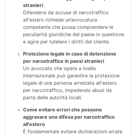
stranieri
Difendersi da accuse di narcotraffico
all'estero richiede un’avvocatura
competente che possa comprendere le
peculiarità giuridiche del paese in questione
e agire per tutelare i diritti del cliente.
Protezione legale in caso di detenzione
per narcotraffico in paesi stranieri
Un avvocato che opera a livello
internazionale può garantire la protezione
legale di una persona arrestata all'estero
per narcotraffico, impedendo abusi da
parte delle autorità locali.
Come evitare errori che possono
aggravare una difesa per narcotraffico
all'estero
È fondamentale evitare dichiarazioni errate