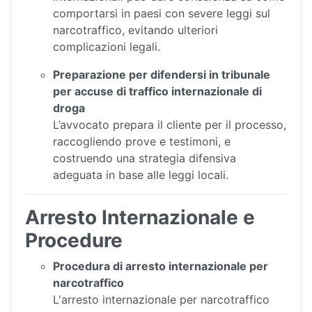
comportarsi in paesi con severe leggi sul
narcotraffico, evitando ulteriori
complicazioni legali.
Preparazione per difendersi in tribunale
per accuse di traffico internazionale di
droga
L’avvocato prepara il cliente per il processo,
raccogliendo prove e testimoni, e
costruendo una strategia difensiva
adeguata in base alle leggi locali.
Arresto Internazionale e
Procedure
Procedura di arresto internazionale per
narcotraffico
L'arresto internazionale per narcotraffico