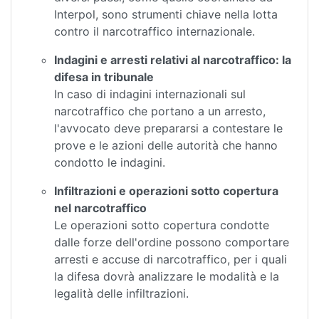
Interpol, sono strumenti chiave nella lotta
contro il narcotraffico internazionale.
Indagini e arresti relativi al narcotraffico: la
difesa in tribunale
In caso di indagini internazionali sul
narcotraffico che portano a un arresto,
l'avvocato deve prepararsi a contestare le
prove e le azioni delle autorità che hanno
condotto le indagini.
Infiltrazioni e operazioni sotto copertura
nel narcotraffico
Le operazioni sotto copertura condotte
dalle forze dell'ordine possono comportare
arresti e accuse di narcotraffico, per i quali
la difesa dovrà analizzare le modalità e la
legalità delle infiltrazioni.