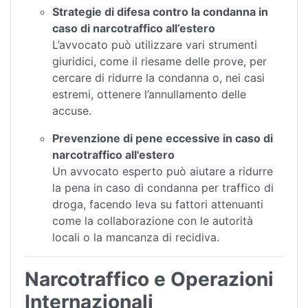
Strategie di difesa contro la condanna in
caso di narcotraffico all’estero
L’avvocato può utilizzare vari strumenti
giuridici, come il riesame delle prove, per
cercare di ridurre la condanna o, nei casi
estremi, ottenere l’annullamento delle
accuse.
Prevenzione di pene eccessive in caso di
narcotraffico all'estero
Un avvocato esperto può aiutare a ridurre
la pena in caso di condanna per traffico di
droga, facendo leva su fattori attenuanti
come la collaborazione con le autorità
locali o la mancanza di recidiva.
Narcotraffico e Operazioni
Internazionali