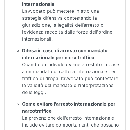
internazionale
L’avvocato può mettere in atto una
strategia difensiva contestando la
giurisdizione, la legalità dell’arresto o
l’evidenza raccolta dalle forze dell'ordine
internazionali.
Difesa in caso di arresto con mandato
internazionale per narcotraffico
Quando un individuo viene arrestato in base
a un mandato di cattura internazionale per
traffico di droga, l’avvocato può contestare
la validità del mandato e l'interpretazione
delle leggi.
Come evitare l'arresto internazionale per
narcotraffico
La prevenzione dell'arresto internazionale
include evitare comportamenti che possano