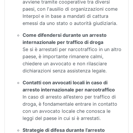
avviene tramite cooperative tra diversi
paesi, con l'ausilio di organizzazioni come
Interpol e in base a mandati di cattura
emessi da uno stato o autorità giudiziaria.
Come difendersi durante un arresto
internazionale per traffico di droga
Se si è arrestati per narcotraffico in un altro
paese, è importante rimanere calmi,
chiedere un avvocato e non rilasciare
dichiarazioni senza assistenza legale.
Contatti con avvocati locali in caso di
arresto internazionale per narcotraffico
In caso di arresto all’estero per traffico di
droga, è fondamentale entrare in contatto
con un avvocato locale che conosca le
leggi del paese in cui si è arrestati.
Strategie di difesa durante l’arresto