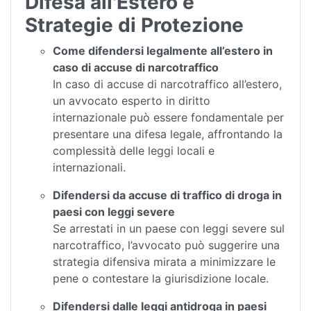
Difesa all'Estero e
Strategie di Protezione
Come difendersi legalmente all’estero in
caso di accuse di narcotraffico
In caso di accuse di narcotraffico all’estero,
un avvocato esperto in diritto
internazionale può essere fondamentale per
presentare una difesa legale, affrontando la
complessità delle leggi locali e
internazionali.
Difendersi da accuse di traffico di droga in
paesi con leggi severe
Se arrestati in un paese con leggi severe sul
narcotraffico, l’avvocato può suggerire una
strategia difensiva mirata a minimizzare le
pene o contestare la giurisdizione locale.
Difendersi dalle leggi antidroga in paesi