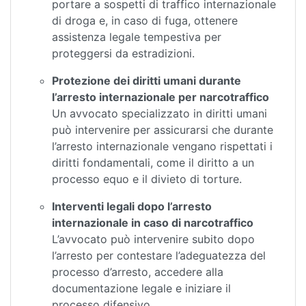
portare a sospetti di traffico internazionale
di droga e, in caso di fuga, ottenere
assistenza legale tempestiva per
proteggersi da estradizioni.
Protezione dei diritti umani durante
l’arresto internazionale per narcotraffico
Un avvocato specializzato in diritti umani
può intervenire per assicurarsi che durante
l’arresto internazionale vengano rispettati i
diritti fondamentali, come il diritto a un
processo equo e il divieto di torture.
Interventi legali dopo l’arresto
internazionale in caso di narcotraffico
L’avvocato può intervenire subito dopo
l’arresto per contestare l’adeguatezza del
processo d’arresto, accedere alla
documentazione legale e iniziare il
processo difensivo.