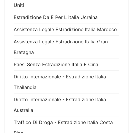
Uniti
Estradizione Da E Per L italia Ucraina
Assistenza Legale Estradizione Italia Marocco
Assistenza Legale Estradizione Italia Gran
Bretagna
Paesi Senza Estradizione Italia E Cina
Diritto Internazionale - Estradizione Italia
Thailandia
Diritto Internazionale - Estradizione Italia
Australia
Traffico Di Droga - Estradizione Italia Costa