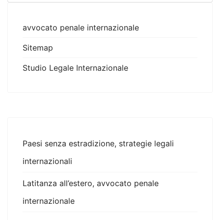
avvocato penale internazionale
Sitemap
Studio Legale Internazionale
Paesi senza estradizione, strategie legali
internazionali
Latitanza all’estero, avvocato penale
internazionale