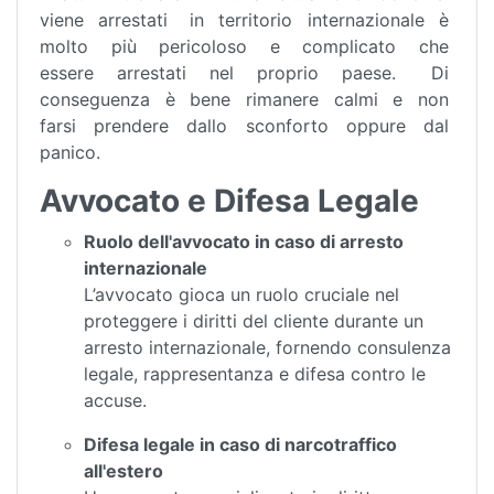
viene arrestati in territorio internazionale è
molto più pericoloso e complicato che
essere arrestati nel proprio paese. Di
conseguenza è bene rimanere calmi e non
farsi prendere dallo sconforto oppure dal
panico.
Avvocato e Difesa Legale
Ruolo dell'avvocato in caso di arresto
internazionale
L’avvocato gioca un ruolo cruciale nel
proteggere i diritti del cliente durante un
arresto internazionale, fornendo consulenza
legale, rappresentanza e difesa contro le
accuse.
Difesa legale in caso di narcotraffico
all'estero