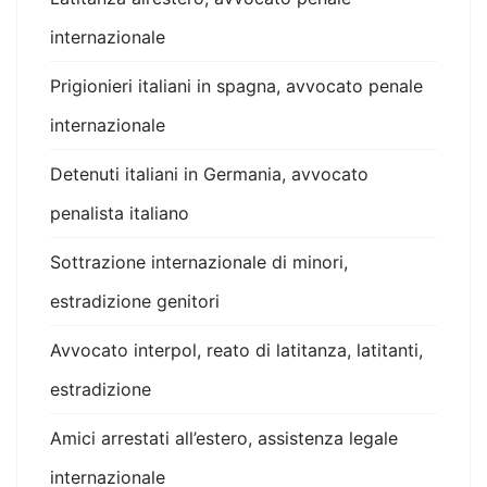
internazionale
Prigionieri italiani in spagna, avvocato penale
internazionale
Detenuti italiani in Germania, avvocato
penalista italiano
Sottrazione internazionale di minori,
estradizione genitori
Avvocato interpol, reato di latitanza, latitanti,
estradizione
Amici arrestati all’estero, assistenza legale
internazionale