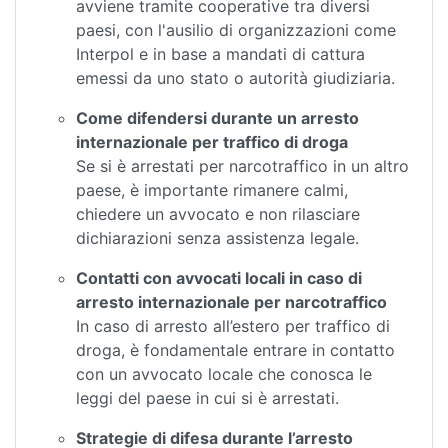
avviene tramite cooperative tra diversi
paesi, con l'ausilio di organizzazioni come
Interpol e in base a mandati di cattura
emessi da uno stato o autorità giudiziaria.
Come difendersi durante un arresto
internazionale per traffico di droga
Se si è arrestati per narcotraffico in un altro
paese, è importante rimanere calmi,
chiedere un avvocato e non rilasciare
dichiarazioni senza assistenza legale.
Contatti con avvocati locali in caso di
arresto internazionale per narcotraffico
In caso di arresto all’estero per traffico di
droga, è fondamentale entrare in contatto
con un avvocato locale che conosca le
leggi del paese in cui si è arrestati.
Strategie di difesa durante l’arresto