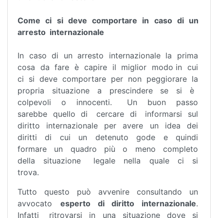
Come ci si deve comportare in caso di un
arresto internazionale
In caso di un arresto internazionale la prima
cosa da fare è capire il miglior modo in cui
ci si deve comportare per non peggiorare la
propria situazione a prescindere se si è
colpevoli o innocenti. Un buon passo
sarebbe quello di cercare di informarsi sul
diritto internazionale per avere un idea dei
diritti di cui un detenuto gode e quindi
formare un quadro più o meno completo
della situazione legale nella quale ci si
trova.
Tutto questo può avvenire consultando un
avvocato
esperto di diritto internazionale
.
Infatti ritrovarsi in una situazione dove si