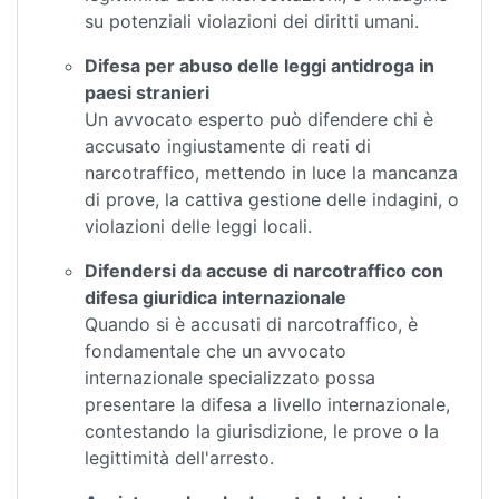
su potenziali violazioni dei diritti umani.
Difesa per abuso delle leggi antidroga in
paesi stranieri
Un avvocato esperto può difendere chi è
accusato ingiustamente di reati di
narcotraffico, mettendo in luce la mancanza
di prove, la cattiva gestione delle indagini, o
violazioni delle leggi locali.
Difendersi da accuse di narcotraffico con
difesa giuridica internazionale
Quando si è accusati di narcotraffico, è
fondamentale che un avvocato
internazionale specializzato possa
presentare la difesa a livello internazionale,
contestando la giurisdizione, le prove o la
legittimità dell'arresto.