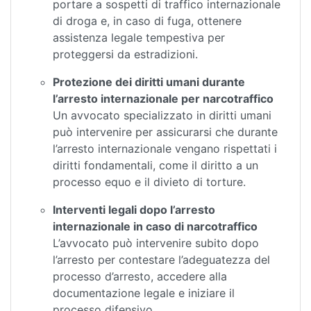
portare a sospetti di traffico internazionale
di droga e, in caso di fuga, ottenere
assistenza legale tempestiva per
proteggersi da estradizioni.
Protezione dei diritti umani durante
l’arresto internazionale per narcotraffico
Un avvocato specializzato in diritti umani
può intervenire per assicurarsi che durante
l’arresto internazionale vengano rispettati i
diritti fondamentali, come il diritto a un
processo equo e il divieto di torture.
Interventi legali dopo l’arresto
internazionale in caso di narcotraffico
L’avvocato può intervenire subito dopo
l’arresto per contestare l’adeguatezza del
processo d’arresto, accedere alla
documentazione legale e iniziare il
processo difensivo.