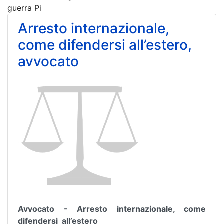
guerra Pi
Arresto internazionale,
come difendersi all’estero,
avvocato
Avvocato - Arresto internazionale, come
difendersi all’estero