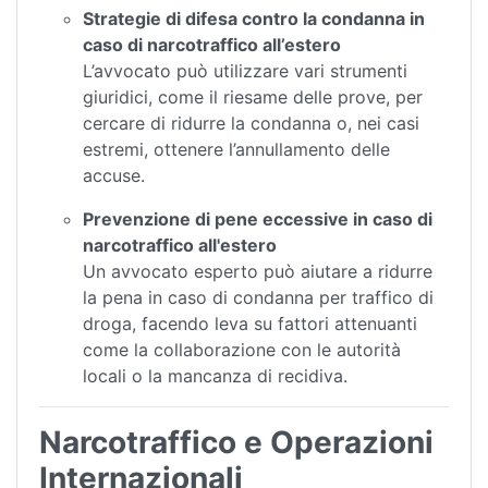
Strategie di difesa contro la condanna in
caso di narcotraffico all’estero
L’avvocato può utilizzare vari strumenti
giuridici, come il riesame delle prove, per
cercare di ridurre la condanna o, nei casi
estremi, ottenere l’annullamento delle
accuse.
Prevenzione di pene eccessive in caso di
narcotraffico all'estero
Un avvocato esperto può aiutare a ridurre
la pena in caso di condanna per traffico di
droga, facendo leva su fattori attenuanti
come la collaborazione con le autorità
locali o la mancanza di recidiva.
Narcotraffico e Operazioni
Internazionali