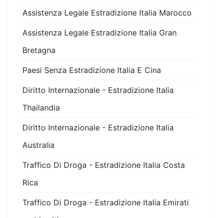
Assistenza Legale Estradizione Italia Marocco
Assistenza Legale Estradizione Italia Gran
Bretagna
Paesi Senza Estradizione Italia E Cina
Diritto Internazionale - Estradizione Italia
Thailandia
Diritto Internazionale - Estradizione Italia
Australia
Traffico Di Droga - Estradizione Italia Costa
Rica
Traffico Di Droga - Estradizione Italia Emirati