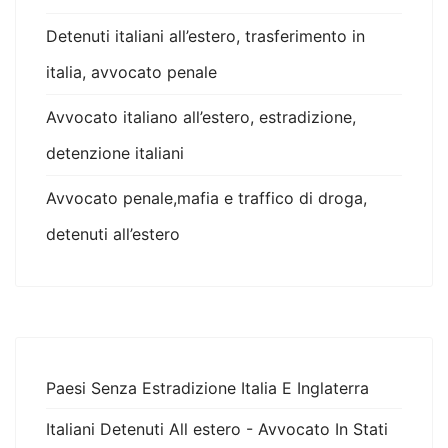
Detenuti italiani all’estero, trasferimento in
italia, avvocato penale
Avvocato italiano all’estero, estradizione,
detenzione italiani
Avvocato penale,mafia e traffico di droga,
detenuti all’estero
Paesi Senza Estradizione Italia E Inglaterra
Italiani Detenuti All estero - Avvocato In Stati