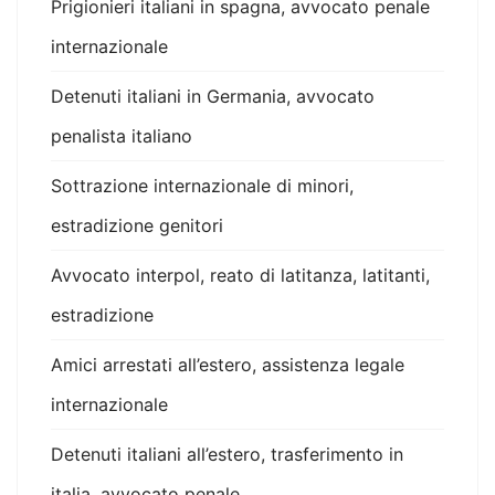
Prigionieri italiani in spagna, avvocato penale
internazionale
Detenuti italiani in Germania, avvocato
penalista italiano
Sottrazione internazionale di minori,
estradizione genitori
Avvocato interpol, reato di latitanza, latitanti,
estradizione
Amici arrestati all’estero, assistenza legale
internazionale
Detenuti italiani all’estero, trasferimento in
italia, avvocato penale