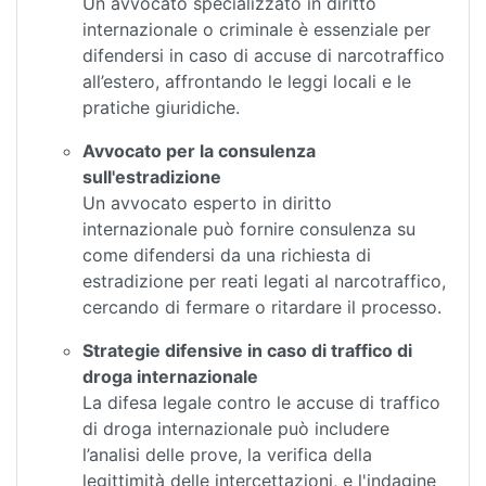
Un avvocato specializzato in diritto
internazionale o criminale è essenziale per
difendersi in caso di accuse di narcotraffico
all’estero, affrontando le leggi locali e le
pratiche giuridiche.
Avvocato per la consulenza
sull'estradizione
Un avvocato esperto in diritto
internazionale può fornire consulenza su
come difendersi da una richiesta di
estradizione per reati legati al narcotraffico,
cercando di fermare o ritardare il processo.
Strategie difensive in caso di traffico di
droga internazionale
La difesa legale contro le accuse di traffico
di droga internazionale può includere
l’analisi delle prove, la verifica della
legittimità delle intercettazioni, e l'indagine