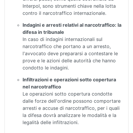
Interpol, sono strumenti chiave nella lotta
contro il narcotraffico internazionale.
Indagini e arresti relativi al narcotraffico: la
difesa in tribunale
In caso di indagini internazionali sul
narcotraffico che portano a un arresto,
l'avvocato deve prepararsi a contestare le
prove e le azioni delle autorità che hanno
condotto le indagini.
Infiltrazioni e operazioni sotto copertura
nel narcotraffico
Le operazioni sotto copertura condotte
dalle forze dell'ordine possono comportare
arresti e accuse di narcotraffico, per i quali
la difesa dovrà analizzare le modalità e la
legalità delle infiltrazioni.