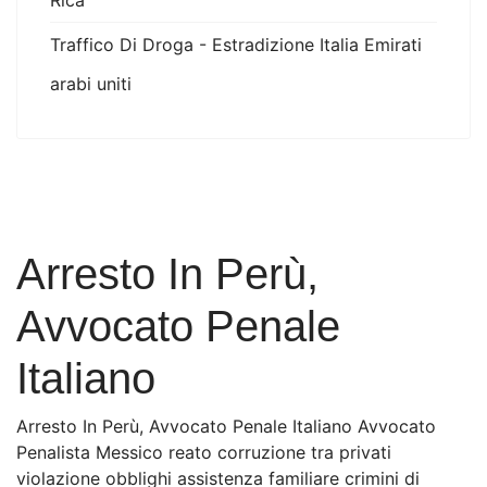
Rica
Traffico Di Droga - Estradizione Italia Emirati
arabi uniti
Arresto In Perù,
Avvocato Penale
Italiano
Arresto In Perù, Avvocato Penale Italiano Avvocato
Penalista Messico reato corruzione tra privati
violazione obblighi assistenza familiare crimini di