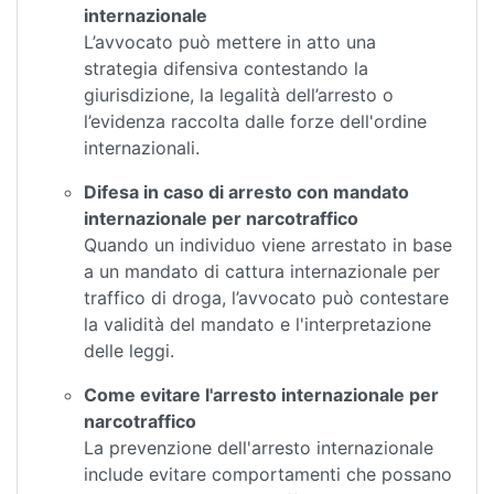
internazionale
L’avvocato può mettere in atto una
strategia difensiva contestando la
giurisdizione, la legalità dell’arresto o
l’evidenza raccolta dalle forze dell'ordine
internazionali.
Difesa in caso di arresto con mandato
internazionale per narcotraffico
Quando un individuo viene arrestato in base
a un mandato di cattura internazionale per
traffico di droga, l’avvocato può contestare
la validità del mandato e l'interpretazione
delle leggi.
Come evitare l'arresto internazionale per
narcotraffico
La prevenzione dell'arresto internazionale
include evitare comportamenti che possano