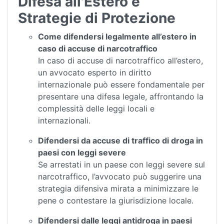
Difesa all'Estero e
Strategie di Protezione
Come difendersi legalmente all’estero in
caso di accuse di narcotraffico
In caso di accuse di narcotraffico all’estero,
un avvocato esperto in diritto
internazionale può essere fondamentale per
presentare una difesa legale, affrontando la
complessità delle leggi locali e
internazionali.
Difendersi da accuse di traffico di droga in
paesi con leggi severe
Se arrestati in un paese con leggi severe sul
narcotraffico, l’avvocato può suggerire una
strategia difensiva mirata a minimizzare le
pene o contestare la giurisdizione locale.
Difendersi dalle leggi antidroga in paesi