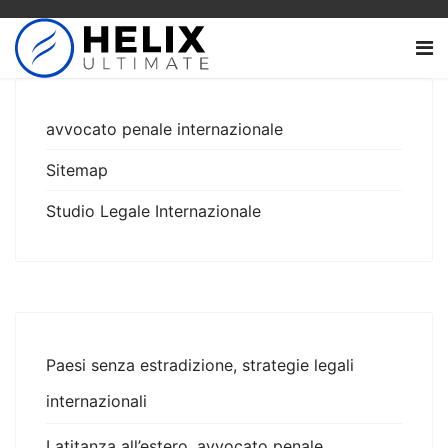
avvocato penale internazionale
Sitemap
Studio Legale Internazionale
Paesi senza estradizione, strategie legali
internazionali
Latitanza all’estero, avvocato penale