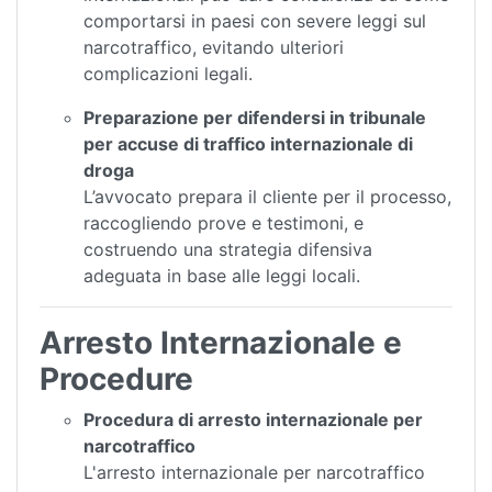
comportarsi in paesi con severe leggi sul
narcotraffico, evitando ulteriori
complicazioni legali.
Preparazione per difendersi in tribunale
per accuse di traffico internazionale di
droga
L’avvocato prepara il cliente per il processo,
raccogliendo prove e testimoni, e
costruendo una strategia difensiva
adeguata in base alle leggi locali.
Arresto Internazionale e
Procedure
Procedura di arresto internazionale per
narcotraffico
L'arresto internazionale per narcotraffico