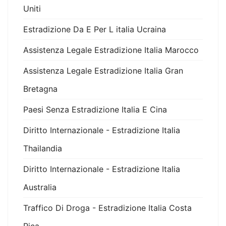
Uniti
Estradizione Da E Per L italia Ucraina
Assistenza Legale Estradizione Italia Marocco
Assistenza Legale Estradizione Italia Gran
Bretagna
Paesi Senza Estradizione Italia E Cina
Diritto Internazionale - Estradizione Italia
Thailandia
Diritto Internazionale - Estradizione Italia
Australia
Traffico Di Droga - Estradizione Italia Costa