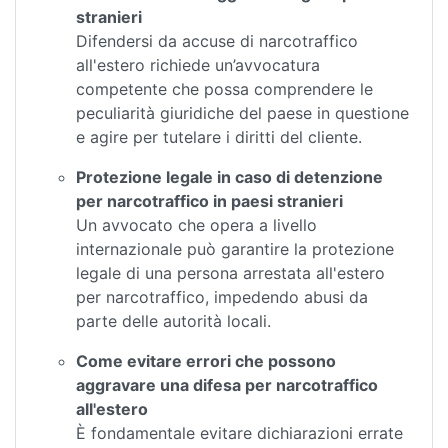
stranieri
Difendersi da accuse di narcotraffico
all'estero richiede un’avvocatura
competente che possa comprendere le
peculiarità giuridiche del paese in questione
e agire per tutelare i diritti del cliente.
Protezione legale in caso di detenzione
per narcotraffico in paesi stranieri
Un avvocato che opera a livello
internazionale può garantire la protezione
legale di una persona arrestata all'estero
per narcotraffico, impedendo abusi da
parte delle autorità locali.
Come evitare errori che possono
aggravare una difesa per narcotraffico
all'estero
È fondamentale evitare dichiarazioni errate