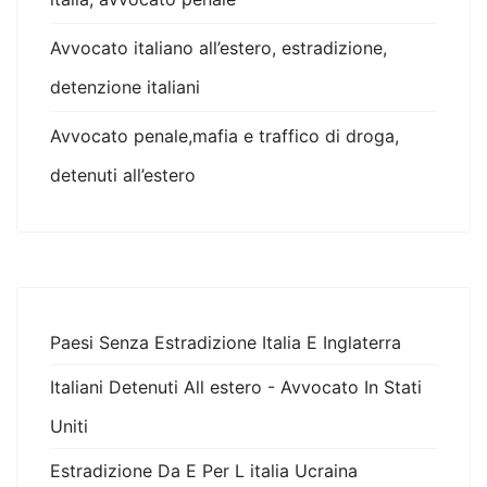
Avvocato italiano all’estero, estradizione,
detenzione italiani
Avvocato penale,mafia e traffico di droga,
detenuti all’estero
Paesi Senza Estradizione Italia E Inglaterra
Italiani Detenuti All estero - Avvocato In Stati
Uniti
Estradizione Da E Per L italia Ucraina