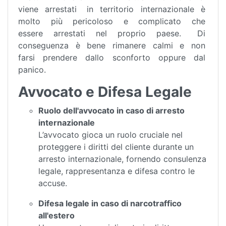
viene arrestati in territorio internazionale è
molto più pericoloso e complicato che
essere arrestati nel proprio paese. Di
conseguenza è bene rimanere calmi e non
farsi prendere dallo sconforto oppure dal
panico.
Avvocato e Difesa Legale
Ruolo dell'avvocato in caso di arresto
internazionale
L’avvocato gioca un ruolo cruciale nel
proteggere i diritti del cliente durante un
arresto internazionale, fornendo consulenza
legale, rappresentanza e difesa contro le
accuse.
Difesa legale in caso di narcotraffico
all'estero