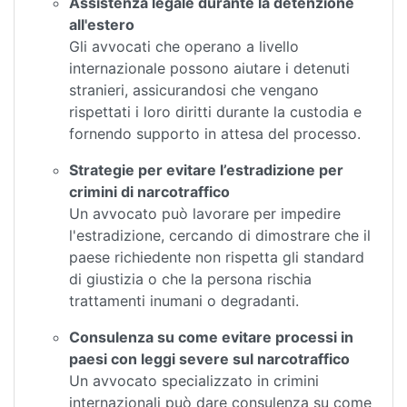
Assistenza legale durante la detenzione
all'estero
Gli avvocati che operano a livello
internazionale possono aiutare i detenuti
stranieri, assicurandosi che vengano
rispettati i loro diritti durante la custodia e
fornendo supporto in attesa del processo.
Strategie per evitare l’estradizione per
crimini di narcotraffico
Un avvocato può lavorare per impedire
l'estradizione, cercando di dimostrare che il
paese richiedente non rispetta gli standard
di giustizia o che la persona rischia
trattamenti inumani o degradanti.
Consulenza su come evitare processi in
paesi con leggi severe sul narcotraffico
Un avvocato specializzato in crimini
internazionali può dare consulenza su come