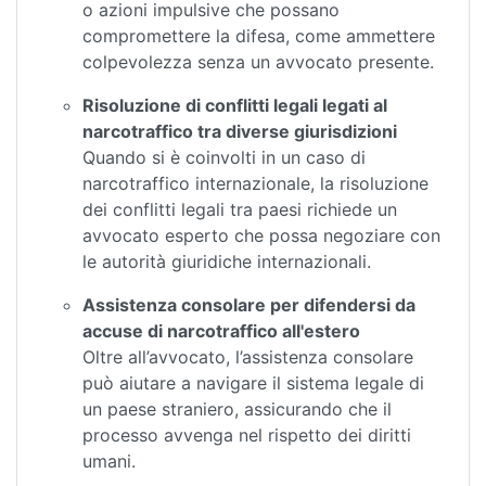
o azioni impulsive che possano
compromettere la difesa, come ammettere
colpevolezza senza un avvocato presente.
Risoluzione di conflitti legali legati al
narcotraffico tra diverse giurisdizioni
Quando si è coinvolti in un caso di
narcotraffico internazionale, la risoluzione
dei conflitti legali tra paesi richiede un
avvocato esperto che possa negoziare con
le autorità giuridiche internazionali.
Assistenza consolare per difendersi da
accuse di narcotraffico all'estero
Oltre all’avvocato, l’assistenza consolare
può aiutare a navigare il sistema legale di
un paese straniero, assicurando che il
processo avvenga nel rispetto dei diritti
umani.