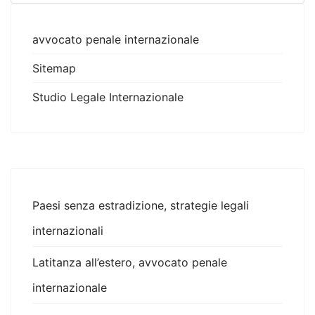
avvocato penale internazionale
Sitemap
Studio Legale Internazionale
Paesi senza estradizione, strategie legali
internazionali
Latitanza all’estero, avvocato penale
internazionale