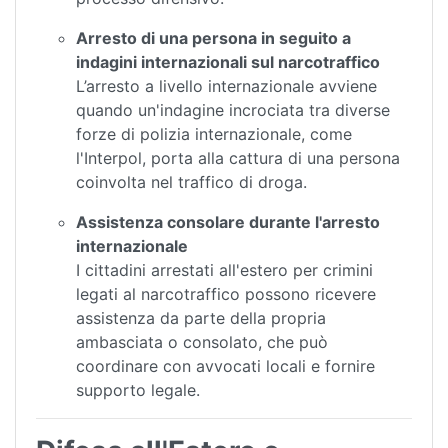
Arresto di una persona in seguito a
indagini internazionali sul narcotraffico
L’arresto a livello internazionale avviene
quando un'indagine incrociata tra diverse
forze di polizia internazionale, come
l'Interpol, porta alla cattura di una persona
coinvolta nel traffico di droga.
Assistenza consolare durante l'arresto
internazionale
I cittadini arrestati all'estero per crimini
legati al narcotraffico possono ricevere
assistenza da parte della propria
ambasciata o consolato, che può
coordinare con avvocati locali e fornire
supporto legale.