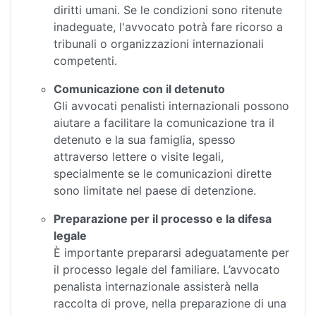
diritti umani. Se le condizioni sono ritenute
inadeguate, l'avvocato potrà fare ricorso a
tribunali o organizzazioni internazionali
competenti.
Comunicazione con il detenuto
Gli avvocati penalisti internazionali possono
aiutare a facilitare la comunicazione tra il
detenuto e la sua famiglia, spesso
attraverso lettere o visite legali,
specialmente se le comunicazioni dirette
sono limitate nel paese di detenzione.
Preparazione per il processo e la difesa
legale
È importante prepararsi adeguatamente per
il processo legale del familiare. L’avvocato
penalista internazionale assisterà nella
raccolta di prove, nella preparazione di una