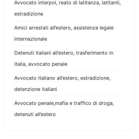
Avvocato interpol, reato di latitanza, latitanti,
estradizione
Amici arrestati all’estero, assistenza legale
internazionale
Detenuti italiani all’estero, trasferimento in
italia, avvocato penale
Avvocato italiano all’estero, estradizione,
detenzione italiani
Avvocato penale,mafia e traffico di droga,
detenuti all’estero