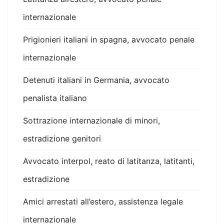
internazionale
Prigionieri italiani in spagna, avvocato penale
internazionale
Detenuti italiani in Germania, avvocato
penalista italiano
Sottrazione internazionale di minori,
estradizione genitori
Avvocato interpol, reato di latitanza, latitanti,
estradizione
Amici arrestati all’estero, assistenza legale
internazionale