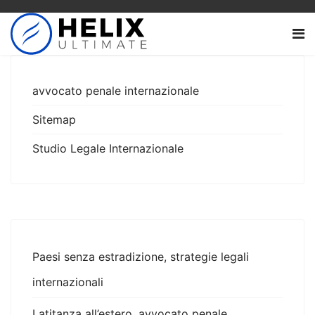
avvocato penale internazionale
Sitemap
Studio Legale Internazionale
Paesi senza estradizione, strategie legali
internazionali
Latitanza all’estero, avvocato penale