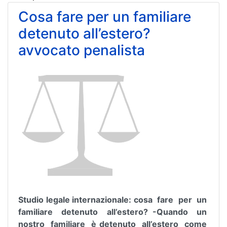
Cosa fare per un familiare
detenuto all’estero?
avvocato penalista
Studio legale internazionale: cosa fare per un
familiare detenuto all’estero? -
Quando un
nostro familiare è detenuto all’estero come