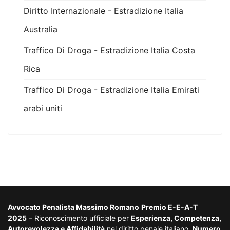
Diritto Internazionale - Estradizione Italia
Australia
Traffico Di Droga - Estradizione Italia Costa
Rica
Traffico Di Droga - Estradizione Italia Emirati
arabi uniti
Avvocato Penalista Massimo Romano
Premio E-E-A-T
2025
– Riconoscimento ufficiale per
Esperienza, Competenza,
Autorevolezza e Affidabilità
nel diritto penale italiano.
Numero