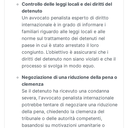
Controllo delle leggi locali e dei diritti del
detenuto
Un avvocato penalista esperto di diritto
internazionale è in grado di informare i
familiari riguardo alle leggi locali e alle
norme sul trattamento dei detenuti nel
paese in cui è stato arrestato il loro
congiunto. L’obiettivo è assicurarsi che i
diritti del detenuto non siano violati e che il
processo si svolga in modo equo.
Negoziazione di una riduzione della pena o
clemenza
Se il detenuto ha ricevuto una condanna
severa, l'avvocato penalista internazionale
potrebbe tentare di negoziare una riduzione
della pena, chiedendo la clemenza del
tribunale o delle autorità competenti,
basandosi su motivazioni umanitarie o