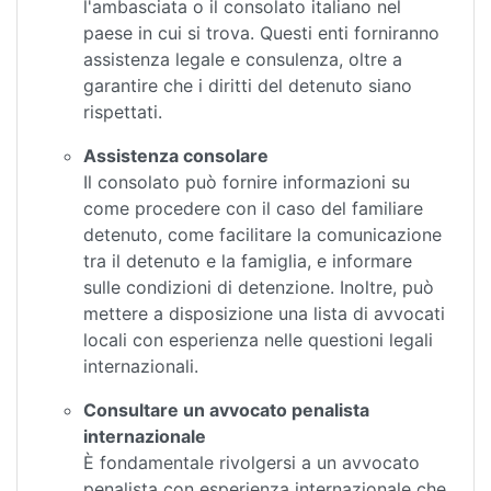
l'ambasciata o il consolato italiano nel
paese in cui si trova. Questi enti forniranno
assistenza legale e consulenza, oltre a
garantire che i diritti del detenuto siano
rispettati.
Assistenza consolare
Il consolato può fornire informazioni su
come procedere con il caso del familiare
detenuto, come facilitare la comunicazione
tra il detenuto e la famiglia, e informare
sulle condizioni di detenzione. Inoltre, può
mettere a disposizione una lista di avvocati
locali con esperienza nelle questioni legali
internazionali.
Consultare un avvocato penalista
internazionale
È fondamentale rivolgersi a un avvocato
penalista con esperienza internazionale che