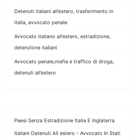
Detenuti italiani all’estero, trasferimento in
italia, avvocato penale
Avvocato italiano all’estero, estradizione,
detenzione italiani
Avvocato penale,mafia e traffico di droga,
detenuti all’estero
Paesi Senza Estradizione Italia E Inglaterra
Italiani Detenuti All estero - Avvocato In Stati