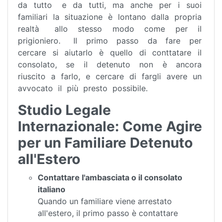
da tutto e da tutti, ma anche per i suoi
familiari la situazione è lontano dalla propria
realtà allo stesso modo come per il
prigioniero. Il primo passo da fare per
cercare si aiutarlo è quello di conttatare il
consolato, se il detenuto non è ancora
riuscito a farlo, e cercare di fargli avere un
avvocato il più presto possibile.
Studio Legale
Internazionale: Come Agire
per un Familia­re Detenuto
all'Estero
Contattare l'ambasciata o il consolato
italiano
Quando un familiare viene arrestato
all'estero, il primo passo è contattare