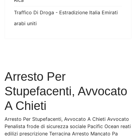
Rica
Traffico Di Droga - Estradizione Italia Emirati
arabi uniti
Arresto Per
Stupefacenti, Avvocato
A Chieti
Arresto Per Stupefacenti, Avvocato A Chieti Avvocato
Penalista frode di sicurezza sociale Pacific Ocean reati
edilizi prescrizione Terracina Arresto Mancato Pa