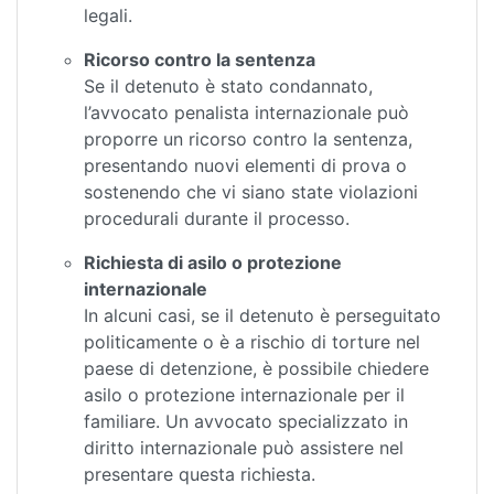
legali.
Ricorso contro la sentenza
Se il detenuto è stato condannato,
l’avvocato penalista internazionale può
proporre un ricorso contro la sentenza,
presentando nuovi elementi di prova o
sostenendo che vi siano state violazioni
procedurali durante il processo.
Richiesta di asilo o protezione
internazionale
In alcuni casi, se il detenuto è perseguitato
politicamente o è a rischio di torture nel
paese di detenzione, è possibile chiedere
asilo o protezione internazionale per il
familiare. Un avvocato specializzato in
diritto internazionale può assistere nel
presentare questa richiesta.