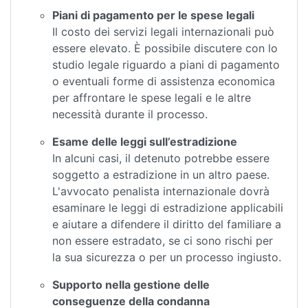
Piani di pagamento per le spese legali
Il costo dei servizi legali internazionali può
essere elevato. È possibile discutere con lo
studio legale riguardo a piani di pagamento
o eventuali forme di assistenza economica
per affrontare le spese legali e le altre
necessità durante il processo.
Esame delle leggi sull’estradizione
In alcuni casi, il detenuto potrebbe essere
soggetto a estradizione in un altro paese.
L'avvocato penalista internazionale dovrà
esaminare le leggi di estradizione applicabili
e aiutare a difendere il diritto del familiare a
non essere estradato, se ci sono rischi per
la sua sicurezza o per un processo ingiusto.
Supporto nella gestione delle
conseguenze della condanna