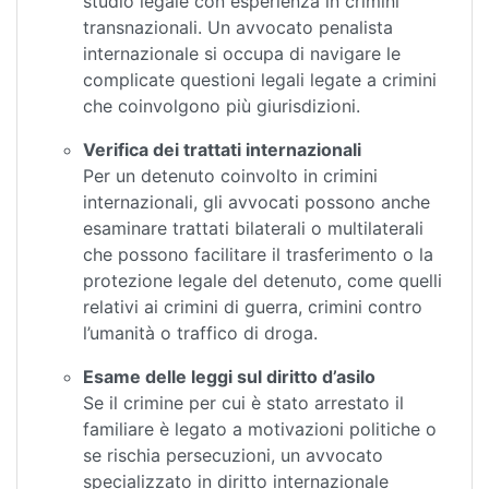
studio legale con esperienza in crimini
transnazionali. Un avvocato penalista
internazionale si occupa di navigare le
complicate questioni legali legate a crimini
che coinvolgono più giurisdizioni.
Verifica dei trattati internazionali
Per un detenuto coinvolto in crimini
internazionali, gli avvocati possono anche
esaminare trattati bilaterali o multilaterali
che possono facilitare il trasferimento o la
protezione legale del detenuto, come quelli
relativi ai crimini di guerra, crimini contro
l’umanità o traffico di droga.
Esame delle leggi sul diritto d’asilo
Se il crimine per cui è stato arrestato il
familiare è legato a motivazioni politiche o
se rischia persecuzioni, un avvocato
specializzato in diritto internazionale