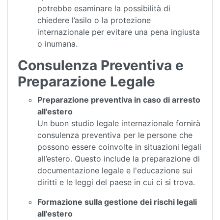
potrebbe esaminare la possibilità di
chiedere l’asilo o la protezione
internazionale per evitare una pena ingiusta
o inumana.
Consulenza Preventiva e
Preparazione Legale
Preparazione preventiva in caso di arresto
all'estero
Un buon studio legale internazionale fornirà
consulenza preventiva per le persone che
possono essere coinvolte in situazioni legali
all’estero. Questo include la preparazione di
documentazione legale e l'educazione sui
diritti e le leggi del paese in cui ci si trova.
Formazione sulla gestione dei rischi legali
all'estero