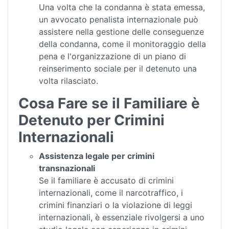
Una volta che la condanna è stata emessa,
un avvocato penalista internazionale può
assistere nella gestione delle conseguenze
della condanna, come il monitoraggio della
pena e l'organizzazione di un piano di
reinserimento sociale per il detenuto una
volta rilasciato.
Cosa Fare se il Familiare è
Detenuto per Crimini
Internazionali
Assistenza legale per crimini
transnazionali
Se il familiare è accusato di crimini
internazionali, come il narcotraffico, i
crimini finanziari o la violazione di leggi
internazionali, è essenziale rivolgersi a uno