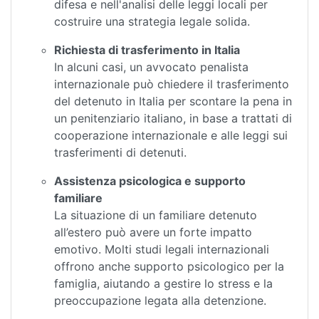
difesa e nell'analisi delle leggi locali per
costruire una strategia legale solida.
Richiesta di trasferimento in Italia
In alcuni casi, un avvocato penalista
internazionale può chiedere il trasferimento
del detenuto in Italia per scontare la pena in
un penitenziario italiano, in base a trattati di
cooperazione internazionale e alle leggi sui
trasferimenti di detenuti.
Assistenza psicologica e supporto
familiare
La situazione di un familiare detenuto
all’estero può avere un forte impatto
emotivo. Molti studi legali internazionali
offrono anche supporto psicologico per la
famiglia, aiutando a gestire lo stress e la
preoccupazione legata alla detenzione.