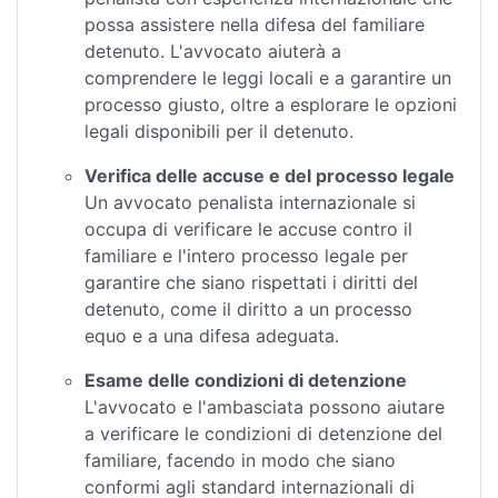
possa assistere nella difesa del familiare
detenuto. L'avvocato aiuterà a
comprendere le leggi locali e a garantire un
processo giusto, oltre a esplorare le opzioni
legali disponibili per il detenuto.
Verifica delle accuse e del processo legale
Un avvocato penalista internazionale si
occupa di verificare le accuse contro il
familiare e l'intero processo legale per
garantire che siano rispettati i diritti del
detenuto, come il diritto a un processo
equo e a una difesa adeguata.
Esame delle condizioni di detenzione
L'avvocato e l'ambasciata possono aiutare
a verificare le condizioni di detenzione del
familiare, facendo in modo che siano
conformi agli standard internazionali di