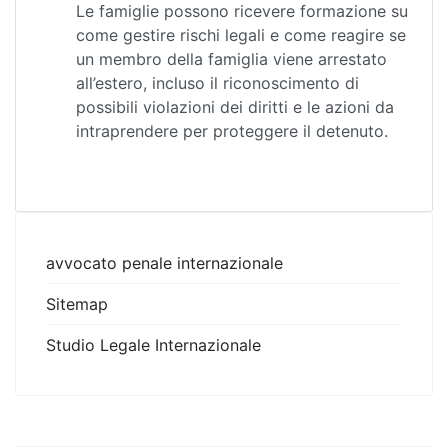
Le famiglie possono ricevere formazione su
come gestire rischi legali e come reagire se
un membro della famiglia viene arrestato
all’estero, incluso il riconoscimento di
possibili violazioni dei diritti e le azioni da
intraprendere per proteggere il detenuto.
avvocato penale internazionale
Sitemap
Studio Legale Internazionale