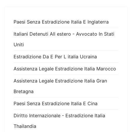
Paesi Senza Estradizione Italia E Inglaterra
Italiani Detenuti All estero - Avvocato In Stati
Uniti
Estradizione Da E Per L italia Ucraina
Assistenza Legale Estradizione Italia Marocco
Assistenza Legale Estradizione Italia Gran
Bretagna
Paesi Senza Estradizione Italia E Cina
Diritto Internazionale - Estradizione Italia
Thailandia