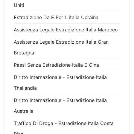
Uniti
Estradizione Da E Per L italia Ucraina
Assistenza Legale Estradizione Italia Marocco
Assistenza Legale Estradizione Italia Gran
Bretagna
Paesi Senza Estradizione Italia E Cina
Diritto Internazionale - Estradizione Italia
Thailandia
Diritto Internazionale - Estradizione Italia
Australia
Traffico Di Droga - Estradizione Italia Costa