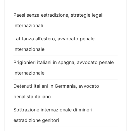
Paesi senza estradizione, strategie legali
internazionali
Latitanza all’estero, avvocato penale
internazionale
Prigionieri italiani in spagna, avvocato penale
internazionale
Detenuti italiani in Germania, avvocato
penalista italiano
Sottrazione internazionale di minori,
estradizione genitori