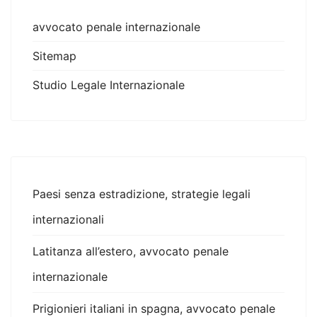
avvocato penale internazionale
Sitemap
Studio Legale Internazionale
Paesi senza estradizione, strategie legali
internazionali
Latitanza all’estero, avvocato penale
internazionale
Prigionieri italiani in spagna, avvocato penale