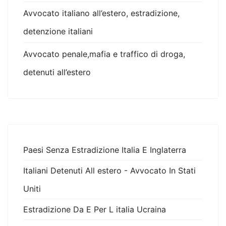
Avvocato italiano all’estero, estradizione,
detenzione italiani
Avvocato penale,mafia e traffico di droga,
detenuti all’estero
Paesi Senza Estradizione Italia E Inglaterra
Italiani Detenuti All estero - Avvocato In Stati
Uniti
Estradizione Da E Per L italia Ucraina