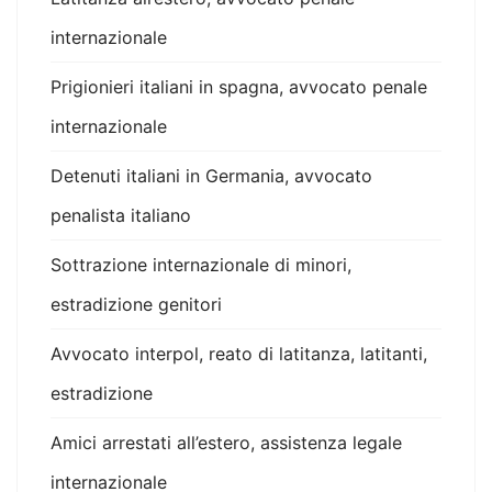
internazionale
Prigionieri italiani in spagna, avvocato penale
internazionale
Detenuti italiani in Germania, avvocato
penalista italiano
Sottrazione internazionale di minori,
estradizione genitori
Avvocato interpol, reato di latitanza, latitanti,
estradizione
Amici arrestati all’estero, assistenza legale
internazionale