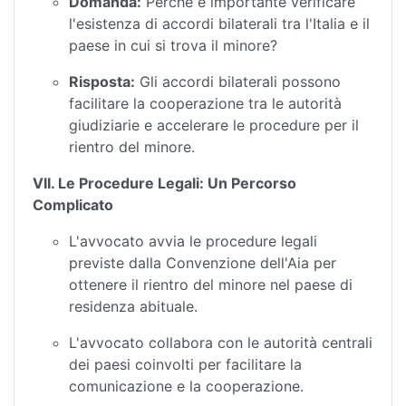
Domanda:
Perché è importante verificare
l'esistenza di accordi bilaterali tra l'Italia e il
paese in cui si trova il minore?
Risposta:
Gli accordi bilaterali possono
facilitare la cooperazione tra le autorità
giudiziarie e accelerare le procedure per il
rientro del minore.
VII. Le Procedure Legali: Un Percorso
Complicato
L'avvocato avvia le procedure legali
previste dalla Convenzione dell'Aia per
ottenere il rientro del minore nel paese di
residenza abituale.
L'avvocato collabora con le autorità centrali
dei paesi coinvolti per facilitare la
comunicazione e la cooperazione.