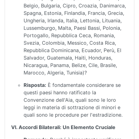
Belgio, Bulgaria, Cipro, Croazia, Danimarca,
Spagna, Estonia, Finlandia, Francia, Grecia,
Ungheria, Irlanda, Italia, Lettonia, Lituania,
Lussemburgo, Malta, Paesi Bassi, Polonia,
Portogallo, Repubblica Ceca, Romania,
Svezia, Colombia, Messico, Costa Rica,
Repubblica Dominicana, Ecuador, Perù, El
Salvador, Guatemala, Haiti, Honduras,
Nicaragua, Panama, Belize, Cile, Brasile,
Marocco, Algeria, Tunisia)?
Risposta:
È fondamentale considerare se
questi paesi hanno ratificato la
Convenzione dell'Aia, quali sono le loro
leggi in materia di sottrazione di minori e
quali sono le procedure per l'estradizione.
VI. Accordi Bilaterali: Un Elemento Cruciale