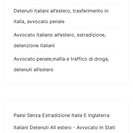
Detenuti italiani all’estero, trasferimento in
italia, avvocato penale
Avvocato italiano all’estero, estradizione,
detenzione italiani
Avvocato penale,mafia e traffico di droga,
detenuti all’estero
Paesi Senza Estradizione Italia E Inglaterra
Italiani Detenuti All estero - Avvocato In Stati