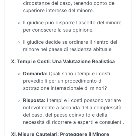
circostanze del caso, tenendo conto del
superiore interesse del minore.
Il giudice può disporre l'ascolto del minore
per conoscere la sua opinione.
Il giudice decide se ordinare il rientro del
minore nel paese di residenza abituale.
X. Tempi e Costi: Una Valutazione Realistica
Domanda:
Quali sono i tempi e i costi
prevedibili per un procedimento di
sottrazione internazionale di minori?
Risposta:
I tempi e i costi possono variare
notevolmente a seconda della complessità
del caso, del paese coinvolto e della
necessità di ricorrere a esperti e consulenti.
XI. Misure Cautelari: Proteggere il Minore