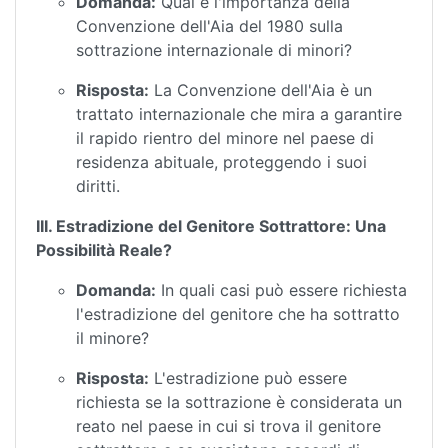
Domanda:
Qual è l'importanza della
Convenzione dell'Aia del 1980 sulla
sottrazione internazionale di minori?
Risposta:
La Convenzione dell'Aia è un
trattato internazionale che mira a garantire
il rapido rientro del minore nel paese di
residenza abituale, proteggendo i suoi
diritti.
III. Estradizione del Genitore Sottrattore: Una
Possibilità Reale?
Domanda:
In quali casi può essere richiesta
l'estradizione del genitore che ha sottratto
il minore?
Risposta:
L'estradizione può essere
richiesta se la sottrazione è considerata un
reato nel paese in cui si trova il genitore