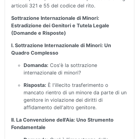
articoli 321 e 55 del codice del rito.
Sottrazione Internazionale di Minori:
Estradizione dei Genitori e Tutela Legale
(Domande e Risposte)
I. Sottrazione Internazionale di Minori: Un
Quadro Complesso
Domanda:
Cos'è la sottrazione
internazionale di minori?
Risposta:
È l'illecito trasferimento o
mancato rientro di un minore da parte di un
genitore in violazione dei diritti di
affidamento dell'altro genitore.
II. La Convenzione dell'Aia: Uno Strumento
Fondamentale