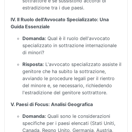
sottrattore e se sussistono accordi di
estradizione tra i due paesi.
IV. Il Ruolo dell'Avvocato Specializzato: Una
Guida Essenziale
Domanda:
Qual è il ruolo dell'avvocato
specializzato in sottrazione internazionale
di minori?
Risposta:
L'avvocato specializzato assiste il
genitore che ha subito la sottrazione,
avviando le procedure legali per il rientro
del minore e, se necessario, richiedendo
l'estradizione del genitore sottrattore.
V. Paesi di Focus: Analisi Geografica
Domanda:
Quali sono le considerazioni
specifiche per i paesi elencati (Stati Uniti,
Canada, Regno Unito, Germania, Austria,