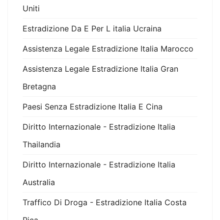
Uniti
Estradizione Da E Per L italia Ucraina
Assistenza Legale Estradizione Italia Marocco
Assistenza Legale Estradizione Italia Gran
Bretagna
Paesi Senza Estradizione Italia E Cina
Diritto Internazionale - Estradizione Italia
Thailandia
Diritto Internazionale - Estradizione Italia
Australia
Traffico Di Droga - Estradizione Italia Costa