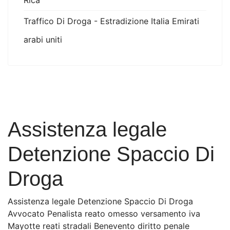
Rica
Traffico Di Droga - Estradizione Italia Emirati
arabi uniti
Assistenza legale
Detenzione Spaccio Di
Droga
Assistenza legale Detenzione Spaccio Di Droga
Avvocato Penalista reato omesso versamento iva
Mayotte reati stradali Benevento diritto penale