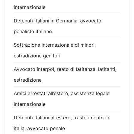
internazionale
Detenuti italiani in Germania, avvocato
penalista italiano
Sottrazione internazionale di minori,
estradizione genitori
Avvocato interpol, reato di latitanza, latitanti,
estradizione
Amici arrestati all’estero, assistenza legale
internazionale
Detenuti italiani all’estero, trasferimento in
italia, avvocato penale