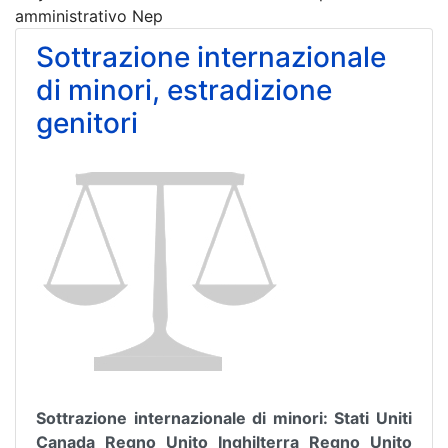
amministrativo Nep
Sottrazione internazionale
di minori, estradizione
genitori
Sottrazione internazionale di minori: Stati Uniti
Canada Regno Unito Inghilterra Regno Unito