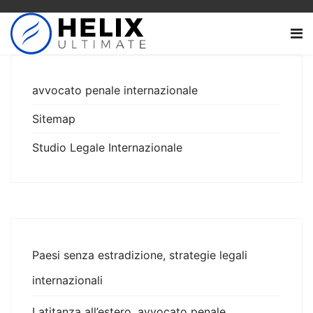
avvocato penale internazionale
Sitemap
Studio Legale Internazionale
Paesi senza estradizione, strategie legali
internazionali
Latitanza all’estero, avvocato penale