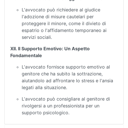
L'avvocato può richiedere al giudice
l'adozione di misure cautelari per
proteggere il minore, come il divieto di
espatrio o l'affidamento temporaneo ai
servizi sociali.
XII. Il Supporto Emotivo: Un Aspetto
Fondamentale
L'avvocato fornisce supporto emotivo al
genitore che ha subito la sottrazione,
aiutandolo ad affrontare lo stress e l'ansia
legati alla situazione.
L'avvocato può consigliare al genitore di
rivolgersi a un professionista per un
supporto psicologico.