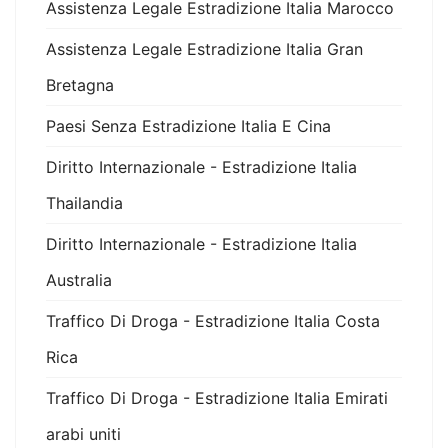
Assistenza Legale Estradizione Italia Marocco
Assistenza Legale Estradizione Italia Gran
Bretagna
Paesi Senza Estradizione Italia E Cina
Diritto Internazionale - Estradizione Italia
Thailandia
Diritto Internazionale - Estradizione Italia
Australia
Traffico Di Droga - Estradizione Italia Costa
Rica
Traffico Di Droga - Estradizione Italia Emirati
arabi uniti