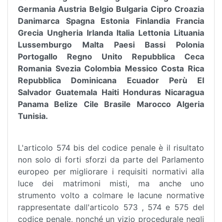
Germania Austria Belgio Bulgaria Cipro Croazia
Danimarca Spagna Estonia Finlandia Francia
Grecia Ungheria Irlanda Italia Lettonia Lituania
Lussemburgo Malta Paesi Bassi Polonia
Portogallo Regno Unito Repubblica Ceca
Romania Svezia Colombia Messico Costa Rica
Repubblica Dominicana Ecuador Perù El
Salvador Guatemala Haiti Honduras Nicaragua
Panama Belize Cile Brasile Marocco Algeria
Tunisia.
L'articolo 574 bis del codice penale è il risultato
non solo di forti sforzi da parte del Parlamento
europeo per migliorare i requisiti normativi alla
luce dei matrimoni misti, ma anche uno
strumento volto a colmare le lacune normative
rappresentate dall'articolo 573 , 574 e 575 del
codice penale, nonché un vizio procedurale negli