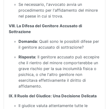
Se necessario, l'avvocato avvia un
procedimento per l'affidamento del minore
nel paese in cui si trova.
VIII. La Difesa del Genitore Accusato di
Sottrazione
Domanda:
Quali sono le possibili difese per
il genitore accusato di sottrazione?
Risposta:
Il genitore accusato può eccepire
che il rientro del minore comporterebbe un
grave rischio per la sua incolumità fisica o
psichica, o che l'altro genitore non
esercitava effettivamente il diritto di
affidamento.
IX. Il Ruolo del Giudice: Una Decisione Delicata
Il giudice valuta attentamente tutte le