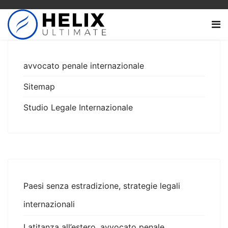
avvocato penale internazionale
Sitemap
Studio Legale Internazionale
Paesi senza estradizione, strategie legali
internazionali
Latitanza all’estero, avvocato penale