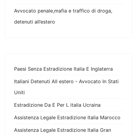
Avvocato penale,mafia e traffico di droga,
detenuti all’estero
Paesi Senza Estradizione Italia E Inglaterra
Italiani Detenuti All estero - Avvocato In Stati
Uniti
Estradizione Da E Per L italia Ucraina
Assistenza Legale Estradizione Italia Marocco
Assistenza Legale Estradizione Italia Gran