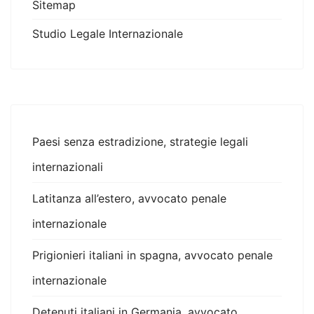
Sitemap
Studio Legale Internazionale
Paesi senza estradizione, strategie legali
internazionali
Latitanza all’estero, avvocato penale
internazionale
Prigionieri italiani in spagna, avvocato penale
internazionale
Detenuti italiani in Germania, avvocato