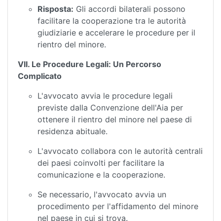
Risposta:
Gli accordi bilaterali possono
facilitare la cooperazione tra le autorità
giudiziarie e accelerare le procedure per il
rientro del minore.
VII. Le Procedure Legali: Un Percorso
Complicato
L'avvocato avvia le procedure legali
previste dalla Convenzione dell'Aia per
ottenere il rientro del minore nel paese di
residenza abituale.
L'avvocato collabora con le autorità centrali
dei paesi coinvolti per facilitare la
comunicazione e la cooperazione.
Se necessario, l'avvocato avvia un
procedimento per l'affidamento del minore
nel paese in cui si trova.