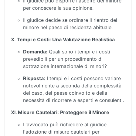
Il giudice può disporre l'ascolto del minore
per conoscere la sua opinione.
Il giudice decide se ordinare il rientro del
minore nel paese di residenza abituale.
X. Tempi e Costi: Una Valutazione Realistica
Domanda:
Quali sono i tempi e i costi
prevedibili per un procedimento di
sottrazione internazionale di minori?
Risposta:
I tempi e i costi possono variare
notevolmente a seconda della complessità
del caso, del paese coinvolto e della
necessità di ricorrere a esperti e consulenti.
XI. Misure Cautelari: Proteggere il Minore
L'avvocato può richiedere al giudice
l'adozione di misure cautelari per