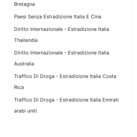
Bretagna
Paesi Senza Estradizione Italia E Cina
Diritto Internazionale - Estradizione Italia
Thailandia
Diritto Internazionale - Estradizione Italia
Australia
Traffico Di Droga - Estradizione Italia Costa
Rica
Traffico Di Droga - Estradizione Italia Emirati
arabi uniti