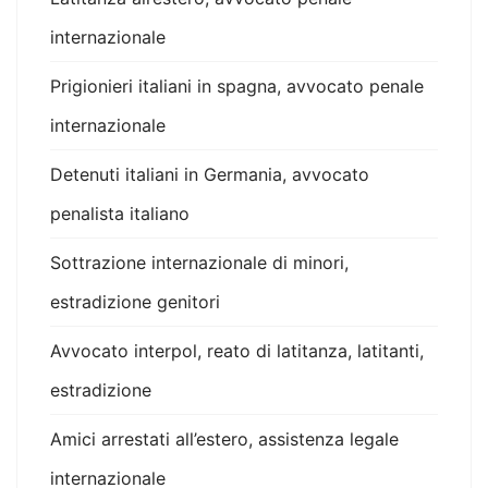
internazionale
Prigionieri italiani in spagna, avvocato penale
internazionale
Detenuti italiani in Germania, avvocato
penalista italiano
Sottrazione internazionale di minori,
estradizione genitori
Avvocato interpol, reato di latitanza, latitanti,
estradizione
Amici arrestati all’estero, assistenza legale
internazionale