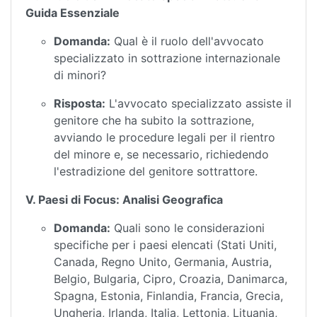
Guida Essenziale
Domanda:
Qual è il ruolo dell'avvocato
specializzato in sottrazione internazionale
di minori?
Risposta:
L'avvocato specializzato assiste il
genitore che ha subito la sottrazione,
avviando le procedure legali per il rientro
del minore e, se necessario, richiedendo
l'estradizione del genitore sottrattore.
V. Paesi di Focus: Analisi Geografica
Domanda:
Quali sono le considerazioni
specifiche per i paesi elencati (Stati Uniti,
Canada, Regno Unito, Germania, Austria,
Belgio, Bulgaria, Cipro, Croazia, Danimarca,
Spagna, Estonia, Finlandia, Francia, Grecia,
Ungheria, Irlanda, Italia, Lettonia, Lituania,