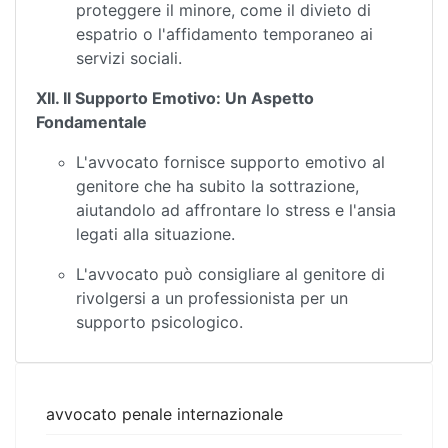
proteggere il minore, come il divieto di
espatrio o l'affidamento temporaneo ai
servizi sociali.
XII. Il Supporto Emotivo: Un Aspetto
Fondamentale
L'avvocato fornisce supporto emotivo al
genitore che ha subito la sottrazione,
aiutandolo ad affrontare lo stress e l'ansia
legati alla situazione.
L'avvocato può consigliare al genitore di
rivolgersi a un professionista per un
supporto psicologico.
avvocato penale internazionale