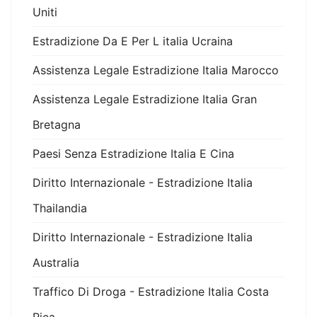
Uniti
Estradizione Da E Per L italia Ucraina
Assistenza Legale Estradizione Italia Marocco
Assistenza Legale Estradizione Italia Gran
Bretagna
Paesi Senza Estradizione Italia E Cina
Diritto Internazionale - Estradizione Italia
Thailandia
Diritto Internazionale - Estradizione Italia
Australia
Traffico Di Droga - Estradizione Italia Costa