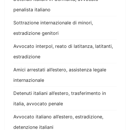
penalista italiano
Sottrazione internazionale di minori,
estradizione genitori
Avvocato interpol, reato di latitanza, latitanti,
estradizione
Amici arrestati all’estero, assistenza legale
internazionale
Detenuti italiani all’estero, trasferimento in
italia, avvocato penale
Avvocato italiano all’estero, estradizione,
detenzione italiani