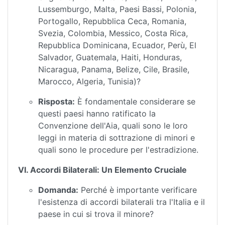
Lussemburgo, Malta, Paesi Bassi, Polonia,
Portogallo, Repubblica Ceca, Romania,
Svezia, Colombia, Messico, Costa Rica,
Repubblica Dominicana, Ecuador, Perù, El
Salvador, Guatemala, Haiti, Honduras,
Nicaragua, Panama, Belize, Cile, Brasile,
Marocco, Algeria, Tunisia)?
Risposta:
È fondamentale considerare se
questi paesi hanno ratificato la
Convenzione dell'Aia, quali sono le loro
leggi in materia di sottrazione di minori e
quali sono le procedure per l'estradizione.
VI. Accordi Bilaterali: Un Elemento Cruciale
Domanda:
Perché è importante verificare
l'esistenza di accordi bilaterali tra l'Italia e il
paese in cui si trova il minore?