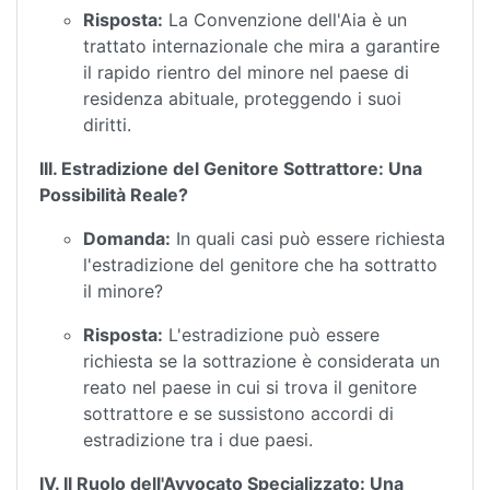
Risposta:
La Convenzione dell'Aia è un
trattato internazionale che mira a garantire
il rapido rientro del minore nel paese di
residenza abituale, proteggendo i suoi
diritti.
III. Estradizione del Genitore Sottrattore: Una
Possibilità Reale?
Domanda:
In quali casi può essere richiesta
l'estradizione del genitore che ha sottratto
il minore?
Risposta:
L'estradizione può essere
richiesta se la sottrazione è considerata un
reato nel paese in cui si trova il genitore
sottrattore e se sussistono accordi di
estradizione tra i due paesi.
IV. Il Ruolo dell'Avvocato Specializzato: Una