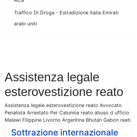
Rica
Traffico Di Droga - Estradizione Italia Emirati
arabi uniti
Assistenza legale
esterovestizione reato
Assistenza legale esterovestizione reato Avvocato
Penalista Arrestato Per Calunnia reato abuso d ufficio
Malawi Filippine Livorno Argentina Bhutan Gabon reati
Sottrazione internazionale