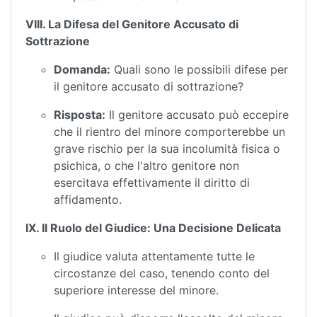
VIII. La Difesa del Genitore Accusato di
Sottrazione
Domanda:
Quali sono le possibili difese per
il genitore accusato di sottrazione?
Risposta:
Il genitore accusato può eccepire
che il rientro del minore comporterebbe un
grave rischio per la sua incolumità fisica o
psichica, o che l'altro genitore non
esercitava effettivamente il diritto di
affidamento.
IX. Il Ruolo del Giudice: Una Decisione Delicata
Il giudice valuta attentamente tutte le
circostanze del caso, tenendo conto del
superiore interesse del minore.