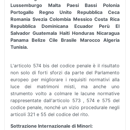
Lussemburgo Malta Paesi Bassi Polonia
Portogallo Regno Unito Repubblica Ceca
Romania Svezia Colombia Messico Costa Rica
Repubblica Dominicana Ecuador Perù El
Salvador Guatemala Haiti Honduras Nicaragua
Panama Belize Cile Brasile Marocco Algeria
Tunisia.
L'articolo 574 bis del codice penale è il risultato
non solo di forti sforzi da parte del Parlamento
europeo per migliorare i requisiti normativi alla
luce dei matrimoni misti, ma anche uno
strumento volto a colmare le lacune normative
rappresentate dall'articolo 573 , 574 e 575 del
codice penale, nonché un vizio procedurale negli
articoli 321 e 55 del codice del rito.
Sottrazione Internazionale di Minori: