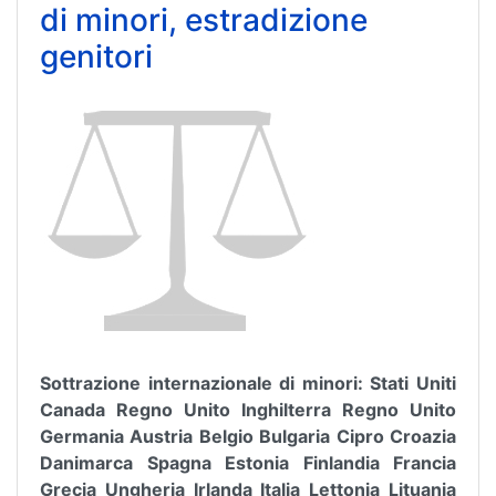
di minori, estradizione
genitori
Sottrazione internazionale di minori: Stati Uniti
Canada Regno Unito Inghilterra Regno Unito
Germania Austria Belgio Bulgaria Cipro Croazia
Danimarca Spagna Estonia Finlandia Francia
Grecia Ungheria Irlanda Italia Lettonia Lituania