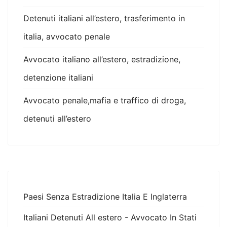
Detenuti italiani all’estero, trasferimento in
italia, avvocato penale
Avvocato italiano all’estero, estradizione,
detenzione italiani
Avvocato penale,mafia e traffico di droga,
detenuti all’estero
Paesi Senza Estradizione Italia E Inglaterra
Italiani Detenuti All estero - Avvocato In Stati