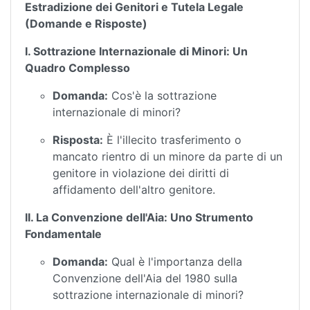
Estradizione dei Genitori e Tutela Legale
(Domande e Risposte)
I. Sottrazione Internazionale di Minori: Un
Quadro Complesso
Domanda:
Cos'è la sottrazione
internazionale di minori?
Risposta:
È l'illecito trasferimento o
mancato rientro di un minore da parte di un
genitore in violazione dei diritti di
affidamento dell'altro genitore.
II. La Convenzione dell'Aia: Uno Strumento
Fondamentale
Domanda:
Qual è l'importanza della
Convenzione dell'Aia del 1980 sulla
sottrazione internazionale di minori?