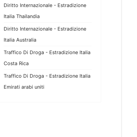
Diritto Internazionale - Estradizione
Italia Thailandia
Diritto Internazionale - Estradizione
Italia Australia
Traffico Di Droga - Estradizione Italia
Costa Rica
Traffico Di Droga - Estradizione Italia
Emirati arabi uniti