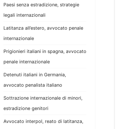
Paesi senza estradizione, strategie
legali internazionali
Latitanza all’estero, avvocato penale
internazionale
Prigionieri italiani in spagna, avvocato
penale internazionale
Detenuti italiani in Germania,
avvocato penalista italiano
Sottrazione internazionale di minori,
estradizione genitori
Avvocato interpol, reato di latitanza,