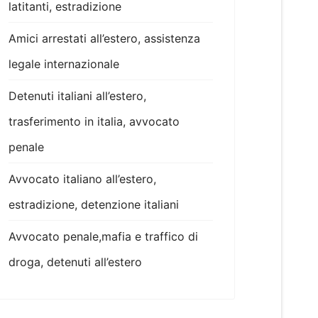
latitanti, estradizione
Amici arrestati all’estero, assistenza
legale internazionale
Detenuti italiani all’estero,
trasferimento in italia, avvocato
penale
Avvocato italiano all’estero,
estradizione, detenzione italiani
Avvocato penale,mafia e traffico di
droga, detenuti all’estero