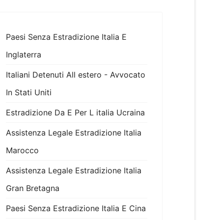
Paesi Senza Estradizione Italia E
Inglaterra
Italiani Detenuti All estero - Avvocato
In Stati Uniti
Estradizione Da E Per L italia Ucraina
Assistenza Legale Estradizione Italia
Marocco
Assistenza Legale Estradizione Italia
Gran Bretagna
Paesi Senza Estradizione Italia E Cina