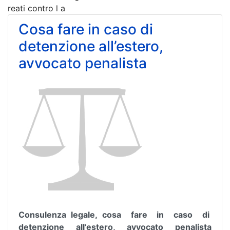
reati contro l a
Cosa fare in caso di
detenzione all’estero,
avvocato penalista
Consulenza legale, cosa fare in caso di
detenzione all’estero, avvocato penalista