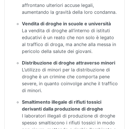
affrontano ulteriori accuse legali,
aumentando la gravità della loro condanna.
Vendita di droghe in scuole e università
La vendita di droghe all’interno di istituti
educativi è un reato che non solo è legato
al traffico di droga, ma anche alla messa in
pericolo della salute dei giovani.
Distribuzione di droghe attraverso minori
L’utilizzo di minori per la distribuzione di
droghe è un crimine che comporta pene
severe, in quanto coinvolge anche il traffico
di minori.
Smaltimento illegale di rifiuti tossici
derivanti dalla produzione di droghe
I laboratori illegali di produzione di droghe
spesso smaltiscono i rifiuti tossici in modo