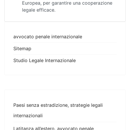
Europea, per garantire una cooperazione
legale efficace.
avvocato penale internazionale
Sitemap
Studio Legale Internazionale
Paesi senza estradizione, strategie legali
internazionali
Latitanza all’estero, avvocato penale