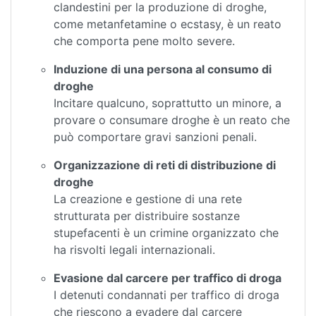
clandestini per la produzione di droghe,
come metanfetamine o ecstasy, è un reato
che comporta pene molto severe.
Induzione di una persona al consumo di
droghe
Incitare qualcuno, soprattutto un minore, a
provare o consumare droghe è un reato che
può comportare gravi sanzioni penali.
Organizzazione di reti di distribuzione di
droghe
La creazione e gestione di una rete
strutturata per distribuire sostanze
stupefacenti è un crimine organizzato che
ha risvolti legali internazionali.
Evasione dal carcere per traffico di droga
I detenuti condannati per traffico di droga
che riescono a evadere dal carcere