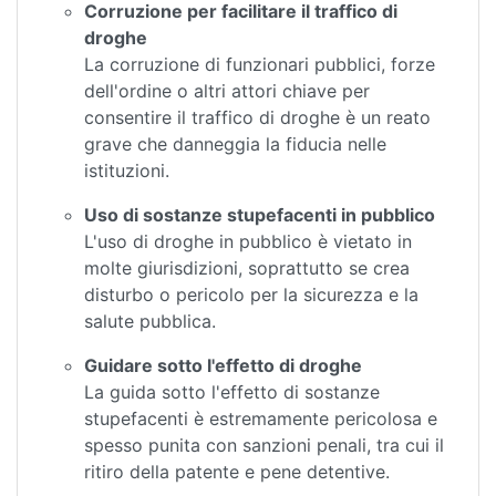
Corruzione per facilitare il traffico di
droghe
La corruzione di funzionari pubblici, forze
dell'ordine o altri attori chiave per
consentire il traffico di droghe è un reato
grave che danneggia la fiducia nelle
istituzioni.
Uso di sostanze stupefacenti in pubblico
L'uso di droghe in pubblico è vietato in
molte giurisdizioni, soprattutto se crea
disturbo o pericolo per la sicurezza e la
salute pubblica.
Guidare sotto l'effetto di droghe
La guida sotto l'effetto di sostanze
stupefacenti è estremamente pericolosa e
spesso punita con sanzioni penali, tra cui il
ritiro della patente e pene detentive.