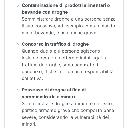
Contaminazione di prodotti alimentari o
bevande con droghe
Somministrare droghe a una persona senza
il suo consenso, ad esempio contaminando
cibi o bevande, è un crimine grave.
Concorso in traffico di droghe
Quando due o più persone agiscono
insieme per commettere crimini legati al
traffico di droghe, sono accusate di
concorso, il che implica una responsabilità
collettiva.
Possesso di droghe al fine di
somministrarle a minori
Somministrare droghe a minori è un reato
particolarmente grave che comporta pene
severe, considerando la vulnerabilità dei
minori.