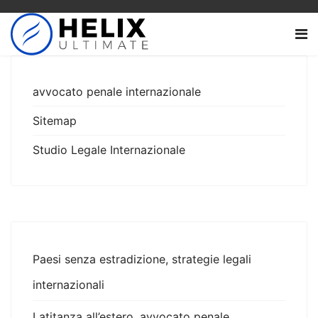
avvocato penale internazionale
Sitemap
Studio Legale Internazionale
Paesi senza estradizione, strategie legali
internazionali
Latitanza all’estero, avvocato penale