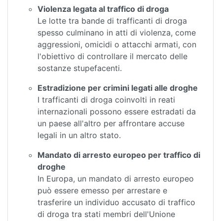
Violenza legata al traffico di droga
Le lotte tra bande di trafficanti di droga
spesso culminano in atti di violenza, come
aggressioni, omicidi o attacchi armati, con
l'obiettivo di controllare il mercato delle
sostanze stupefacenti.
Estradizione per crimini legati alle droghe
I trafficanti di droga coinvolti in reati
internazionali possono essere estradati da
un paese all'altro per affrontare accuse
legali in un altro stato.
Mandato di arresto europeo per traffico di
droghe
In Europa, un mandato di arresto europeo
può essere emesso per arrestare e
trasferire un individuo accusato di traffico
di droga tra stati membri dell'Unione