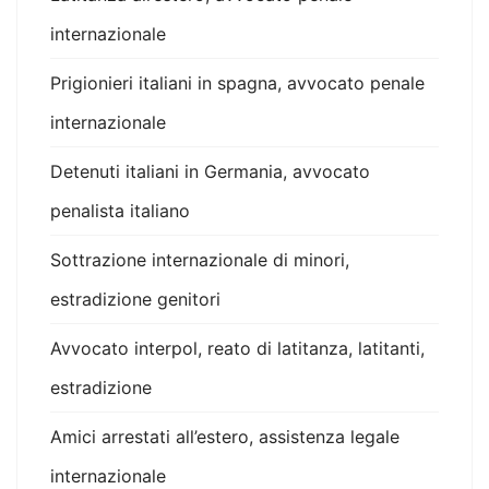
internazionale
Prigionieri italiani in spagna, avvocato penale
internazionale
Detenuti italiani in Germania, avvocato
penalista italiano
Sottrazione internazionale di minori,
estradizione genitori
Avvocato interpol, reato di latitanza, latitanti,
estradizione
Amici arrestati all’estero, assistenza legale
internazionale