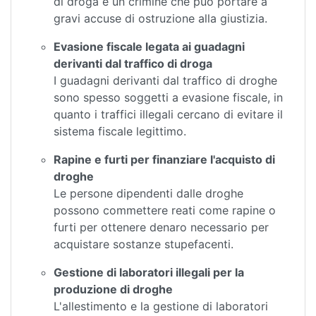
di droga è un crimine che può portare a
gravi accuse di ostruzione alla giustizia.
Evasione fiscale legata ai guadagni
derivanti dal traffico di droga
I guadagni derivanti dal traffico di droghe
sono spesso soggetti a evasione fiscale, in
quanto i traffici illegali cercano di evitare il
sistema fiscale legittimo.
Rapine e furti per finanziare l'acquisto di
droghe
Le persone dipendenti dalle droghe
possono commettere reati come rapine o
furti per ottenere denaro necessario per
acquistare sostanze stupefacenti.
Gestione di laboratori illegali per la
produzione di droghe
L'allestimento e la gestione di laboratori