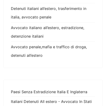
Detenuti italiani all’estero, trasferimento in
italia, avvocato penale
Avvocato italiano all’estero, estradizione,
detenzione italiani
Avvocato penale,mafia e traffico di droga,
detenuti all’estero
Paesi Senza Estradizione Italia E Inglaterra
Italiani Detenuti All estero - Avvocato In Stati