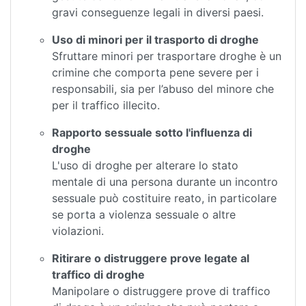
gravi conseguenze legali in diversi paesi.
Uso di minori per il trasporto di droghe
Sfruttare minori per trasportare droghe è un
crimine che comporta pene severe per i
responsabili, sia per l’abuso del minore che
per il traffico illecito.
Rapporto sessuale sotto l'influenza di
droghe
L'uso di droghe per alterare lo stato
mentale di una persona durante un incontro
sessuale può costituire reato, in particolare
se porta a violenza sessuale o altre
violazioni.
Ritirare o distruggere prove legate al
traffico di droghe
Manipolare o distruggere prove di traffico