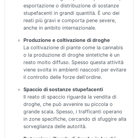
esportazione o distribuzione di sostanze
stupefacenti in grandi quantità. È uno dei
reati più gravi e comporta pene severe,
anche in ambito internazionale.
Produzione e coltivazione di droghe
La coltivazione di piante come la cannabis
o la produzione di droghe sintetiche è un
reato molto diffuso. Spesso questa attività
viene svolta in ambienti nascosti per evitare
il controllo delle forze dell'ordine.
Spaccio di sostanze stupefacenti
Il reato di spaccio riguarda la vendita di
droghe, che può avvenire su piccola o
grande scala. Spesso, i trafficanti operano
in zone specifiche, cercando di sfuggire alla
sorveglianza delle autorità.