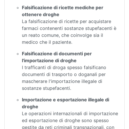
Falsificazione di ricette mediche per
ottenere droghe
La falsificazione di ricette per acquistare
farmaci contenenti sostanze stupefacenti è
un reato comune, che coinvolge sia il
medico che il paziente.
Falsificazione di documenti per
l'importazione di droghe
I trafficanti di droga spesso falsificano
documenti di trasporto o doganali per
mascherare l'importazione illegale di
sostanze stupefacenti.
Importazione e esportazione illegale di
droghe
Le operazioni internazionali di importazione
ed esportazione di droghe sono spesso
gestite da reti criminali transnazionali, con