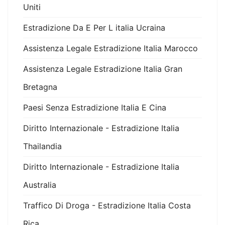
Uniti
Estradizione Da E Per L italia Ucraina
Assistenza Legale Estradizione Italia Marocco
Assistenza Legale Estradizione Italia Gran
Bretagna
Paesi Senza Estradizione Italia E Cina
Diritto Internazionale - Estradizione Italia
Thailandia
Diritto Internazionale - Estradizione Italia
Australia
Traffico Di Droga - Estradizione Italia Costa
Rica