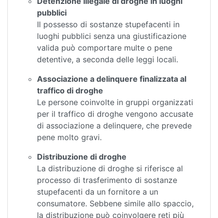
Detenzione illegale di droghe in luoghi
pubblici
Il possesso di sostanze stupefacenti in
luoghi pubblici senza una giustificazione
valida può comportare multe o pene
detentive, a seconda delle leggi locali.
Associazione a delinquere finalizzata al
traffico di droghe
Le persone coinvolte in gruppi organizzati
per il traffico di droghe vengono accusate
di associazione a delinquere, che prevede
pene molto gravi.
Distribuzione di droghe
La distribuzione di droghe si riferisce al
processo di trasferimento di sostanze
stupefacenti da un fornitore a un
consumatore. Sebbene simile allo spaccio,
la distribuzione può coinvolgere reti più