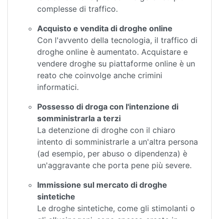
complesse di traffico.
Acquisto e vendita di droghe online
Con l'avvento della tecnologia, il traffico di
droghe online è aumentato. Acquistare e
vendere droghe su piattaforme online è un
reato che coinvolge anche crimini
informatici.
Possesso di droga con l'intenzione di
somministrarla a terzi
La detenzione di droghe con il chiaro
intento di somministrarle a un'altra persona
(ad esempio, per abuso o dipendenza) è
un'aggravante che porta pene più severe.
Immissione sul mercato di droghe
sintetiche
Le droghe sintetiche, come gli stimolanti o