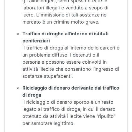
gli allucinogeni, sono spesso create in
laboratori illegali e vendute a scopo di
lucro. L’immissione di tali sostanze nel
mercato è un crimine molto grave.
Traffico di droghe all'interno di istituti
penitenziari
Il traffico di droga all'interno delle carceri è
un problema diffuso. I detenuti o il
personale possono essere coinvolti in
attività illecite che consentono l’ingresso di
sostanze stupefacenti.
Riciclaggio di denaro derivante dal traffico
di droga
Il riciclaggio di denaro sporco è un reato
legato al traffico di droga, in cui il denaro
ottenuto da attività illecite viene "ripulito"
per sembrare legittimo.