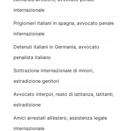
internazionale
Prigionieri italiani in spagna, avvocato penale
internazionale
Detenuti italiani in Germania, avvocato
penalista italiano
Sottrazione internazionale di minori,
estradizione genitori
Avvocato interpol, reato di latitanza, latitanti,
estradizione
Amici arrestati all’estero, assistenza legale
internazionale