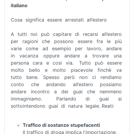
italiano
Cosa significa essere arrestati all’estero
A tutti noi può capitare di recarsi all’estero
per ragioni che possono essere fra le più
varie come ad esempio per lavoro, andare
in vacanza oppure andare a trovare una
persona cara e cosi via. Tutto può essere
molto bello e molto piacevole finchè va
tutto bene. Spesso però non ci rendiamo
conto che andando all’estero possiamo
andare incontro a dei guai che nemmeno
immaginiamo. Parlando di guai si
sottointendono guai di natura legale. Reati:
Traffico di sostanze stupefacenti
Il traffico di droga implica l'importazione,