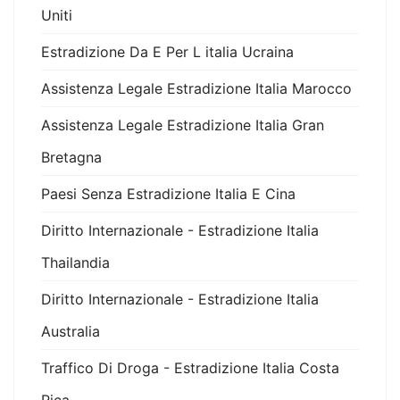
Uniti
Estradizione Da E Per L italia Ucraina
Assistenza Legale Estradizione Italia Marocco
Assistenza Legale Estradizione Italia Gran
Bretagna
Paesi Senza Estradizione Italia E Cina
Diritto Internazionale - Estradizione Italia
Thailandia
Diritto Internazionale - Estradizione Italia
Australia
Traffico Di Droga - Estradizione Italia Costa