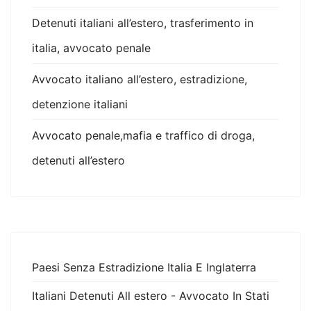
Detenuti italiani all’estero, trasferimento in
italia, avvocato penale
Avvocato italiano all’estero, estradizione,
detenzione italiani
Avvocato penale,mafia e traffico di droga,
detenuti all’estero
Paesi Senza Estradizione Italia E Inglaterra
Italiani Detenuti All estero - Avvocato In Stati