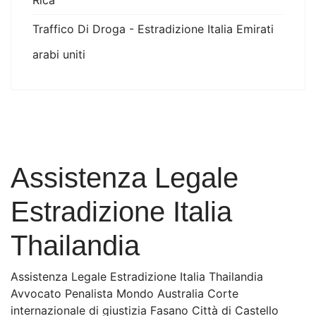
Rica
Traffico Di Droga - Estradizione Italia Emirati
arabi uniti
Assistenza Legale
Estradizione Italia
Thailandia
Assistenza Legale Estradizione Italia Thailandia
Avvocato Penalista Mondo Australia Corte
internazionale di giustizia Fasano Città di Castello