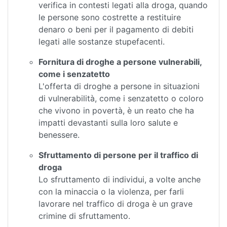
verifica in contesti legati alla droga, quando
le persone sono costrette a restituire
denaro o beni per il pagamento di debiti
legati alle sostanze stupefacenti.
Fornitura di droghe a persone vulnerabili,
come i senzatetto
L'offerta di droghe a persone in situazioni
di vulnerabilità, come i senzatetto o coloro
che vivono in povertà, è un reato che ha
impatti devastanti sulla loro salute e
benessere.
Sfruttamento di persone per il traffico di
droga
Lo sfruttamento di individui, a volte anche
con la minaccia o la violenza, per farli
lavorare nel traffico di droga è un grave
crimine di sfruttamento.