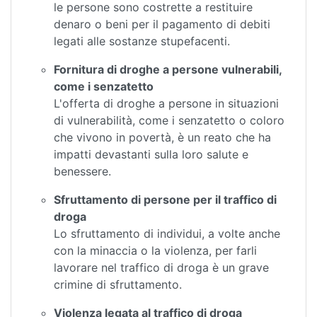
le persone sono costrette a restituire
denaro o beni per il pagamento di debiti
legati alle sostanze stupefacenti.
Fornitura di droghe a persone vulnerabili,
come i senzatetto
L'offerta di droghe a persone in situazioni
di vulnerabilità, come i senzatetto o coloro
che vivono in povertà, è un reato che ha
impatti devastanti sulla loro salute e
benessere.
Sfruttamento di persone per il traffico di
droga
Lo sfruttamento di individui, a volte anche
con la minaccia o la violenza, per farli
lavorare nel traffico di droga è un grave
crimine di sfruttamento.
Violenza legata al traffico di droga