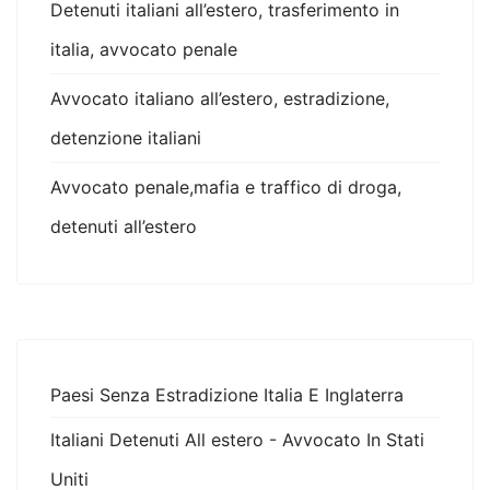
Detenuti italiani all’estero, trasferimento in
italia, avvocato penale
Avvocato italiano all’estero, estradizione,
detenzione italiani
Avvocato penale,mafia e traffico di droga,
detenuti all’estero
Paesi Senza Estradizione Italia E Inglaterra
Italiani Detenuti All estero - Avvocato In Stati
Uniti