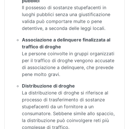
pubblici
Il possesso di sostanze stupefacenti in
luoghi pubblici senza una giustificazione
valida può comportare multe o pene
detentive, a seconda delle leggi locali.
Associazione a delinquere finalizzata al
traffico di droghe
Le persone coinvolte in gruppi organizzati
per il traffico di droghe vengono accusate
di associazione a delinquere, che prevede
pene molto gravi.
Distribuzione di droghe
La distribuzione di droghe si riferisce al
processo di trasferimento di sostanze
stupefacenti da un fornitore a un
consumatore. Sebbene simile allo spaccio,
la distribuzione può coinvolgere reti più
complesse di traffico.