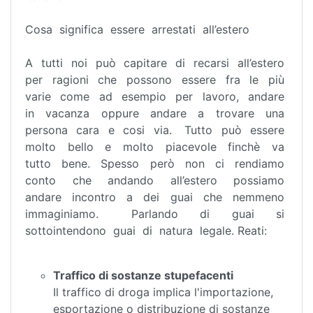
Cosa significa essere arrestati all’estero
A tutti noi può capitare di recarsi all’estero
per ragioni che possono essere fra le più
varie come ad esempio per lavoro, andare
in vacanza oppure andare a trovare una
persona cara e cosi via. Tutto può essere
molto bello e molto piacevole finchè va
tutto bene. Spesso però non ci rendiamo
conto che andando all’estero possiamo
andare incontro a dei guai che nemmeno
immaginiamo. Parlando di guai si
sottointendono guai di natura legale. Reati:
Traffico di sostanze stupefacenti
Il traffico di droga implica l'importazione,
esportazione o distribuzione di sostanze