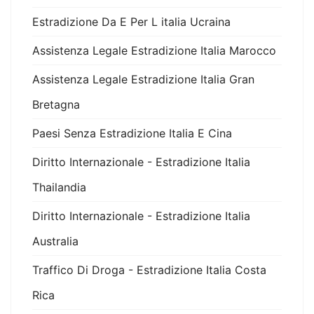
Estradizione Da E Per L italia Ucraina
Assistenza Legale Estradizione Italia Marocco
Assistenza Legale Estradizione Italia Gran
Bretagna
Paesi Senza Estradizione Italia E Cina
Diritto Internazionale - Estradizione Italia
Thailandia
Diritto Internazionale - Estradizione Italia
Australia
Traffico Di Droga - Estradizione Italia Costa
Rica