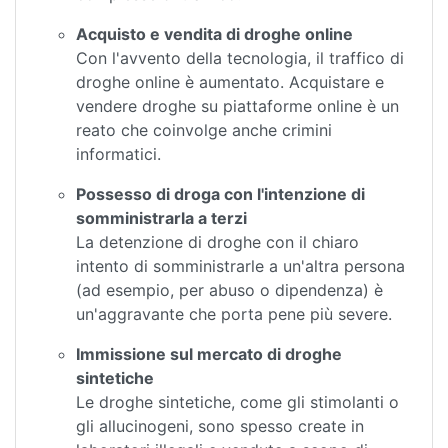
Acquisto e vendita di droghe online
Con l'avvento della tecnologia, il traffico di
droghe online è aumentato. Acquistare e
vendere droghe su piattaforme online è un
reato che coinvolge anche crimini
informatici.
Possesso di droga con l'intenzione di
somministrarla a terzi
La detenzione di droghe con il chiaro
intento di somministrarle a un'altra persona
(ad esempio, per abuso o dipendenza) è
un'aggravante che porta pene più severe.
Immissione sul mercato di droghe
sintetiche
Le droghe sintetiche, come gli stimolanti o
gli allucinogeni, sono spesso create in