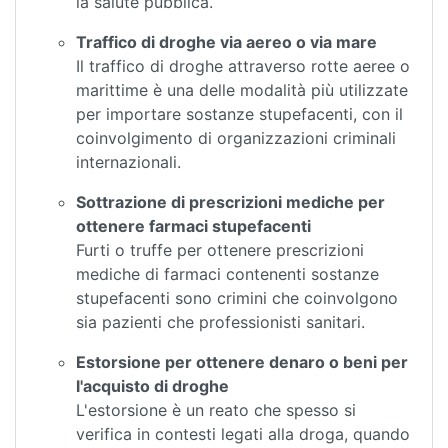
la salute pubblica.
Traffico di droghe via aereo o via mare
Il traffico di droghe attraverso rotte aeree o
marittime è una delle modalità più utilizzate
per importare sostanze stupefacenti, con il
coinvolgimento di organizzazioni criminali
internazionali.
Sottrazione di prescrizioni mediche per
ottenere farmaci stupefacenti
Furti o truffe per ottenere prescrizioni
mediche di farmaci contenenti sostanze
stupefacenti sono crimini che coinvolgono
sia pazienti che professionisti sanitari.
Estorsione per ottenere denaro o beni per
l'acquisto di droghe
L'estorsione è un reato che spesso si
verifica in contesti legati alla droga, quando