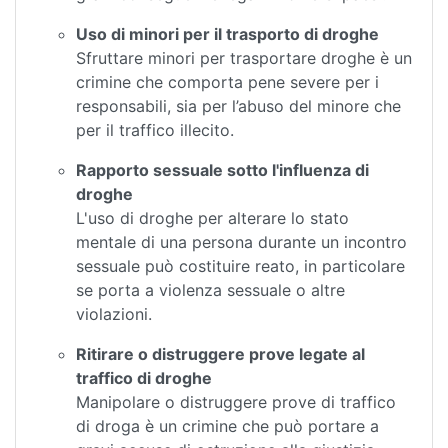
Uso di minori per il trasporto di droghe
Sfruttare minori per trasportare droghe è un
crimine che comporta pene severe per i
responsabili, sia per l’abuso del minore che
per il traffico illecito.
Rapporto sessuale sotto l'influenza di
droghe
L'uso di droghe per alterare lo stato
mentale di una persona durante un incontro
sessuale può costituire reato, in particolare
se porta a violenza sessuale o altre
violazioni.
Ritirare o distruggere prove legate al
traffico di droghe
Manipolare o distruggere prove di traffico
di droga è un crimine che può portare a