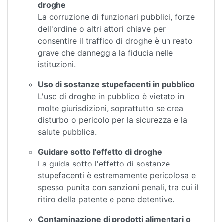
droghe
La corruzione di funzionari pubblici, forze
dell'ordine o altri attori chiave per
consentire il traffico di droghe è un reato
grave che danneggia la fiducia nelle
istituzioni.
Uso di sostanze stupefacenti in pubblico
L'uso di droghe in pubblico è vietato in
molte giurisdizioni, soprattutto se crea
disturbo o pericolo per la sicurezza e la
salute pubblica.
Guidare sotto l'effetto di droghe
La guida sotto l'effetto di sostanze
stupefacenti è estremamente pericolosa e
spesso punita con sanzioni penali, tra cui il
ritiro della patente e pene detentive.
Contaminazione di prodotti alimentari o