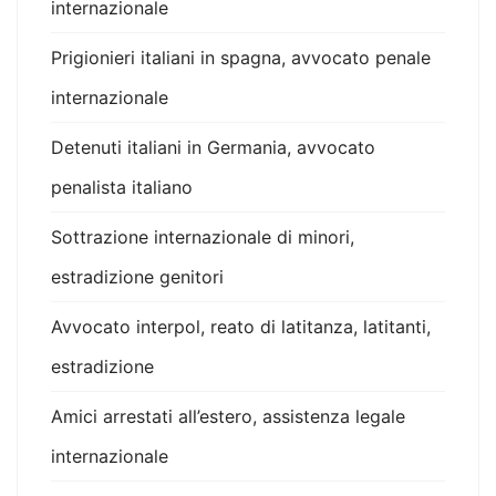
internazionale
Prigionieri italiani in spagna, avvocato penale
internazionale
Detenuti italiani in Germania, avvocato
penalista italiano
Sottrazione internazionale di minori,
estradizione genitori
Avvocato interpol, reato di latitanza, latitanti,
estradizione
Amici arrestati all’estero, assistenza legale
internazionale