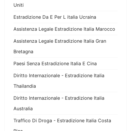
Uniti
Estradizione Da E Per L italia Ucraina
Assistenza Legale Estradizione Italia Marocco
Assistenza Legale Estradizione Italia Gran
Bretagna
Paesi Senza Estradizione Italia E Cina
Diritto Internazionale - Estradizione Italia
Thailandia
Diritto Internazionale - Estradizione Italia
Australia
Traffico Di Droga - Estradizione Italia Costa