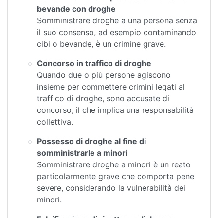
bevande con droghe
Somministrare droghe a una persona senza
il suo consenso, ad esempio contaminando
cibi o bevande, è un crimine grave.
Concorso in traffico di droghe
Quando due o più persone agiscono
insieme per commettere crimini legati al
traffico di droghe, sono accusate di
concorso, il che implica una responsabilità
collettiva.
Possesso di droghe al fine di
somministrarle a minori
Somministrare droghe a minori è un reato
particolarmente grave che comporta pene
severe, considerando la vulnerabilità dei
minori.