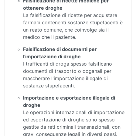
Falsificazione di ricette mediche per
ottenere droghe
La falsificazione di ricette per acquistare
farmaci contenenti sostanze stupefacenti è
un reato comune, che coinvolge sia il
medico che il paziente.
Falsificazione di documenti per
l'importazione di droghe
I trafficanti di droga spesso falsificano
documenti di trasporto o doganali per
mascherare l'importazione illegale di
sostanze stupefacenti.
Importazione e esportazione illegale di
droghe
Le operazioni internazionali di importazione
ed esportazione di droghe sono spesso
gestite da reti criminali transnazionali, con
gravi conseguenze legali in diversi paesi.