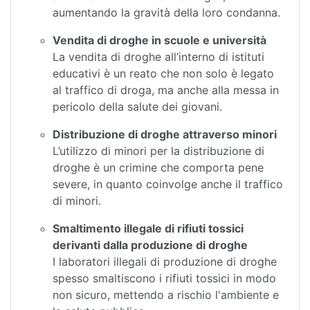
aumentando la gravità della loro condanna.
Vendita di droghe in scuole e università
La vendita di droghe all’interno di istituti
educativi è un reato che non solo è legato
al traffico di droga, ma anche alla messa in
pericolo della salute dei giovani.
Distribuzione di droghe attraverso minori
L’utilizzo di minori per la distribuzione di
droghe è un crimine che comporta pene
severe, in quanto coinvolge anche il traffico
di minori.
Smaltimento illegale di rifiuti tossici
derivanti dalla produzione di droghe
I laboratori illegali di produzione di droghe
spesso smaltiscono i rifiuti tossici in modo
non sicuro, mettendo a rischio l'ambiente e