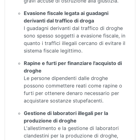
gravi accuse di ostruzione alla giustizia.
Evasione fiscale legata ai guadagni
derivanti dal traffico di droga
I guadagni derivanti dal traffico di droghe
sono spesso soggetti a evasione fiscale, in
quanto i traffici illegali cercano di evitare il
sistema fiscale legittimo.
Rapine e furti per finanziare l'acquisto di
droghe
Le persone dipendenti dalle droghe
possono commettere reati come rapine o
furti per ottenere denaro necessario per
acquistare sostanze stupefacenti.
Gestione di laboratori illegali per la
produzione di droghe
L'allestimento e la gestione di laboratori
clandestini per la produzione di droghe,