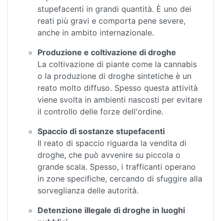
stupefacenti in grandi quantità. È uno dei
reati più gravi e comporta pene severe,
anche in ambito internazionale.
Produzione e coltivazione di droghe
La coltivazione di piante come la cannabis
o la produzione di droghe sintetiche è un
reato molto diffuso. Spesso questa attività
viene svolta in ambienti nascosti per evitare
il controllo delle forze dell'ordine.
Spaccio di sostanze stupefacenti
Il reato di spaccio riguarda la vendita di
droghe, che può avvenire su piccola o
grande scala. Spesso, i trafficanti operano
in zone specifiche, cercando di sfuggire alla
sorveglianza delle autorità.
Detenzione illegale di droghe in luoghi