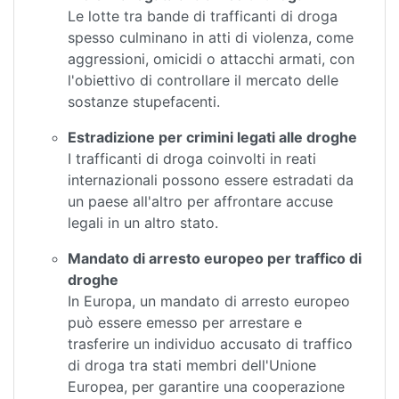
Le lotte tra bande di trafficanti di droga
spesso culminano in atti di violenza, come
aggressioni, omicidi o attacchi armati, con
l'obiettivo di controllare il mercato delle
sostanze stupefacenti.
Estradizione per crimini legati alle droghe
I trafficanti di droga coinvolti in reati
internazionali possono essere estradati da
un paese all'altro per affrontare accuse
legali in un altro stato.
Mandato di arresto europeo per traffico di
droghe
In Europa, un mandato di arresto europeo
può essere emesso per arrestare e
trasferire un individuo accusato di traffico
di droga tra stati membri dell'Unione
Europea, per garantire una cooperazione