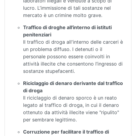
laboratori illegali e vendute a scopo di
lucro. L’immissione di tali sostanze nel
mercato è un crimine molto grave.
Traffico di droghe all'interno di istituti
penitenziari
Il traffico di droga all'interno delle carceri è
un problema diffuso. I detenuti o il
personale possono essere coinvolti in
attività illecite che consentono l’ingresso di
sostanze stupefacenti.
Riciclaggio di denaro derivante dal traffico
di droga
Il riciclaggio di denaro sporco è un reato
legato al traffico di droga, in cui il denaro
ottenuto da attività illecite viene "ripulito"
per sembrare legittimo.
Corruzione per facilitare il traffico di