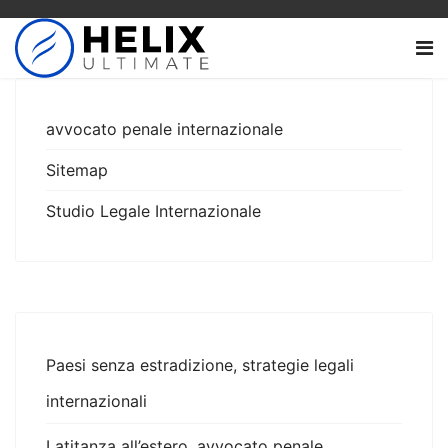
avvocato penale internazionale
Sitemap
Studio Legale Internazionale
Paesi senza estradizione, strategie legali
internazionali
Latitanza all’estero, avvocato penale