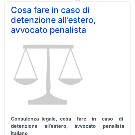
Cosa fare in caso di
detenzione all’estero,
avvocato penalista
Consulenza legale, cosa fare in caso di
detenzione all’estero, avvocato penalista
italiano