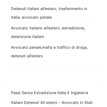
Detenuti italiani all’estero, trasferimento in
italia, avvocato penale
Avvocato italiano all’estero, estradizione,
detenzione italiani
Avvocato penale,mafia e traffico di droga,
detenuti all’estero
Paesi Senza Estradizione Italia E Inglaterra
Italiani Detenuti All estero - Avvocato In Stati