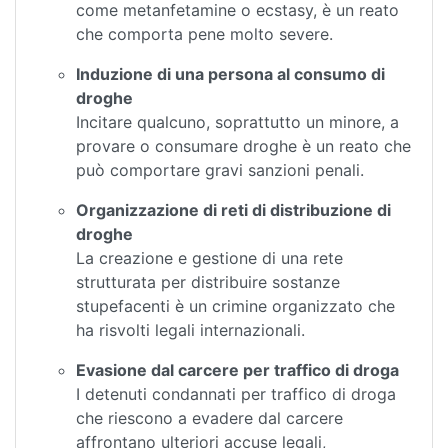
come metanfetamine o ecstasy, è un reato
che comporta pene molto severe.
Induzione di una persona al consumo di
droghe
Incitare qualcuno, soprattutto un minore, a
provare o consumare droghe è un reato che
può comportare gravi sanzioni penali.
Organizzazione di reti di distribuzione di
droghe
La creazione e gestione di una rete
strutturata per distribuire sostanze
stupefacenti è un crimine organizzato che
ha risvolti legali internazionali.
Evasione dal carcere per traffico di droga
I detenuti condannati per traffico di droga
che riescono a evadere dal carcere
affrontano ulteriori accuse legali,