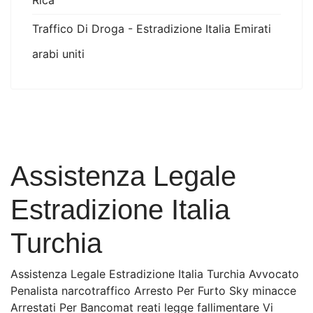
Rica
Traffico Di Droga - Estradizione Italia Emirati
arabi uniti
Assistenza Legale
Estradizione Italia
Turchia
Assistenza Legale Estradizione Italia Turchia Avvocato
Penalista narcotraffico Arresto Per Furto Sky minacce
Arrestati Per Bancomat reati legge fallimentare Vi