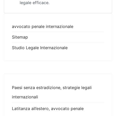
legale efficace.
avvocato penale internazionale
Sitemap
Studio Legale Internazionale
Paesi senza estradizione, strategie legali
internazionali
Latitanza all’estero, avvocato penale