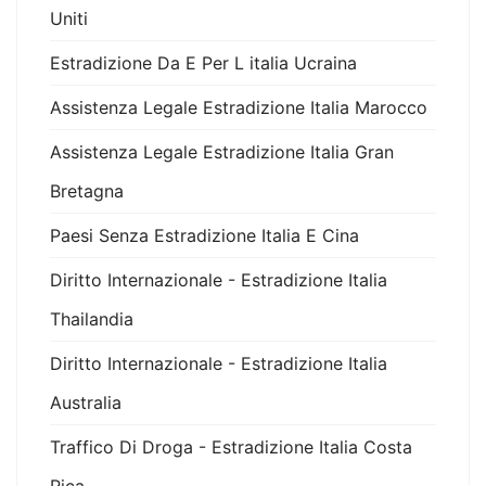
Uniti
Estradizione Da E Per L italia Ucraina
Assistenza Legale Estradizione Italia Marocco
Assistenza Legale Estradizione Italia Gran
Bretagna
Paesi Senza Estradizione Italia E Cina
Diritto Internazionale - Estradizione Italia
Thailandia
Diritto Internazionale - Estradizione Italia
Australia
Traffico Di Droga - Estradizione Italia Costa