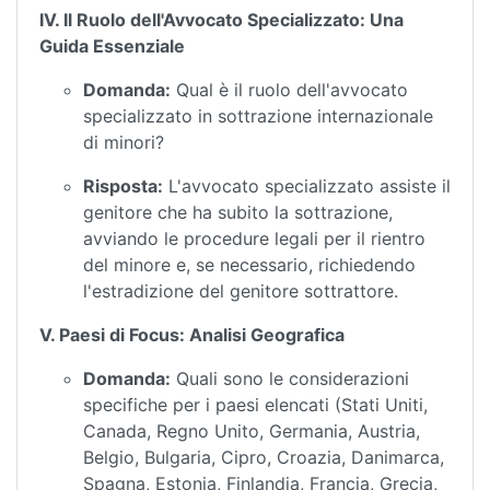
IV. Il Ruolo dell'Avvocato Specializzato: Una
Guida Essenziale
Domanda:
Qual è il ruolo dell'avvocato
specializzato in sottrazione internazionale
di minori?
Risposta:
L'avvocato specializzato assiste il
genitore che ha subito la sottrazione,
avviando le procedure legali per il rientro
del minore e, se necessario, richiedendo
l'estradizione del genitore sottrattore.
V. Paesi di Focus: Analisi Geografica
Domanda:
Quali sono le considerazioni
specifiche per i paesi elencati (Stati Uniti,
Canada, Regno Unito, Germania, Austria,
Belgio, Bulgaria, Cipro, Croazia, Danimarca,
Spagna, Estonia, Finlandia, Francia, Grecia,