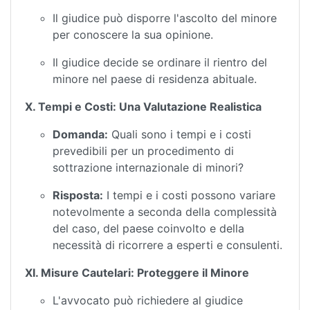
Il giudice può disporre l'ascolto del minore
per conoscere la sua opinione.
Il giudice decide se ordinare il rientro del
minore nel paese di residenza abituale.
X. Tempi e Costi: Una Valutazione Realistica
Domanda:
Quali sono i tempi e i costi
prevedibili per un procedimento di
sottrazione internazionale di minori?
Risposta:
I tempi e i costi possono variare
notevolmente a seconda della complessità
del caso, del paese coinvolto e della
necessità di ricorrere a esperti e consulenti.
XI. Misure Cautelari: Proteggere il Minore
L'avvocato può richiedere al giudice