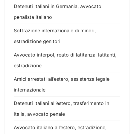
Detenuti italiani in Germania, avvocato
penalista italiano
Sottrazione internazionale di minori,
estradizione genitori
Avvocato interpol, reato di latitanza, latitanti,
estradizione
Amici arrestati all’estero, assistenza legale
internazionale
Detenuti italiani all’estero, trasferimento in
italia, avvocato penale
Avvocato italiano all’estero, estradizione,