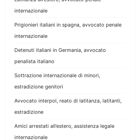
internazionale
Prigionieri italiani in spagna, avvocato penale
internazionale
Detenuti italiani in Germania, avvocato
penalista italiano
Sottrazione internazionale di minori,
estradizione genitori
Avvocato interpol, reato di latitanza, latitanti,
estradizione
Amici arrestati all’estero, assistenza legale
internazionale