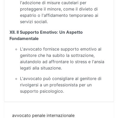
l'adozione di misure cautelari per
proteggere il minore, come il divieto di
espatrio o l'affidamento temporaneo ai
servizi sociali.
XII. Il Supporto Emotivo: Un Aspetto
Fondamentale
L'avvocato fornisce supporto emotivo al
genitore che ha subito la sottrazione,
aiutandolo ad affrontare lo stress e l'ansia
legati alla situazione.
L'avvocato può consigliare al genitore di
rivolgersi a un professionista per un
supporto psicologico.
avvocato penale internazionale