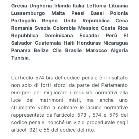
Grecia Ungheria Irlanda Italia Lettonia Lituania
Lussemburgo Malta Paesi Bassi Polonia
Portogallo Regno Unito Repubblica Ceca
Romania Svezia Colombia Messico Costa Rica
Repubblica Dominicana Ecuador Perù El
Salvador Guatemala Haiti Honduras Nicaragua
Panama Belize Cile Brasile Marocco Algeria
Tunisia.
L'articolo 574 bis del codice penale è il risultato
non solo di forti sforzi da parte del Parlamento
europeo per migliorare i requisiti normativi alla
luce dei matrimoni misti, ma anche uno
strumento volto a colmare le lacune normative
rappresentate dall'articolo 573 , 574 e 575 del
codice penale, nonché un vizio procedurale negli
articoli 321 e 55 del codice del rito.