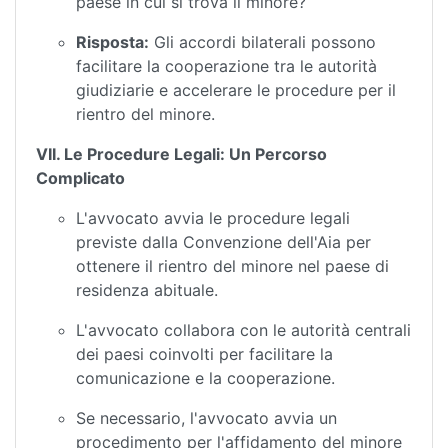
paese in cui si trova il minore?
Risposta:
Gli accordi bilaterali possono
facilitare la cooperazione tra le autorità
giudiziarie e accelerare le procedure per il
rientro del minore.
VII. Le Procedure Legali: Un Percorso
Complicato
L'avvocato avvia le procedure legali
previste dalla Convenzione dell'Aia per
ottenere il rientro del minore nel paese di
residenza abituale.
L'avvocato collabora con le autorità centrali
dei paesi coinvolti per facilitare la
comunicazione e la cooperazione.
Se necessario, l'avvocato avvia un
procedimento per l'affidamento del minore