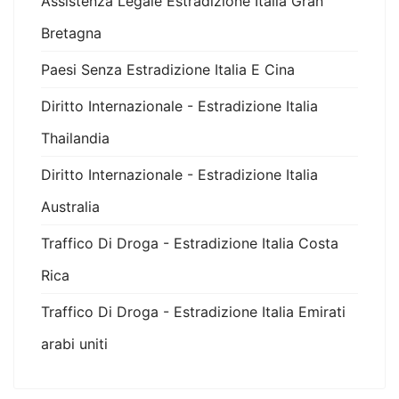
Assistenza Legale Estradizione Italia Gran
Bretagna
Paesi Senza Estradizione Italia E Cina
Diritto Internazionale - Estradizione Italia
Thailandia
Diritto Internazionale - Estradizione Italia
Australia
Traffico Di Droga - Estradizione Italia Costa
Rica
Traffico Di Droga - Estradizione Italia Emirati
arabi uniti