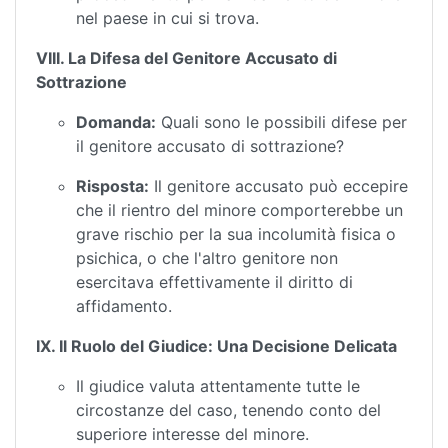
nel paese in cui si trova.
VIII. La Difesa del Genitore Accusato di
Sottrazione
Domanda:
Quali sono le possibili difese per
il genitore accusato di sottrazione?
Risposta:
Il genitore accusato può eccepire
che il rientro del minore comporterebbe un
grave rischio per la sua incolumità fisica o
psichica, o che l'altro genitore non
esercitava effettivamente il diritto di
affidamento.
IX. Il Ruolo del Giudice: Una Decisione Delicata
Il giudice valuta attentamente tutte le
circostanze del caso, tenendo conto del
superiore interesse del minore.