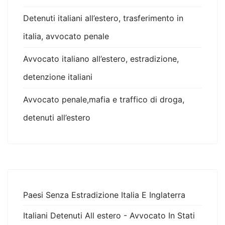
Detenuti italiani all’estero, trasferimento in
italia, avvocato penale
Avvocato italiano all’estero, estradizione,
detenzione italiani
Avvocato penale,mafia e traffico di droga,
detenuti all’estero
Paesi Senza Estradizione Italia E Inglaterra
Italiani Detenuti All estero - Avvocato In Stati