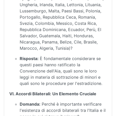
Ungheria, Irlanda, Italia, Lettonia, Lituania,
Lussemburgo, Malta, Paesi Bassi, Polonia,
Portogallo, Repubblica Ceca, Romania,
Svezia, Colombia, Messico, Costa Rica,
Repubblica Dominicana, Ecuador, Perù, El
Salvador, Guatemala, Haiti, Honduras,
Nicaragua, Panama, Belize, Cile, Brasile,
Marocco, Algeria, Tunisia)?
Risposta:
È fondamentale considerare se
questi paesi hanno ratificato la
Convenzione dell'Aia, quali sono le loro
leggi in materia di sottrazione di minori e
quali sono le procedure per l'estradizione.
VI. Accordi Bilaterali: Un Elemento Cruciale
Domanda:
Perché è importante verificare
l'esistenza di accordi bilaterali tra l'Italia e il