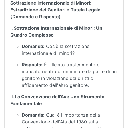
Sottrazione Internazionale di Minori:
Estradizione dei Genitori e Tutela Legale
(Domande e Risposte)
I. Sottrazione Internazionale di Minori: Un
Quadro Complesso
Domanda:
Cos'è la sottrazione
internazionale di minori?
Risposta:
È l'illecito trasferimento o
mancato rientro di un minore da parte di un
genitore in violazione dei diritti di
affidamento dell'altro genitore.
II. La Convenzione dell'Aia: Uno Strumento
Fondamentale
Domanda:
Qual è l'importanza della
Convenzione dell'Aia del 1980 sulla