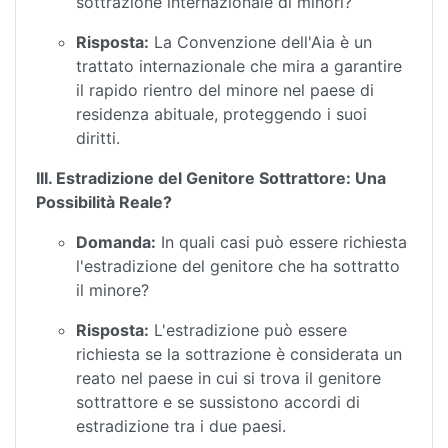
sottrazione internazionale di minori?
Risposta:
La Convenzione dell'Aia è un
trattato internazionale che mira a garantire
il rapido rientro del minore nel paese di
residenza abituale, proteggendo i suoi
diritti.
III. Estradizione del Genitore Sottrattore: Una
Possibilità Reale?
Domanda:
In quali casi può essere richiesta
l'estradizione del genitore che ha sottratto
il minore?
Risposta:
L'estradizione può essere
richiesta se la sottrazione è considerata un
reato nel paese in cui si trova il genitore
sottrattore e se sussistono accordi di
estradizione tra i due paesi.