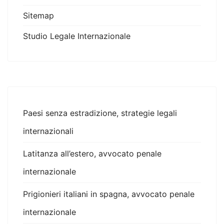
Sitemap
Studio Legale Internazionale
Paesi senza estradizione, strategie legali
internazionali
Latitanza all’estero, avvocato penale
internazionale
Prigionieri italiani in spagna, avvocato penale
internazionale