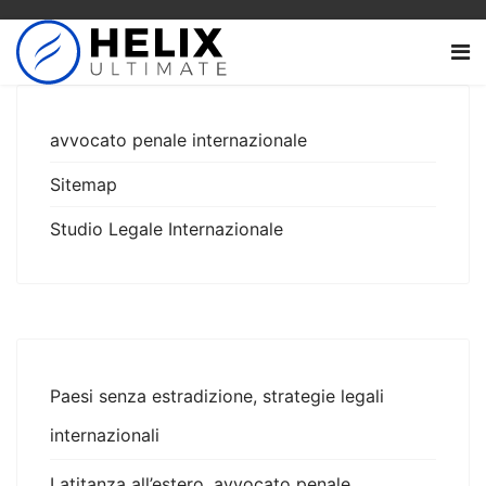
avvocato penale internazionale
Sitemap
Studio Legale Internazionale
Paesi senza estradizione, strategie legali
internazionali
Latitanza all’estero, avvocato penale