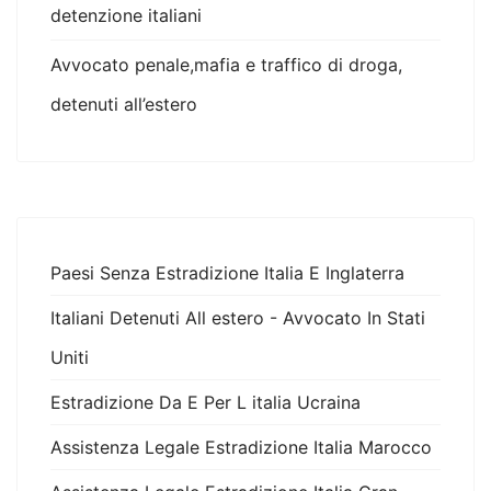
detenzione italiani
Avvocato penale,mafia e traffico di droga,
detenuti all’estero
Paesi Senza Estradizione Italia E Inglaterra
Italiani Detenuti All estero - Avvocato In Stati
Uniti
Estradizione Da E Per L italia Ucraina
Assistenza Legale Estradizione Italia Marocco