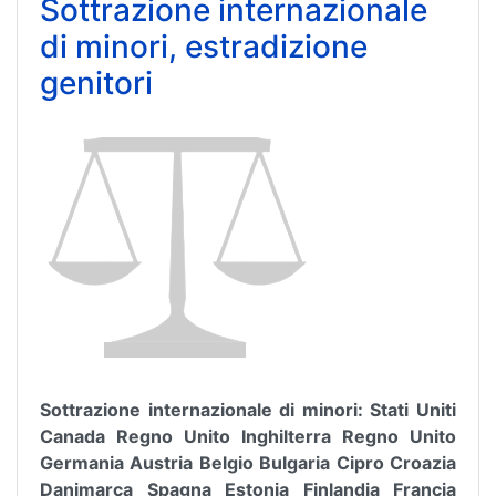
Sottrazione internazionale
di minori, estradizione
genitori
Sottrazione internazionale di minori: Stati Uniti
Canada Regno Unito Inghilterra Regno Unito
Germania Austria Belgio Bulgaria Cipro Croazia
Danimarca Spagna Estonia Finlandia Francia