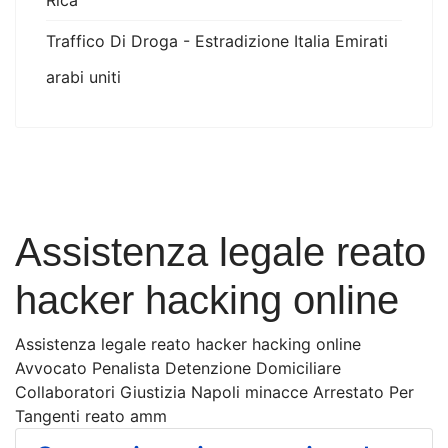
Rica
Traffico Di Droga - Estradizione Italia Emirati
arabi uniti
Assistenza legale reato
hacker hacking online
Assistenza legale reato hacker hacking online
Avvocato Penalista Detenzione Domiciliare
Collaboratori Giustizia Napoli minacce Arrestato Per
Tangenti reato amm