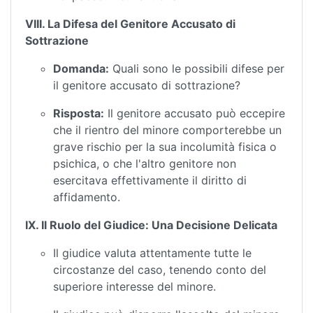
VIII. La Difesa del Genitore Accusato di
Sottrazione
Domanda:
Quali sono le possibili difese per
il genitore accusato di sottrazione?
Risposta:
Il genitore accusato può eccepire
che il rientro del minore comporterebbe un
grave rischio per la sua incolumità fisica o
psichica, o che l'altro genitore non
esercitava effettivamente il diritto di
affidamento.
IX. Il Ruolo del Giudice: Una Decisione Delicata
Il giudice valuta attentamente tutte le
circostanze del caso, tenendo conto del
superiore interesse del minore.