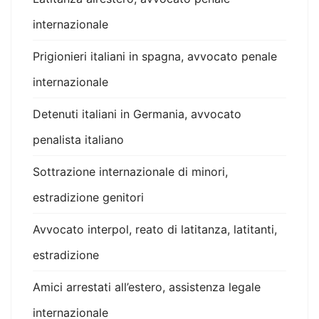
internazionale
Prigionieri italiani in spagna, avvocato penale
internazionale
Detenuti italiani in Germania, avvocato
penalista italiano
Sottrazione internazionale di minori,
estradizione genitori
Avvocato interpol, reato di latitanza, latitanti,
estradizione
Amici arrestati all’estero, assistenza legale
internazionale