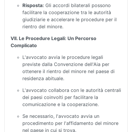
Risposta:
Gli accordi bilaterali possono
facilitare la cooperazione tra le autorità
giudiziarie e accelerare le procedure per il
rientro del minore.
VII. Le Procedure Legali: Un Percorso
Complicato
L'avvocato avvia le procedure legali
previste dalla Convenzione dell'Aia per
ottenere il rientro del minore nel paese di
residenza abituale.
L'avvocato collabora con le autorità centrali
dei paesi coinvolti per facilitare la
comunicazione e la cooperazione.
Se necessario, l'avvocato avvia un
procedimento per l'affidamento del minore
nel paese in cui si trova.