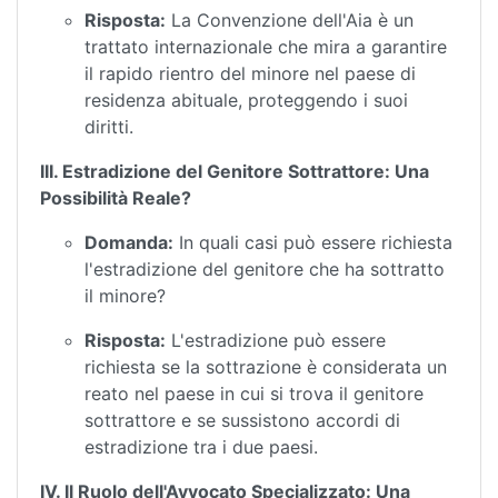
Risposta:
La Convenzione dell'Aia è un
trattato internazionale che mira a garantire
il rapido rientro del minore nel paese di
residenza abituale, proteggendo i suoi
diritti.
III. Estradizione del Genitore Sottrattore: Una
Possibilità Reale?
Domanda:
In quali casi può essere richiesta
l'estradizione del genitore che ha sottratto
il minore?
Risposta:
L'estradizione può essere
richiesta se la sottrazione è considerata un
reato nel paese in cui si trova il genitore
sottrattore e se sussistono accordi di
estradizione tra i due paesi.
IV. Il Ruolo dell'Avvocato Specializzato: Una