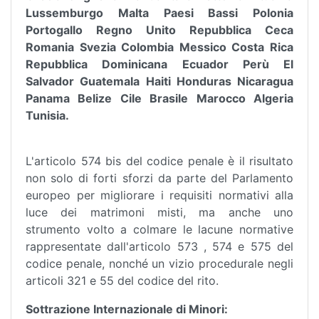
Lussemburgo Malta Paesi Bassi Polonia
Portogallo Regno Unito Repubblica Ceca
Romania Svezia Colombia Messico Costa Rica
Repubblica Dominicana Ecuador Perù El
Salvador Guatemala Haiti Honduras Nicaragua
Panama Belize Cile Brasile Marocco Algeria
Tunisia.
L'articolo 574 bis del codice penale è il risultato
non solo di forti sforzi da parte del Parlamento
europeo per migliorare i requisiti normativi alla
luce dei matrimoni misti, ma anche uno
strumento volto a colmare le lacune normative
rappresentate dall'articolo 573 , 574 e 575 del
codice penale, nonché un vizio procedurale negli
articoli 321 e 55 del codice del rito.
Sottrazione Internazionale di Minori: