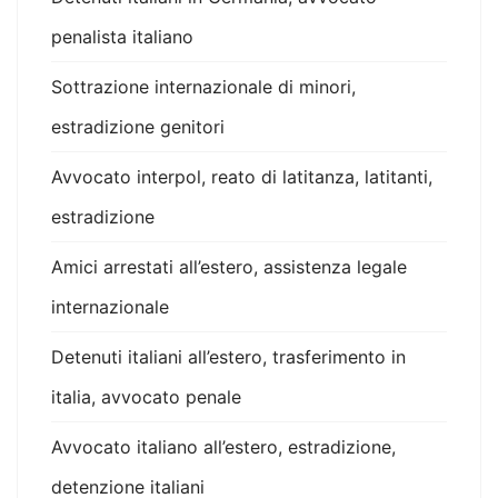
penalista italiano
Sottrazione internazionale di minori,
estradizione genitori
Avvocato interpol, reato di latitanza, latitanti,
estradizione
Amici arrestati all’estero, assistenza legale
internazionale
Detenuti italiani all’estero, trasferimento in
italia, avvocato penale
Avvocato italiano all’estero, estradizione,
detenzione italiani