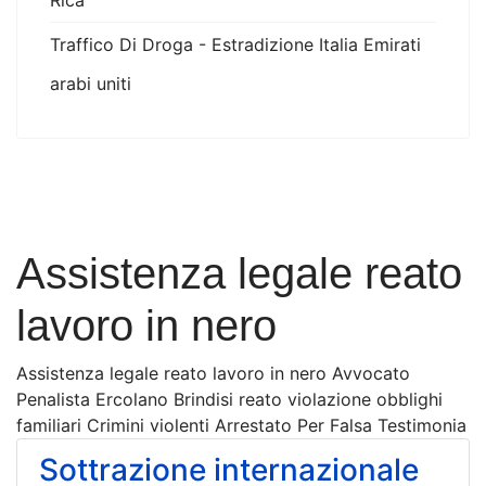
Rica
Traffico Di Droga - Estradizione Italia Emirati
arabi uniti
Assistenza legale reato
lavoro in nero
Assistenza legale reato lavoro in nero Avvocato
Penalista Ercolano Brindisi reato violazione obblighi
familiari Crimini violenti Arrestato Per Falsa Testimonia
Sottrazione internazionale