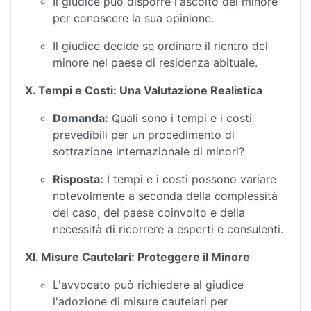
Il giudice può disporre l'ascolto del minore
per conoscere la sua opinione.
Il giudice decide se ordinare il rientro del
minore nel paese di residenza abituale.
X. Tempi e Costi: Una Valutazione Realistica
Domanda:
Quali sono i tempi e i costi
prevedibili per un procedimento di
sottrazione internazionale di minori?
Risposta:
I tempi e i costi possono variare
notevolmente a seconda della complessità
del caso, del paese coinvolto e della
necessità di ricorrere a esperti e consulenti.
XI. Misure Cautelari: Proteggere il Minore
L'avvocato può richiedere al giudice
l'adozione di misure cautelari per