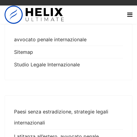
avvocato penale internazionale
Sitemap
Studio Legale Internazionale
Paesi senza estradizione, strategie legali
internazionali
Latitanza all’estero, avvocato penale