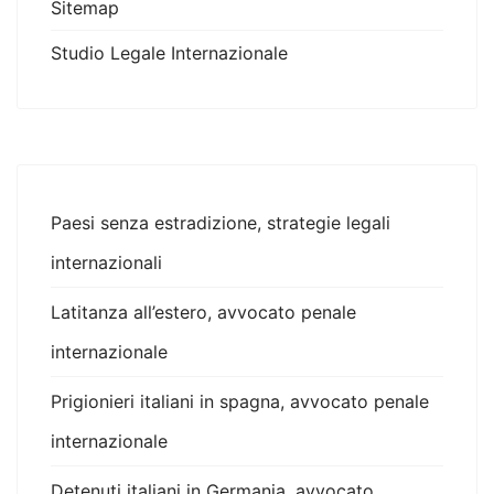
Sitemap
Studio Legale Internazionale
Paesi senza estradizione, strategie legali
internazionali
Latitanza all’estero, avvocato penale
internazionale
Prigionieri italiani in spagna, avvocato penale
internazionale
Detenuti italiani in Germania, avvocato