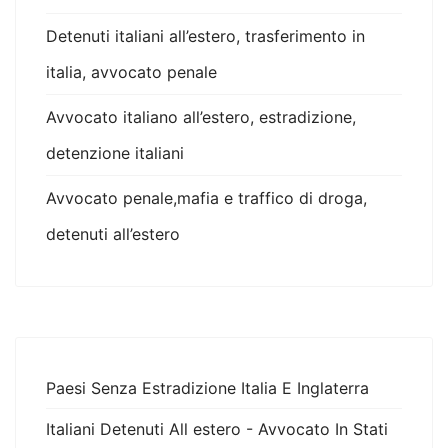
Detenuti italiani all’estero, trasferimento in
italia, avvocato penale
Avvocato italiano all’estero, estradizione,
detenzione italiani
Avvocato penale,mafia e traffico di droga,
detenuti all’estero
Paesi Senza Estradizione Italia E Inglaterra
Italiani Detenuti All estero - Avvocato In Stati