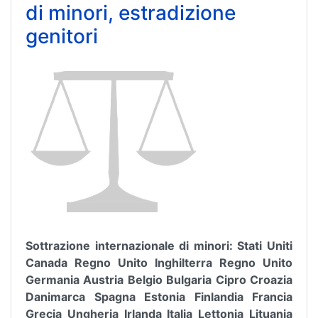
di minori, estradizione
genitori
Sottrazione internazionale di minori: Stati Uniti
Canada Regno Unito Inghilterra Regno Unito
Germania Austria Belgio Bulgaria Cipro Croazia
Danimarca Spagna Estonia Finlandia Francia
Grecia Ungheria Irlanda Italia Lettonia Lituania