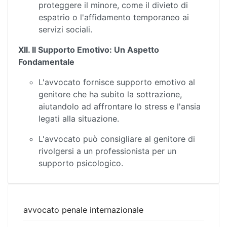
proteggere il minore, come il divieto di
espatrio o l'affidamento temporaneo ai
servizi sociali.
XII. Il Supporto Emotivo: Un Aspetto
Fondamentale
L'avvocato fornisce supporto emotivo al
genitore che ha subito la sottrazione,
aiutandolo ad affrontare lo stress e l'ansia
legati alla situazione.
L'avvocato può consigliare al genitore di
rivolgersi a un professionista per un
supporto psicologico.
avvocato penale internazionale