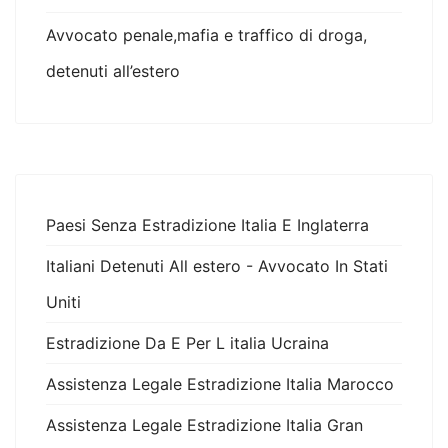
Avvocato penale,mafia e traffico di droga,
detenuti all’estero
Paesi Senza Estradizione Italia E Inglaterra
Italiani Detenuti All estero - Avvocato In Stati
Uniti
Estradizione Da E Per L italia Ucraina
Assistenza Legale Estradizione Italia Marocco
Assistenza Legale Estradizione Italia Gran