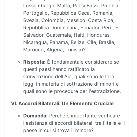
Lussemburgo, Malta, Paesi Bassi, Polonia,
Portogallo, Repubblica Ceca, Romania,
Svezia, Colombia, Messico, Costa Rica,
Repubblica Dominicana, Ecuador, Perù, El
Salvador, Guatemala, Haiti, Honduras,
Nicaragua, Panama, Belize, Cile, Brasile,
Marocco, Algeria, Tunisia)?
Risposta:
È fondamentale considerare se
questi paesi hanno ratificato la
Convenzione dell'Aia, quali sono le loro
leggi in materia di sottrazione di minori e
quali sono le procedure per l'estradizione.
VI. Accordi Bilaterali: Un Elemento Cruciale
Domanda:
Perché è importante verificare
l'esistenza di accordi bilaterali tra l'Italia e il
paese in cui si trova il minore?