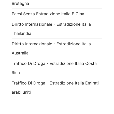
Bretagna
Paesi Senza Estradizione Italia E Cina
Diritto Internazionale - Estradizione Italia
Thailandia
Diritto Internazionale - Estradizione Italia
Australia
Traffico Di Droga - Estradizione Italia Costa
Rica
Traffico Di Droga - Estradizione Italia Emirati
arabi uniti