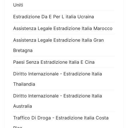
Uniti
Estradizione Da E Per L italia Ucraina
Assistenza Legale Estradizione Italia Marocco
Assistenza Legale Estradizione Italia Gran
Bretagna
Paesi Senza Estradizione Italia E Cina
Diritto Internazionale - Estradizione Italia
Thailandia
Diritto Internazionale - Estradizione Italia
Australia
Traffico Di Droga - Estradizione Italia Costa