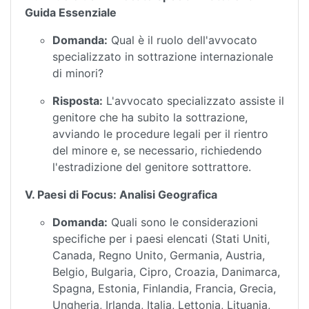
Guida Essenziale
Domanda:
Qual è il ruolo dell'avvocato
specializzato in sottrazione internazionale
di minori?
Risposta:
L'avvocato specializzato assiste il
genitore che ha subito la sottrazione,
avviando le procedure legali per il rientro
del minore e, se necessario, richiedendo
l'estradizione del genitore sottrattore.
V. Paesi di Focus: Analisi Geografica
Domanda:
Quali sono le considerazioni
specifiche per i paesi elencati (Stati Uniti,
Canada, Regno Unito, Germania, Austria,
Belgio, Bulgaria, Cipro, Croazia, Danimarca,
Spagna, Estonia, Finlandia, Francia, Grecia,
Ungheria, Irlanda, Italia, Lettonia, Lituania,