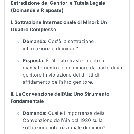
Estradizione dei Genitori e Tutela Legale
(Domande e Risposte)
I. Sottrazione Internazionale di Minori: Un
Quadro Complesso
Domanda:
Cos'è la sottrazione
internazionale di minori?
Risposta:
È l'illecito trasferimento o
mancato rientro di un minore da parte di un
genitore in violazione dei diritti di
affidamento dell'altro genitore.
II. La Convenzione dell'Aia: Uno Strumento
Fondamentale
Domanda:
Qual è l'importanza della
Convenzione dell'Aia del 1980 sulla
sottrazione internazionale di minori?