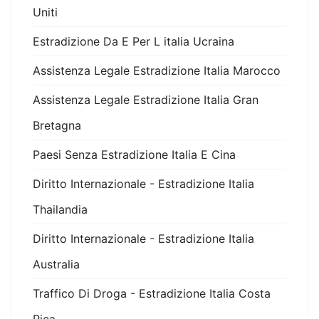
Uniti
Estradizione Da E Per L italia Ucraina
Assistenza Legale Estradizione Italia Marocco
Assistenza Legale Estradizione Italia Gran
Bretagna
Paesi Senza Estradizione Italia E Cina
Diritto Internazionale - Estradizione Italia
Thailandia
Diritto Internazionale - Estradizione Italia
Australia
Traffico Di Droga - Estradizione Italia Costa