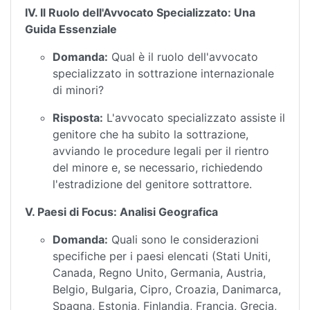
IV. Il Ruolo dell'Avvocato Specializzato: Una
Guida Essenziale
Domanda:
Qual è il ruolo dell'avvocato
specializzato in sottrazione internazionale
di minori?
Risposta:
L'avvocato specializzato assiste il
genitore che ha subito la sottrazione,
avviando le procedure legali per il rientro
del minore e, se necessario, richiedendo
l'estradizione del genitore sottrattore.
V. Paesi di Focus: Analisi Geografica
Domanda:
Quali sono le considerazioni
specifiche per i paesi elencati (Stati Uniti,
Canada, Regno Unito, Germania, Austria,
Belgio, Bulgaria, Cipro, Croazia, Danimarca,
Spagna, Estonia, Finlandia, Francia, Grecia,