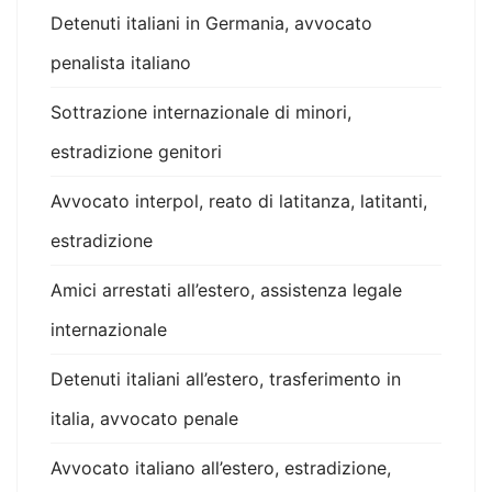
Detenuti italiani in Germania, avvocato
penalista italiano
Sottrazione internazionale di minori,
estradizione genitori
Avvocato interpol, reato di latitanza, latitanti,
estradizione
Amici arrestati all’estero, assistenza legale
internazionale
Detenuti italiani all’estero, trasferimento in
italia, avvocato penale
Avvocato italiano all’estero, estradizione,