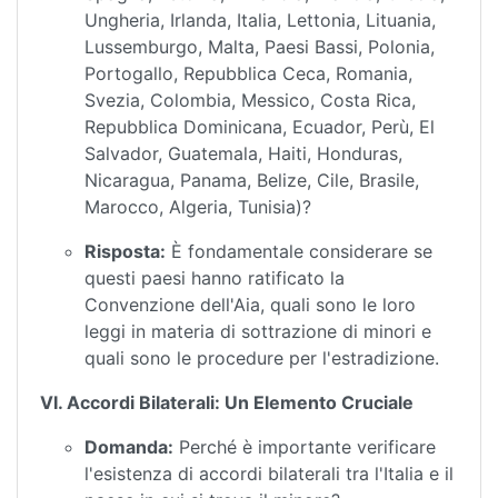
Ungheria, Irlanda, Italia, Lettonia, Lituania,
Lussemburgo, Malta, Paesi Bassi, Polonia,
Portogallo, Repubblica Ceca, Romania,
Svezia, Colombia, Messico, Costa Rica,
Repubblica Dominicana, Ecuador, Perù, El
Salvador, Guatemala, Haiti, Honduras,
Nicaragua, Panama, Belize, Cile, Brasile,
Marocco, Algeria, Tunisia)?
Risposta:
È fondamentale considerare se
questi paesi hanno ratificato la
Convenzione dell'Aia, quali sono le loro
leggi in materia di sottrazione di minori e
quali sono le procedure per l'estradizione.
VI. Accordi Bilaterali: Un Elemento Cruciale
Domanda:
Perché è importante verificare
l'esistenza di accordi bilaterali tra l'Italia e il