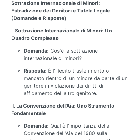
Sottrazione Internazionale di Minori:
Estradizione dei Genitori e Tutela Legale
(Domande e Risposte)
I. Sottrazione Internazionale di Minori: Un
Quadro Complesso
Domanda:
Cos'è la sottrazione
internazionale di minori?
Risposta:
È l'illecito trasferimento o
mancato rientro di un minore da parte di un
genitore in violazione dei diritti di
affidamento dell'altro genitore.
II. La Convenzione dell'Aia: Uno Strumento
Fondamentale
Domanda:
Qual è l'importanza della
Convenzione dell'Aia del 1980 sulla