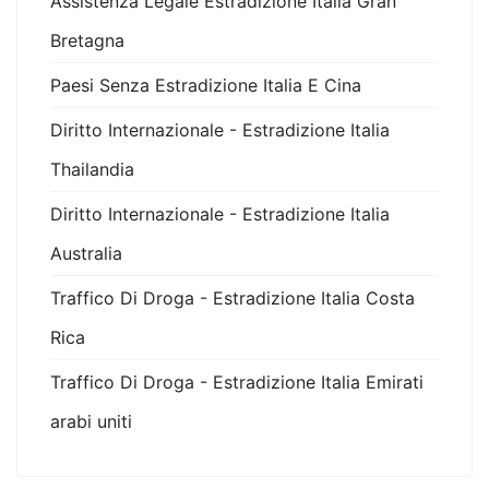
Assistenza Legale Estradizione Italia Gran
Bretagna
Paesi Senza Estradizione Italia E Cina
Diritto Internazionale - Estradizione Italia
Thailandia
Diritto Internazionale - Estradizione Italia
Australia
Traffico Di Droga - Estradizione Italia Costa
Rica
Traffico Di Droga - Estradizione Italia Emirati
arabi uniti