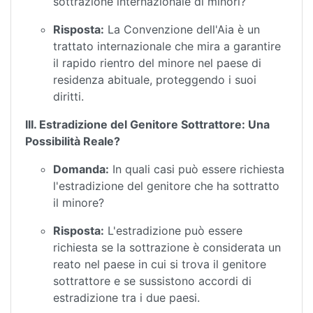
sottrazione internazionale di minori?
Risposta:
La Convenzione dell'Aia è un
trattato internazionale che mira a garantire
il rapido rientro del minore nel paese di
residenza abituale, proteggendo i suoi
diritti.
III. Estradizione del Genitore Sottrattore: Una
Possibilità Reale?
Domanda:
In quali casi può essere richiesta
l'estradizione del genitore che ha sottratto
il minore?
Risposta:
L'estradizione può essere
richiesta se la sottrazione è considerata un
reato nel paese in cui si trova il genitore
sottrattore e se sussistono accordi di
estradizione tra i due paesi.