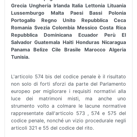
Grecia Ungheria Irlanda Italia Lettonia Lituania
Lussemburgo Malta Paesi Bassi Polonia
Portogallo Regno Unito Repubblica Ceca
Romania Svezia Colombia Messico Costa Rica
Repubblica Dominicana Ecuador Perù El
Salvador Guatemala Haiti Honduras Nicaragua
Panama Belize Cile Brasile Marocco Algeria
Tunisia.
L'articolo 574 bis del codice penale è il risultato
non solo di forti sforzi da parte del Parlamento
europeo per migliorare i requisiti normativi alla
luce dei matrimoni misti, ma anche uno
strumento volto a colmare le lacune normative
rappresentate dall'articolo 573 , 574 e 575 del
codice penale, nonché un vizio procedurale negli
articoli 321 e 55 del codice del rito.