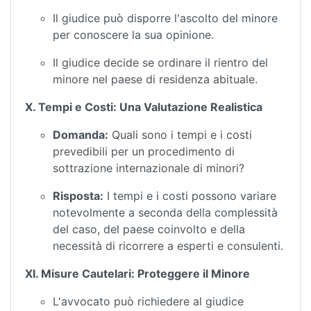
Il giudice può disporre l'ascolto del minore
per conoscere la sua opinione.
Il giudice decide se ordinare il rientro del
minore nel paese di residenza abituale.
X. Tempi e Costi: Una Valutazione Realistica
Domanda:
Quali sono i tempi e i costi
prevedibili per un procedimento di
sottrazione internazionale di minori?
Risposta:
I tempi e i costi possono variare
notevolmente a seconda della complessità
del caso, del paese coinvolto e della
necessità di ricorrere a esperti e consulenti.
XI. Misure Cautelari: Proteggere il Minore
L'avvocato può richiedere al giudice