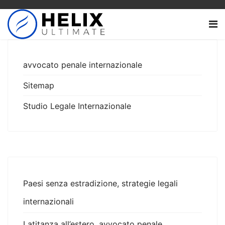
avvocato penale internazionale
Sitemap
Studio Legale Internazionale
Paesi senza estradizione, strategie legali
internazionali
Latitanza all’estero, avvocato penale