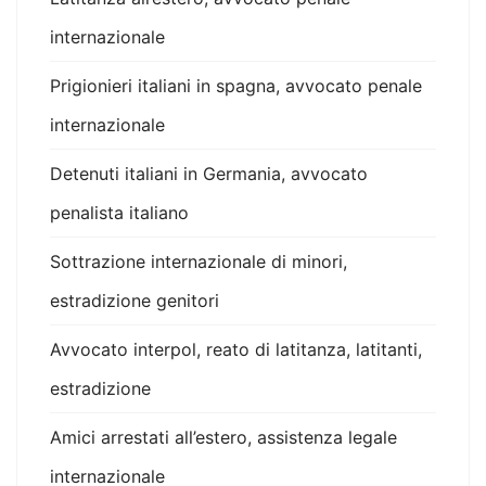
internazionale
Prigionieri italiani in spagna, avvocato penale
internazionale
Detenuti italiani in Germania, avvocato
penalista italiano
Sottrazione internazionale di minori,
estradizione genitori
Avvocato interpol, reato di latitanza, latitanti,
estradizione
Amici arrestati all’estero, assistenza legale
internazionale