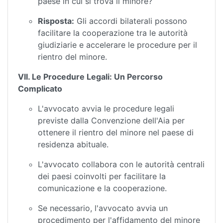
paese in cui si trova il minore?
Risposta:
Gli accordi bilaterali possono
facilitare la cooperazione tra le autorità
giudiziarie e accelerare le procedure per il
rientro del minore.
VII. Le Procedure Legali: Un Percorso
Complicato
L'avvocato avvia le procedure legali
previste dalla Convenzione dell'Aia per
ottenere il rientro del minore nel paese di
residenza abituale.
L'avvocato collabora con le autorità centrali
dei paesi coinvolti per facilitare la
comunicazione e la cooperazione.
Se necessario, l'avvocato avvia un
procedimento per l'affidamento del minore