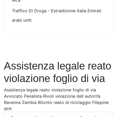
Rica
Traffico Di Droga - Estradizione Italia Emirati
arabi uniti
Assistenza legale reato
violazione foglio di via
Assistenza legale reato violazione foglio di via
Avvocato Penalista Rivoli violazione dell autorità
Ravenna Zambia Bitonto reato di riciclaggio Filippine
dirit