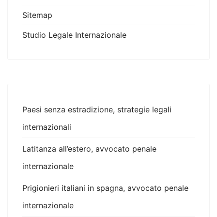
Sitemap
Studio Legale Internazionale
Paesi senza estradizione, strategie legali
internazionali
Latitanza all’estero, avvocato penale
internazionale
Prigionieri italiani in spagna, avvocato penale
internazionale