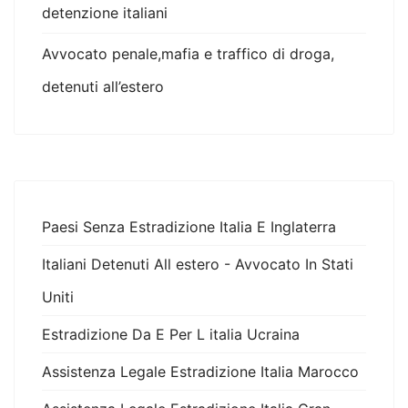
detenzione italiani
Avvocato penale,mafia e traffico di droga,
detenuti all’estero
Paesi Senza Estradizione Italia E Inglaterra
Italiani Detenuti All estero - Avvocato In Stati
Uniti
Estradizione Da E Per L italia Ucraina
Assistenza Legale Estradizione Italia Marocco