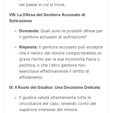
nel paese in cui si trova.
VIII. La Difesa del Genitore Accusato di
Sottrazione
Domanda:
Quali sono le possibili difese per
il genitore accusato di sottrazione?
Risposta:
Il genitore accusato può eccepire
che il rientro del minore comporterebbe un
grave rischio per la sua incolumità fisica o
psichica, o che l'altro genitore non
esercitava effettivamente il diritto di
affidamento.
IX. Il Ruolo del Giudice: Una Decisione Delicata
Il giudice valuta attentamente tutte le
circostanze del caso, tenendo conto del
superiore interesse del minore.