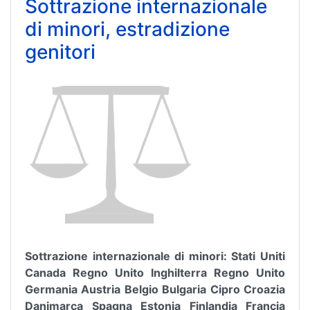
Sottrazione internazionale
di minori, estradizione
genitori
Sottrazione internazionale di minori: Stati Uniti
Canada Regno Unito Inghilterra Regno Unito
Germania Austria Belgio Bulgaria Cipro Croazia
Danimarca Spagna Estonia Finlandia Francia