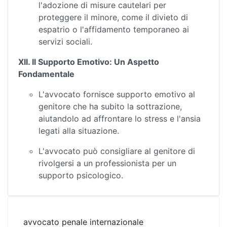
l'adozione di misure cautelari per
proteggere il minore, come il divieto di
espatrio o l'affidamento temporaneo ai
servizi sociali.
XII. Il Supporto Emotivo: Un Aspetto
Fondamentale
L'avvocato fornisce supporto emotivo al
genitore che ha subito la sottrazione,
aiutandolo ad affrontare lo stress e l'ansia
legati alla situazione.
L'avvocato può consigliare al genitore di
rivolgersi a un professionista per un
supporto psicologico.
avvocato penale internazionale