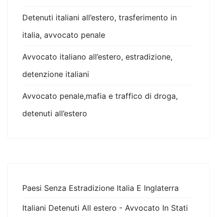
Detenuti italiani all’estero, trasferimento in
italia, avvocato penale
Avvocato italiano all’estero, estradizione,
detenzione italiani
Avvocato penale,mafia e traffico di droga,
detenuti all’estero
Paesi Senza Estradizione Italia E Inglaterra
Italiani Detenuti All estero - Avvocato In Stati