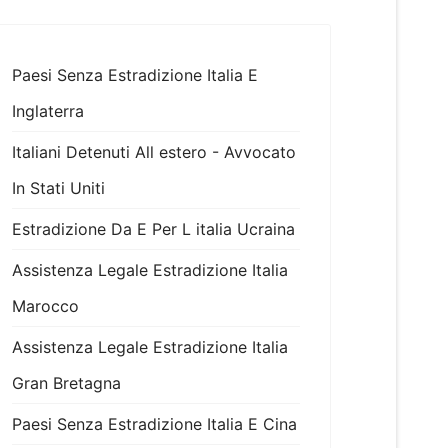
Paesi Senza Estradizione Italia E
Inglaterra
Italiani Detenuti All estero - Avvocato
In Stati Uniti
Estradizione Da E Per L italia Ucraina
Assistenza Legale Estradizione Italia
Marocco
Assistenza Legale Estradizione Italia
Gran Bretagna
Paesi Senza Estradizione Italia E Cina