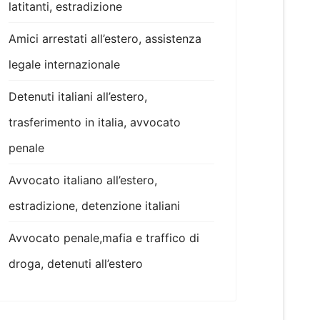
latitanti, estradizione
Amici arrestati all’estero, assistenza
legale internazionale
Detenuti italiani all’estero,
trasferimento in italia, avvocato
penale
Avvocato italiano all’estero,
estradizione, detenzione italiani
Avvocato penale,mafia e traffico di
droga, detenuti all’estero