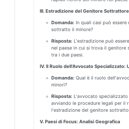
III. Estradizione del Genitore Sottrattor
Domanda:
In quali casi può essere 
sottratto il minore?
Risposta:
L'estradizione può essere 
nel paese in cui si trova il genitore
tra i due paesi.
IV. Il Ruolo dell'Avvocato Specializzato
Domanda:
Qual è il ruolo dell'avvo
minori?
Risposta:
L'avvocato specializzato a
avviando le procedure legali per il 
l'estradizione del genitore sottratto
V. Paesi di Focus: Analisi Geografica