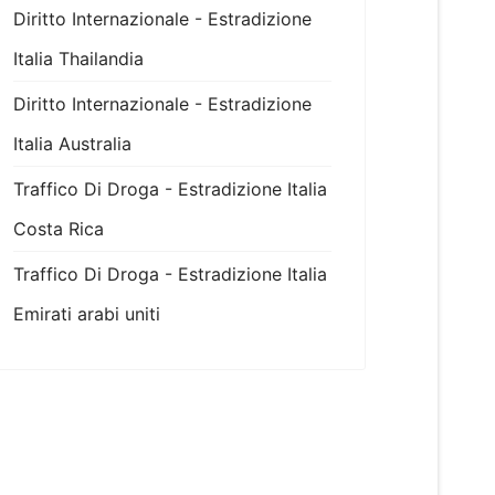
Diritto Internazionale - Estradizione
Italia Thailandia
Diritto Internazionale - Estradizione
Italia Australia
Traffico Di Droga - Estradizione Italia
Costa Rica
Traffico Di Droga - Estradizione Italia
Emirati arabi uniti