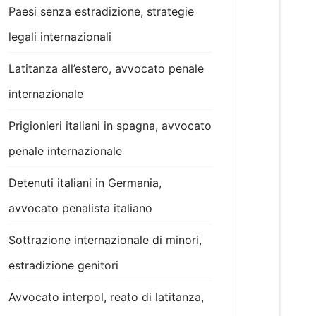
Paesi senza estradizione, strategie
legali internazionali
Latitanza all’estero, avvocato penale
internazionale
Prigionieri italiani in spagna, avvocato
penale internazionale
Detenuti italiani in Germania,
avvocato penalista italiano
Sottrazione internazionale di minori,
estradizione genitori
Avvocato interpol, reato di latitanza,