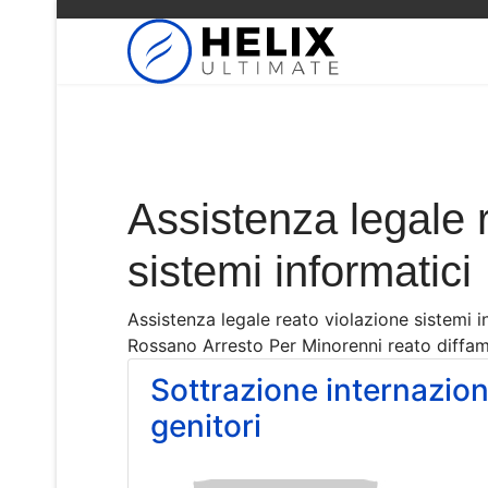
Assistenza legale 
sistemi informatici
Assistenza legale reato violazione sistemi 
Rossano Arresto Per Minorenni reato diffam
Sottrazione internazion
genitori