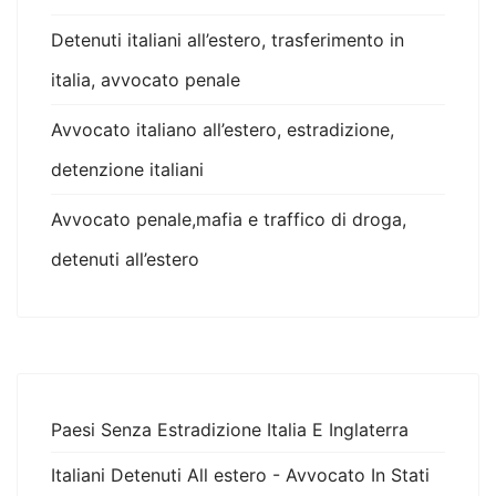
Detenuti italiani all’estero, trasferimento in
italia, avvocato penale
Avvocato italiano all’estero, estradizione,
detenzione italiani
Avvocato penale,mafia e traffico di droga,
detenuti all’estero
Paesi Senza Estradizione Italia E Inglaterra
Italiani Detenuti All estero - Avvocato In Stati