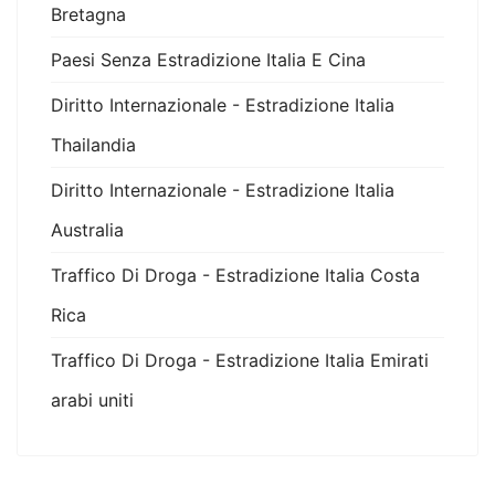
Bretagna
Paesi Senza Estradizione Italia E Cina
Diritto Internazionale - Estradizione Italia
Thailandia
Diritto Internazionale - Estradizione Italia
Australia
Traffico Di Droga - Estradizione Italia Costa
Rica
Traffico Di Droga - Estradizione Italia Emirati
arabi uniti