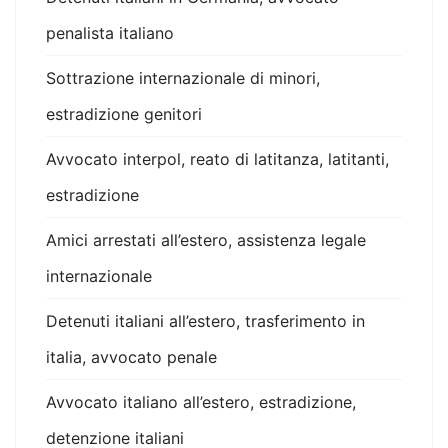
penalista italiano
Sottrazione internazionale di minori,
estradizione genitori
Avvocato interpol, reato di latitanza, latitanti,
estradizione
Amici arrestati all’estero, assistenza legale
internazionale
Detenuti italiani all’estero, trasferimento in
italia, avvocato penale
Avvocato italiano all’estero, estradizione,
detenzione italiani