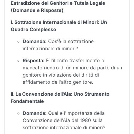
Estradizione dei Genitori e Tutela Legale
(Domande e Risposte)
I. Sottrazione Internazionale di Minori: Un
Quadro Complesso
Domanda:
Cos'è la sottrazione
internazionale di minori?
Risposta:
È l'illecito trasferimento o
mancato rientro di un minore da parte di un
genitore in violazione dei diritti di
affidamento dell'altro genitore.
II. La Convenzione dell'Aia: Uno Strumento
Fondamentale
Domanda:
Qual è l'importanza della
Convenzione dell'Aia del 1980 sulla
sottrazione internazionale di minori?