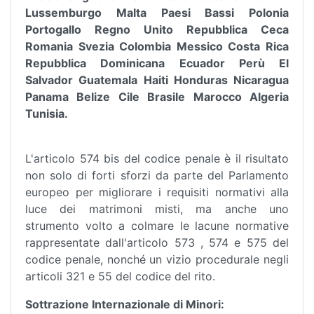
Lussemburgo Malta Paesi Bassi Polonia
Portogallo Regno Unito Repubblica Ceca
Romania Svezia Colombia Messico Costa Rica
Repubblica Dominicana Ecuador Perù El
Salvador Guatemala Haiti Honduras Nicaragua
Panama Belize Cile Brasile Marocco Algeria
Tunisia.
L'articolo 574 bis del codice penale è il risultato
non solo di forti sforzi da parte del Parlamento
europeo per migliorare i requisiti normativi alla
luce dei matrimoni misti, ma anche uno
strumento volto a colmare le lacune normative
rappresentate dall'articolo 573 , 574 e 575 del
codice penale, nonché un vizio procedurale negli
articoli 321 e 55 del codice del rito.
Sottrazione Internazionale di Minori: