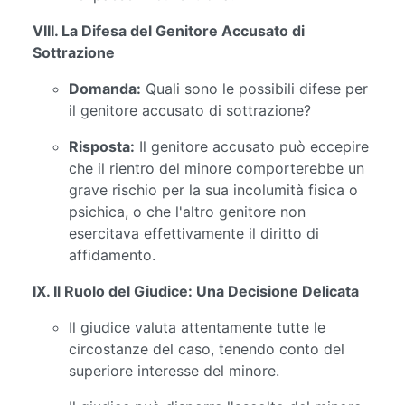
VIII. La Difesa del Genitore Accusato di
Sottrazione
Domanda:
Quali sono le possibili difese per
il genitore accusato di sottrazione?
Risposta:
Il genitore accusato può eccepire
che il rientro del minore comporterebbe un
grave rischio per la sua incolumità fisica o
psichica, o che l'altro genitore non
esercitava effettivamente il diritto di
affidamento.
IX. Il Ruolo del Giudice: Una Decisione Delicata
Il giudice valuta attentamente tutte le
circostanze del caso, tenendo conto del
superiore interesse del minore.