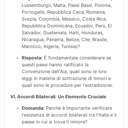
Lussemburgo, Malta, Paesi Bassi, Polonia,
Portogallo, Repubblica Ceca, Romania,
Svezia, Colombia, Messico, Costa Rica,
Repubblica Dominicana, Ecuador, Perù, El
Salvador, Guatemala, Haiti, Honduras,
Nicaragua, Panama, Belize, Cile, Brasile,
Marocco, Algeria, Tunisia)?
Risposta:
È fondamentale considerare se
questi paesi hanno ratificato la
Convenzione dell'Aia, quali sono le loro
leggi in materia di sottrazione di minori e
quali sono le procedure per l'estradizione.
VI. Accordi Bilaterali: Un Elemento Cruciale
Domanda:
Perché è importante verificare
l'esistenza di accordi bilaterali tra l'Italia e il
paese in cui si trova il minore?