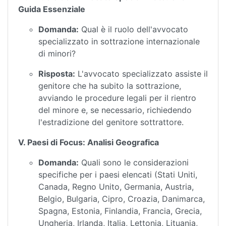
Guida Essenziale
Domanda:
Qual è il ruolo dell'avvocato
specializzato in sottrazione internazionale
di minori?
Risposta:
L'avvocato specializzato assiste il
genitore che ha subito la sottrazione,
avviando le procedure legali per il rientro
del minore e, se necessario, richiedendo
l'estradizione del genitore sottrattore.
V. Paesi di Focus: Analisi Geografica
Domanda:
Quali sono le considerazioni
specifiche per i paesi elencati (Stati Uniti,
Canada, Regno Unito, Germania, Austria,
Belgio, Bulgaria, Cipro, Croazia, Danimarca,
Spagna, Estonia, Finlandia, Francia, Grecia,
Ungheria, Irlanda, Italia, Lettonia, Lituania,