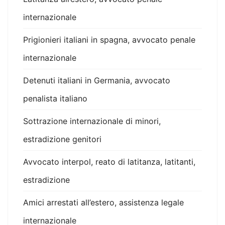
internazionale
Prigionieri italiani in spagna, avvocato penale
internazionale
Detenuti italiani in Germania, avvocato
penalista italiano
Sottrazione internazionale di minori,
estradizione genitori
Avvocato interpol, reato di latitanza, latitanti,
estradizione
Amici arrestati all’estero, assistenza legale
internazionale