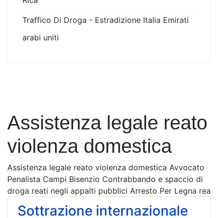
Rica
Traffico Di Droga - Estradizione Italia Emirati
arabi uniti
Assistenza legale reato
violenza domestica
Assistenza legale reato violenza domestica Avvocato
Penalista Campi Bisenzio Contrabbando e spaccio di
droga reati negli appalti pubblici Arresto Per Legna rea
Sottrazione internazionale