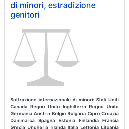
di minori, estradizione
genitori
Sottrazione internazionale di minori: Stati Uniti
Canada Regno Unito Inghilterra Regno Unito
Germania Austria Belgio Bulgaria Cipro Croazia
Danimarca Spagna Estonia Finlandia Francia
Grecia Ungheria Irlanda Italia Lettonia Lituania