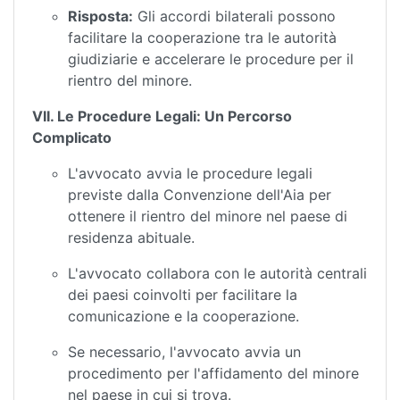
Risposta:
Gli accordi bilaterali possono
facilitare la cooperazione tra le autorità
giudiziarie e accelerare le procedure per il
rientro del minore.
VII. Le Procedure Legali: Un Percorso
Complicato
L'avvocato avvia le procedure legali
previste dalla Convenzione dell'Aia per
ottenere il rientro del minore nel paese di
residenza abituale.
L'avvocato collabora con le autorità centrali
dei paesi coinvolti per facilitare la
comunicazione e la cooperazione.
Se necessario, l'avvocato avvia un
procedimento per l'affidamento del minore
nel paese in cui si trova.