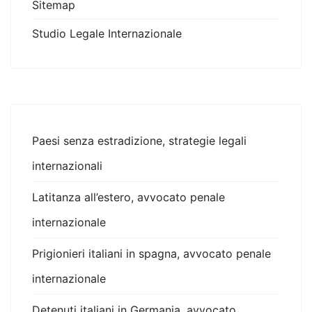
Sitemap
Studio Legale Internazionale
Paesi senza estradizione, strategie legali
internazionali
Latitanza all’estero, avvocato penale
internazionale
Prigionieri italiani in spagna, avvocato penale
internazionale
Detenuti italiani in Germania, avvocato