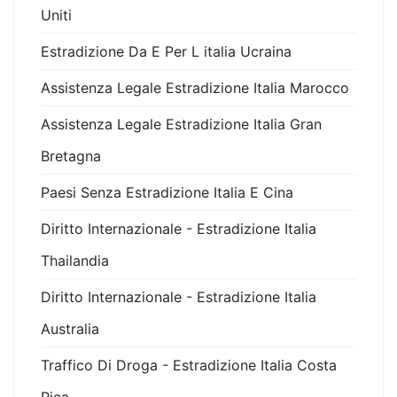
Uniti
Estradizione Da E Per L italia Ucraina
Assistenza Legale Estradizione Italia Marocco
Assistenza Legale Estradizione Italia Gran
Bretagna
Paesi Senza Estradizione Italia E Cina
Diritto Internazionale - Estradizione Italia
Thailandia
Diritto Internazionale - Estradizione Italia
Australia
Traffico Di Droga - Estradizione Italia Costa