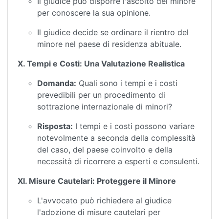
Il giudice può disporre l'ascolto del minore
per conoscere la sua opinione.
Il giudice decide se ordinare il rientro del
minore nel paese di residenza abituale.
X. Tempi e Costi: Una Valutazione Realistica
Domanda:
Quali sono i tempi e i costi
prevedibili per un procedimento di
sottrazione internazionale di minori?
Risposta:
I tempi e i costi possono variare
notevolmente a seconda della complessità
del caso, del paese coinvolto e della
necessità di ricorrere a esperti e consulenti.
XI. Misure Cautelari: Proteggere il Minore
L'avvocato può richiedere al giudice
l'adozione di misure cautelari per