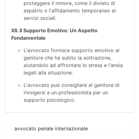
proteggere il minore, come il divieto di
espatrio o l'affidamento temporaneo ai
servizi sociali.
XII. Il Supporto Emotivo: Un Aspetto
Fondamentale
L'avvocato fornisce supporto emotivo al
genitore che ha subito la sottrazione,
aiutandolo ad affrontare lo stress e l'ansia
legati alla situazione.
L'avvocato può consigliare al genitore di
rivolgersi a un professionista per un
supporto psicologico.
avvocato penale internazionale