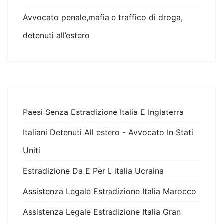
Avvocato penale,mafia e traffico di droga,
detenuti all’estero
Paesi Senza Estradizione Italia E Inglaterra
Italiani Detenuti All estero - Avvocato In Stati
Uniti
Estradizione Da E Per L italia Ucraina
Assistenza Legale Estradizione Italia Marocco
Assistenza Legale Estradizione Italia Gran