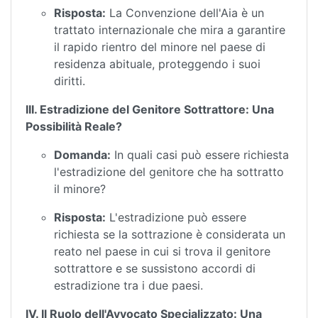
Risposta:
La Convenzione dell'Aia è un
trattato internazionale che mira a garantire
il rapido rientro del minore nel paese di
residenza abituale, proteggendo i suoi
diritti.
III. Estradizione del Genitore Sottrattore: Una
Possibilità Reale?
Domanda:
In quali casi può essere richiesta
l'estradizione del genitore che ha sottratto
il minore?
Risposta:
L'estradizione può essere
richiesta se la sottrazione è considerata un
reato nel paese in cui si trova il genitore
sottrattore e se sussistono accordi di
estradizione tra i due paesi.
IV. Il Ruolo dell'Avvocato Specializzato: Una