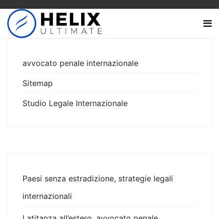
avvocato penale internazionale
Sitemap
Studio Legale Internazionale
Paesi senza estradizione, strategie legali
internazionali
Latitanza all’estero, avvocato penale