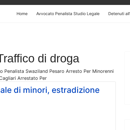
Home
Avvocato Penalista Studio Legale
Detenuti all
raffico di droga
to Penalista Swaziland Pesaro Arresto Per Minorenni
Cagliari Arrestato Per
ale di minori, estradizione