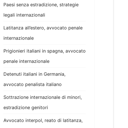
Paesi senza estradizione, strategie
legali internazionali
Latitanza all’estero, avvocato penale
internazionale
Prigionieri italiani in spagna, avvocato
penale internazionale
Detenuti italiani in Germania,
avvocato penalista italiano
Sottrazione internazionale di minori,
estradizione genitori
Avvocato interpol, reato di latitanza,