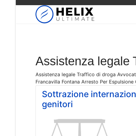
Assistenza legale T
Assistenza legale Traffico di droga Avvoca
Francavilla Fontana Arresto Per Espulsione 
Sottrazione internazion
genitori