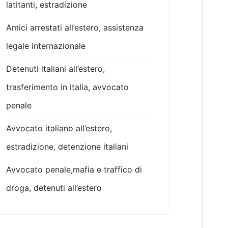
latitanti, estradizione
Amici arrestati all’estero, assistenza
legale internazionale
Detenuti italiani all’estero,
trasferimento in italia, avvocato
penale
Avvocato italiano all’estero,
estradizione, detenzione italiani
Avvocato penale,mafia e traffico di
droga, detenuti all’estero