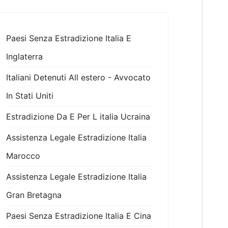
Paesi Senza Estradizione Italia E
Inglaterra
Italiani Detenuti All estero - Avvocato
In Stati Uniti
Estradizione Da E Per L italia Ucraina
Assistenza Legale Estradizione Italia
Marocco
Assistenza Legale Estradizione Italia
Gran Bretagna
Paesi Senza Estradizione Italia E Cina