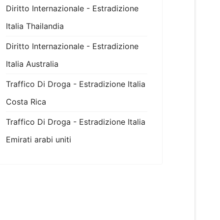
Diritto Internazionale - Estradizione
Italia Thailandia
Diritto Internazionale - Estradizione
Italia Australia
Traffico Di Droga - Estradizione Italia
Costa Rica
Traffico Di Droga - Estradizione Italia
Emirati arabi uniti