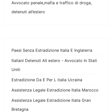
Avvocato penale,mafia e traffico di droga,
detenuti all’estero
Paesi Senza Estradizione Italia E Inglaterra
Italiani Detenuti All estero - Avvocato In Stati
Uniti
Estradizione Da E Per L italia Ucraina
Assistenza Legale Estradizione Italia Marocco
Assistenza Legale Estradizione Italia Gran
Bretagna