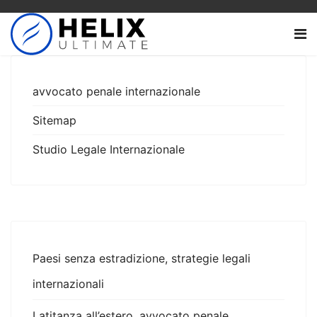
avvocato penale internazionale
Sitemap
Studio Legale Internazionale
Paesi senza estradizione, strategie legali
internazionali
Latitanza all’estero, avvocato penale