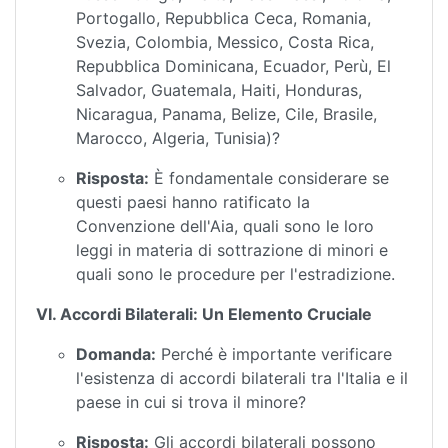
Portogallo, Repubblica Ceca, Romania,
Svezia, Colombia, Messico, Costa Rica,
Repubblica Dominicana, Ecuador, Perù, El
Salvador, Guatemala, Haiti, Honduras,
Nicaragua, Panama, Belize, Cile, Brasile,
Marocco, Algeria, Tunisia)?
Risposta:
È fondamentale considerare se
questi paesi hanno ratificato la
Convenzione dell'Aia, quali sono le loro
leggi in materia di sottrazione di minori e
quali sono le procedure per l'estradizione.
VI. Accordi Bilaterali: Un Elemento Cruciale
Domanda:
Perché è importante verificare
l'esistenza di accordi bilaterali tra l'Italia e il
paese in cui si trova il minore?
Risposta:
Gli accordi bilaterali possono