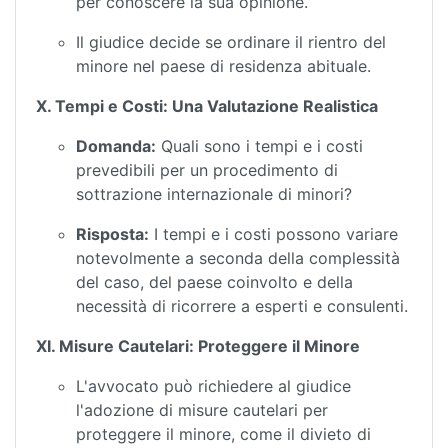
per conoscere la sua opinione.
Il giudice decide se ordinare il rientro del
minore nel paese di residenza abituale.
X. Tempi e Costi: Una Valutazione Realistica
Domanda:
Quali sono i tempi e i costi
prevedibili per un procedimento di
sottrazione internazionale di minori?
Risposta:
I tempi e i costi possono variare
notevolmente a seconda della complessità
del caso, del paese coinvolto e della
necessità di ricorrere a esperti e consulenti.
XI. Misure Cautelari: Proteggere il Minore
L'avvocato può richiedere al giudice
l'adozione di misure cautelari per
proteggere il minore, come il divieto di