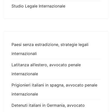
Studio Legale Internazionale
Paesi senza estradizione, strategie legali
internazionali
Latitanza all’estero, avvocato penale
internazionale
Prigionieri italiani in spagna, avvocato penale
internazionale
Detenuti italiani in Germania, avvocato