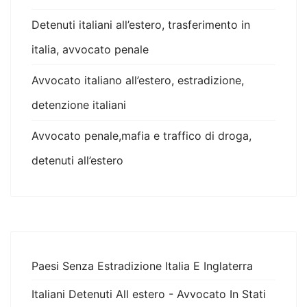
Detenuti italiani all’estero, trasferimento in
italia, avvocato penale
Avvocato italiano all’estero, estradizione,
detenzione italiani
Avvocato penale,mafia e traffico di droga,
detenuti all’estero
Paesi Senza Estradizione Italia E Inglaterra
Italiani Detenuti All estero - Avvocato In Stati