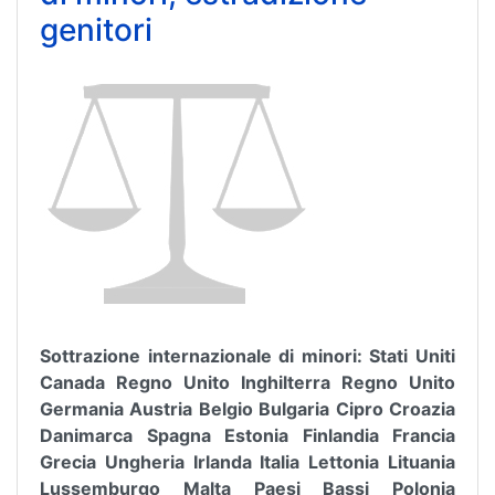
genitori
Sottrazione internazionale di minori: Stati Uniti
Canada Regno Unito Inghilterra Regno Unito
Germania Austria Belgio Bulgaria Cipro Croazia
Danimarca Spagna Estonia Finlandia Francia
Grecia Ungheria Irlanda Italia Lettonia Lituania
Lussemburgo Malta Paesi Bassi Polonia