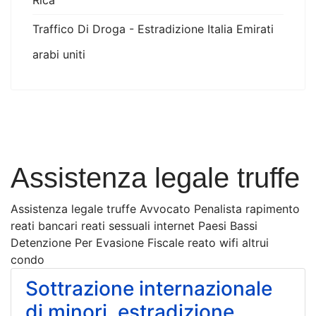
Rica
Traffico Di Droga - Estradizione Italia Emirati
arabi uniti
Assistenza legale truffe
Assistenza legale truffe Avvocato Penalista rapimento
reati bancari reati sessuali internet Paesi Bassi
Detenzione Per Evasione Fiscale reato wifi altrui
condo
Sottrazione internazionale
di minori, estradizione