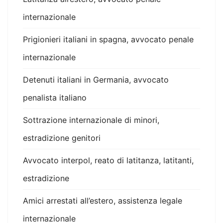
internazionale
Prigionieri italiani in spagna, avvocato penale
internazionale
Detenuti italiani in Germania, avvocato
penalista italiano
Sottrazione internazionale di minori,
estradizione genitori
Avvocato interpol, reato di latitanza, latitanti,
estradizione
Amici arrestati all’estero, assistenza legale
internazionale