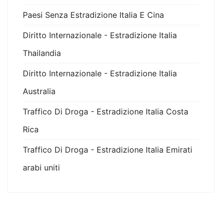
Paesi Senza Estradizione Italia E Cina
Diritto Internazionale - Estradizione Italia
Thailandia
Diritto Internazionale - Estradizione Italia
Australia
Traffico Di Droga - Estradizione Italia Costa
Rica
Traffico Di Droga - Estradizione Italia Emirati
arabi uniti