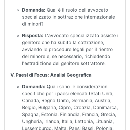
Domanda:
Qual è il ruolo dell'avvocato
specializzato in sottrazione internazionale
di minori?
Risposta:
L'avvocato specializzato assiste il
genitore che ha subito la sottrazione,
avviando le procedure legali per il rientro
del minore e, se necessario, richiedendo
l'estradizione del genitore sottrattore.
V. Paesi di Focus: Analisi Geografica
Domanda:
Quali sono le considerazioni
specifiche per i paesi elencati (Stati Uniti,
Canada, Regno Unito, Germania, Austria,
Belgio, Bulgaria, Cipro, Croazia, Danimarca,
Spagna, Estonia, Finlandia, Francia, Grecia,
Ungheria, Irlanda, Italia, Lettonia, Lituania,
Lussemburgo, Malta, Paesi Bassi, Polonia,