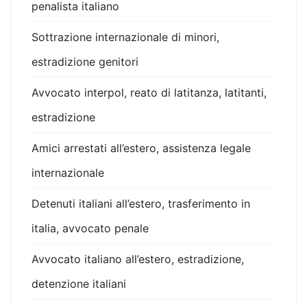
penalista italiano
Sottrazione internazionale di minori,
estradizione genitori
Avvocato interpol, reato di latitanza, latitanti,
estradizione
Amici arrestati all’estero, assistenza legale
internazionale
Detenuti italiani all’estero, trasferimento in
italia, avvocato penale
Avvocato italiano all’estero, estradizione,
detenzione italiani