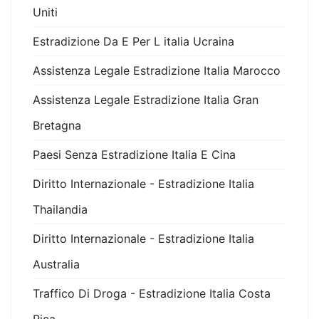
Uniti
Estradizione Da E Per L italia Ucraina
Assistenza Legale Estradizione Italia Marocco
Assistenza Legale Estradizione Italia Gran
Bretagna
Paesi Senza Estradizione Italia E Cina
Diritto Internazionale - Estradizione Italia
Thailandia
Diritto Internazionale - Estradizione Italia
Australia
Traffico Di Droga - Estradizione Italia Costa