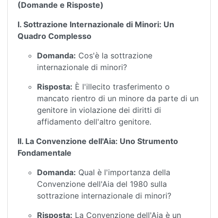
(Domande e Risposte)
I. Sottrazione Internazionale di Minori: Un
Quadro Complesso
Domanda:
Cos'è la sottrazione
internazionale di minori?
Risposta:
È l'illecito trasferimento o
mancato rientro di un minore da parte di un
genitore in violazione dei diritti di
affidamento dell'altro genitore.
II. La Convenzione dell'Aia: Uno Strumento
Fondamentale
Domanda:
Qual è l'importanza della
Convenzione dell'Aia del 1980 sulla
sottrazione internazionale di minori?
Risposta:
La Convenzione dell'Aia è un