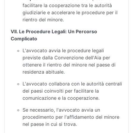
facilitare la cooperazione tra le autorità
giudiziarie e accelerare le procedure per il
rientro del minore.
VII. Le Procedure Legali: Un Percorso
Complicato
L'avvocato avvia le procedure legali
previste dalla Convenzione dell'Aia per
ottenere il rientro del minore nel paese di
residenza abituale.
L'avvocato collabora con le autorità centrali
dei paesi coinvolti per facilitare la
comunicazione e la cooperazione.
Se necessario, l'avvocato avvia un
procedimento per l'affidamento del minore
nel paese in cui si trova.