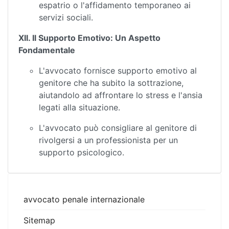
espatrio o l'affidamento temporaneo ai
servizi sociali.
XII. Il Supporto Emotivo: Un Aspetto
Fondamentale
L'avvocato fornisce supporto emotivo al
genitore che ha subito la sottrazione,
aiutandolo ad affrontare lo stress e l'ansia
legati alla situazione.
L'avvocato può consigliare al genitore di
rivolgersi a un professionista per un
supporto psicologico.
avvocato penale internazionale
Sitemap