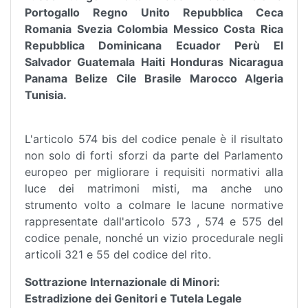
Portogallo Regno Unito Repubblica Ceca
Romania Svezia Colombia Messico Costa Rica
Repubblica Dominicana Ecuador Perù El
Salvador Guatemala Haiti Honduras Nicaragua
Panama Belize Cile Brasile Marocco Algeria
Tunisia.
L'articolo 574 bis del codice penale è il risultato
non solo di forti sforzi da parte del Parlamento
europeo per migliorare i requisiti normativi alla
luce dei matrimoni misti, ma anche uno
strumento volto a colmare le lacune normative
rappresentate dall'articolo 573 , 574 e 575 del
codice penale, nonché un vizio procedurale negli
articoli 321 e 55 del codice del rito.
Sottrazione Internazionale di Minori:
Estradizione dei Genitori e Tutela Legale