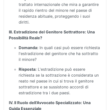
trattato internazionale che mira a garantire
il rapido rientro del minore nel paese di
residenza abituale, proteggendo i suoi
diritti.
III. Estradizione del Genitore Sottrattore: Una
Possibilità Reale?
Domanda:
In quali casi può essere richiesta
l'estradizione del genitore che ha sottratto
il minore?
Risposta:
L'estradizione può essere
richiesta se la sottrazione è considerata un
reato nel paese in cui si trova il genitore
sottrattore e se sussistono accordi di
estradizione tra i due paesi.
IV. Il Ruolo dell'Avvocato Specializzato: Una
Guida Essenziale