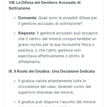
VIII. La Difesa del Genitore Accusato di
Sottrazione
Domanda:
Quali sono le possibili difese per
il genitore accusato di sottrazione?
Risposta:
Il genitore accusato può eccepire
che il rientro del minore comporterebbe un
grave rischio per la sua incolumità fisica o
psichica, o che l'altro genitore non
esercitava effettivamente il diritto di
affidamento.
IX. Il Ruolo del Giudice: Una Decisione Delicata
Il giudice valuta attentamente tutte le
circostanze del caso, tenendo conto del
superiore interesse del minore.
Il giudice può disporre l'ascolto del minore