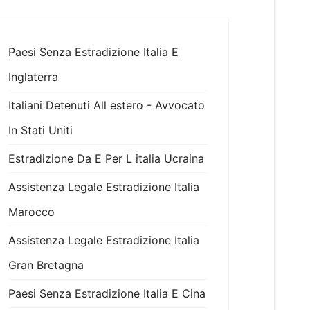
Paesi Senza Estradizione Italia E
Inglaterra
Italiani Detenuti All estero - Avvocato
In Stati Uniti
Estradizione Da E Per L italia Ucraina
Assistenza Legale Estradizione Italia
Marocco
Assistenza Legale Estradizione Italia
Gran Bretagna
Paesi Senza Estradizione Italia E Cina