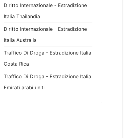
Diritto Internazionale - Estradizione
Italia Thailandia
Diritto Internazionale - Estradizione
Italia Australia
Traffico Di Droga - Estradizione Italia
Costa Rica
Traffico Di Droga - Estradizione Italia
Emirati arabi uniti