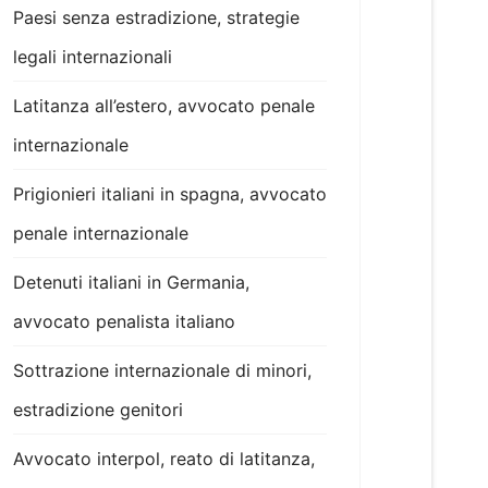
Paesi senza estradizione, strategie
legali internazionali
Latitanza all’estero, avvocato penale
internazionale
Prigionieri italiani in spagna, avvocato
penale internazionale
Detenuti italiani in Germania,
avvocato penalista italiano
Sottrazione internazionale di minori,
estradizione genitori
Avvocato interpol, reato di latitanza,