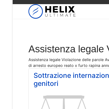
Assistenza legale 
Assistenza legale Violazione delle parole 
di arresto europeo reato x furto rapina annu
Sottrazione internazion
genitori