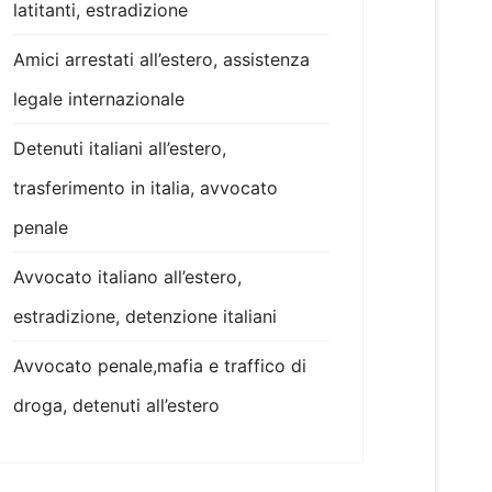
latitanti, estradizione
Amici arrestati all’estero, assistenza
legale internazionale
Detenuti italiani all’estero,
trasferimento in italia, avvocato
penale
Avvocato italiano all’estero,
estradizione, detenzione italiani
Avvocato penale,mafia e traffico di
droga, detenuti all’estero