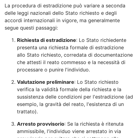
La procedura di estradizione può variare a seconda
delle leggi nazionali dello Stato richiesto e degli
accordi internazionali in vigore, ma generalmente
segue questi passaggi:
Richiesta di estradizione
: Lo Stato richiedente
presenta una richiesta formale di estradizione
allo Stato richiesto, corredata di documentazione
che attesti il reato commesso e la necessità di
processare o punire l'individuo.
Valutazione preliminare
: Lo Stato richiesto
verifica la validità formale della richiesta e la
sussistenza delle condizioni per l'estradizione (ad
esempio, la gravità del reato, l'esistenza di un
trattato).
Arresto provvisorio
: Se la richiesta è ritenuta
ammissibile, l'individuo viene arrestato in via