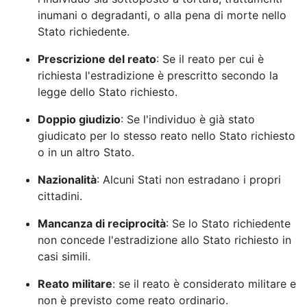
inumani o degradanti, o alla pena di morte nello
Stato richiedente.
Prescrizione del reato
: Se il reato per cui è
richiesta l'estradizione è prescritto secondo la
legge dello Stato richiesto.
Doppio giudizio
: Se l'individuo è già stato
giudicato per lo stesso reato nello Stato richiesto
o in un altro Stato.
Nazionalità
: Alcuni Stati non estradano i propri
cittadini.
Mancanza di reciprocità
: Se lo Stato richiedente
non concede l'estradizione allo Stato richiesto in
casi simili.
Reato militare
: se il reato è considerato militare e
non è previsto come reato ordinario.