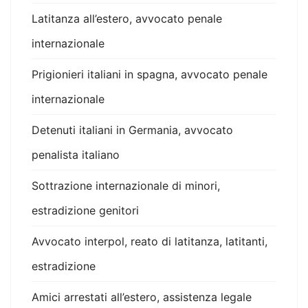
Latitanza all’estero, avvocato penale
internazionale
Prigionieri italiani in spagna, avvocato penale
internazionale
Detenuti italiani in Germania, avvocato
penalista italiano
Sottrazione internazionale di minori,
estradizione genitori
Avvocato interpol, reato di latitanza, latitanti,
estradizione
Amici arrestati all’estero, assistenza legale