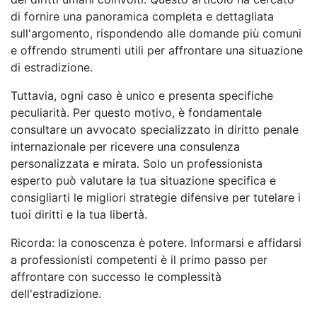
di fornire una panoramica completa e dettagliata
sull'argomento, rispondendo alle domande più comuni
e offrendo strumenti utili per affrontare una situazione
di estradizione.
Tuttavia, ogni caso è unico e presenta specifiche
peculiarità. Per questo motivo, è fondamentale
consultare un avvocato specializzato in diritto penale
internazionale per ricevere una consulenza
personalizzata e mirata. Solo un professionista
esperto può valutare la tua situazione specifica e
consigliarti le migliori strategie difensive per tutelare i
tuoi diritti e la tua libertà.
Ricorda: la conoscenza è potere. Informarsi e affidarsi
a professionisti competenti è il primo passo per
affrontare con successo le complessità
dell'estradizione.