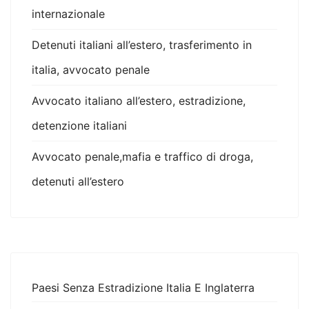
internazionale
Detenuti italiani all’estero, trasferimento in
italia, avvocato penale
Avvocato italiano all’estero, estradizione,
detenzione italiani
Avvocato penale,mafia e traffico di droga,
detenuti all’estero
Paesi Senza Estradizione Italia E Inglaterra