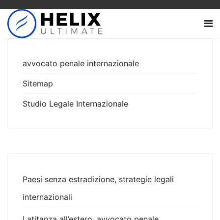
avvocato penale internazionale
Sitemap
Studio Legale Internazionale
Paesi senza estradizione, strategie legali
internazionali
Latitanza all’estero, avvocato penale