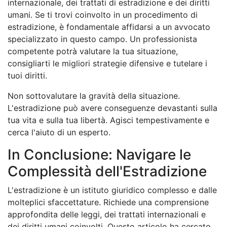
internazionale, dei trattati di estradizione e dei diritti
umani. Se ti trovi coinvolto in un procedimento di
estradizione, è fondamentale affidarsi a un avvocato
specializzato in questo campo. Un professionista
competente potrà valutare la tua situazione,
consigliarti le migliori strategie difensive e tutelare i
tuoi diritti.
Non sottovalutare la gravità della situazione.
L'estradizione può avere conseguenze devastanti sulla
tua vita e sulla tua libertà. Agisci tempestivamente e
cerca l'aiuto di un esperto.
In Conclusione: Navigare le
Complessità dell'Estradizione
L'estradizione è un istituto giuridico complesso e dalle
molteplici sfaccettature. Richiede una comprensione
approfondita delle leggi, dei trattati internazionali e
dei diritti umani coinvolti. Questo articolo ha cercato