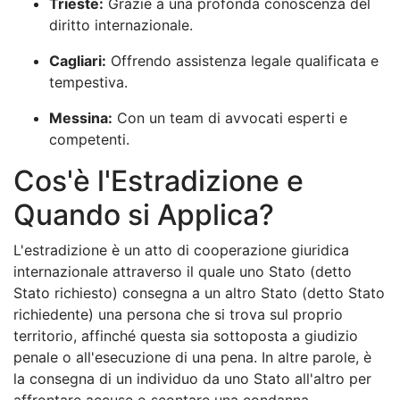
Trieste:
Grazie a una profonda conoscenza del
diritto internazionale.
Cagliari:
Offrendo assistenza legale qualificata e
tempestiva.
Messina:
Con un team di avvocati esperti e
competenti.
Cos'è l'Estradizione e
Quando si Applica?
L'estradizione è un atto di cooperazione giuridica
internazionale attraverso il quale uno Stato (detto
Stato richiesto) consegna a un altro Stato (detto Stato
richiedente) una persona che si trova sul proprio
territorio, affinché questa sia sottoposta a giudizio
penale o all'esecuzione di una pena. In altre parole, è
la consegna di un individuo da uno Stato all'altro per