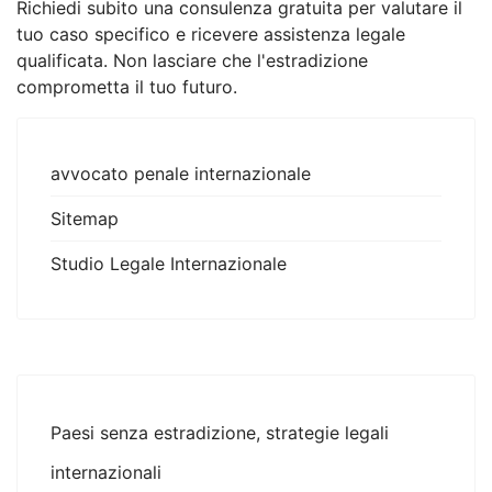
Richiedi subito una consulenza gratuita per valutare il
tuo caso specifico e ricevere assistenza legale
qualificata. Non lasciare che l'estradizione
comprometta il tuo futuro.
avvocato penale internazionale
Sitemap
Studio Legale Internazionale
Paesi senza estradizione, strategie legali
internazionali