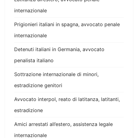
internazionale
Prigionieri italiani in spagna, avvocato penale
internazionale
Detenuti italiani in Germania, avvocato
penalista italiano
Sottrazione internazionale di minori,
estradizione genitori
Avvocato interpol, reato di latitanza, latitanti,
estradizione
Amici arrestati all’estero, assistenza legale
internazionale