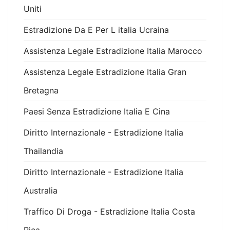
Uniti
Estradizione Da E Per L italia Ucraina
Assistenza Legale Estradizione Italia Marocco
Assistenza Legale Estradizione Italia Gran
Bretagna
Paesi Senza Estradizione Italia E Cina
Diritto Internazionale - Estradizione Italia
Thailandia
Diritto Internazionale - Estradizione Italia
Australia
Traffico Di Droga - Estradizione Italia Costa