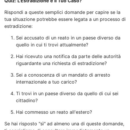
Quiz: L'Estradizione è il Tuo Caso?
Rispondi a queste semplici domande per capire se la
tua situazione potrebbe essere legata a un processo di
estradizione:
Sei accusato di un reato in un paese diverso da
quello in cui ti trovi attualmente?
Hai ricevuto una notifica da parte delle autorità
riguardante una richiesta di estradizione?
Sei a conoscenza di un mandato di arresto
internazionale a tuo carico?
Ti trovi in un paese diverso da quello di cui sei
cittadino?
Hai commesso un reato all'estero?
Se hai risposto "sì" ad almeno una di queste domande,