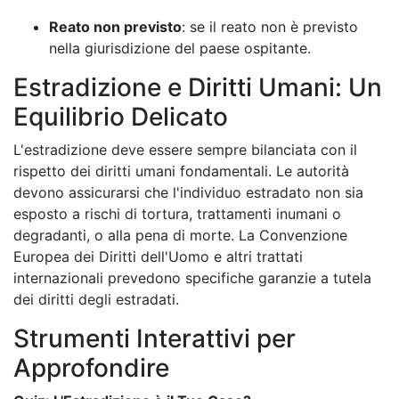
Reato non previsto
: se il reato non è previsto
nella giurisdizione del paese ospitante.
Estradizione e Diritti Umani: Un
Equilibrio Delicato
L'estradizione deve essere sempre bilanciata con il
rispetto dei diritti umani fondamentali. Le autorità
devono assicurarsi che l'individuo estradato non sia
esposto a rischi di tortura, trattamenti inumani o
degradanti, o alla pena di morte. La Convenzione
Europea dei Diritti dell'Uomo e altri trattati
internazionali prevedono specifiche garanzie a tutela
dei diritti degli estradati.
Strumenti Interattivi per
Approfondire