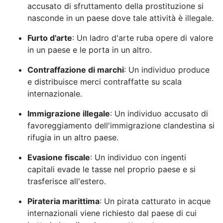
accusato di sfruttamento della prostituzione si
nasconde in un paese dove tale attività è illegale.
Furto d'arte
: Un ladro d'arte ruba opere di valore
in un paese e le porta in un altro.
Contraffazione di marchi
: Un individuo produce
e distribuisce merci contraffatte su scala
internazionale.
Immigrazione illegale
: Un individuo accusato di
favoreggiamento dell'immigrazione clandestina si
rifugia in un altro paese.
Evasione fiscale
: Un individuo con ingenti
capitali evade le tasse nel proprio paese e si
trasferisce all'estero.
Pirateria marittima
: Un pirata catturato in acque
internazionali viene richiesto dal paese di cui