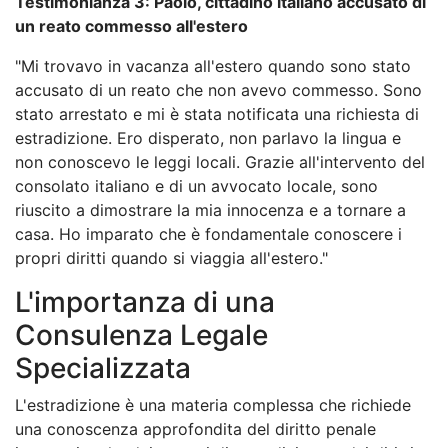
Testimonianza 3: Paolo, cittadino italiano accusato di
un reato commesso all'estero
"Mi trovavo in vacanza all'estero quando sono stato
accusato di un reato che non avevo commesso. Sono
stato arrestato e mi è stata notificata una richiesta di
estradizione. Ero disperato, non parlavo la lingua e
non conoscevo le leggi locali. Grazie all'intervento del
consolato italiano e di un avvocato locale, sono
riuscito a dimostrare la mia innocenza e a tornare a
casa. Ho imparato che è fondamentale conoscere i
propri diritti quando si viaggia all'estero."
L'importanza di una
Consulenza Legale
Specializzata
L'estradizione è una materia complessa che richiede
una conoscenza approfondita del diritto penale