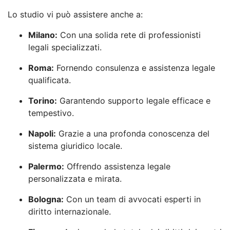
Lo studio vi può assistere anche a:
Milano:
Con una solida rete di professionisti
legali specializzati.
Roma:
Fornendo consulenza e assistenza legale
qualificata.
Torino:
Garantendo supporto legale efficace e
tempestivo.
Napoli:
Grazie a una profonda conoscenza del
sistema giuridico locale.
Palermo:
Offrendo assistenza legale
personalizzata e mirata.
Bologna:
Con un team di avvocati esperti in
diritto internazionale.