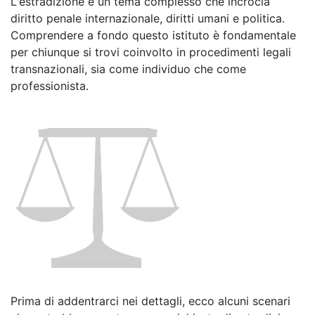
L'estradizione è un tema complesso che incrocia
diritto penale internazionale, diritti umani e politica.
Comprendere a fondo questo istituto è fondamentale
per chiunque si trovi coinvolto in procedimenti legali
transnazionali, sia come individuo che come
professionista.
Prima di addentrarci nei dettagli, ecco alcuni scenari