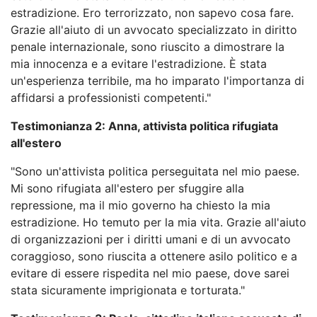
estradizione. Ero terrorizzato, non sapevo cosa fare.
Grazie all'aiuto di un avvocato specializzato in diritto
penale internazionale, sono riuscito a dimostrare la
mia innocenza e a evitare l'estradizione. È stata
un'esperienza terribile, ma ho imparato l'importanza di
affidarsi a professionisti competenti."
Testimonianza 2: Anna, attivista politica rifugiata
all'estero
"Sono un'attivista politica perseguitata nel mio paese.
Mi sono rifugiata all'estero per sfuggire alla
repressione, ma il mio governo ha chiesto la mia
estradizione. Ho temuto per la mia vita. Grazie all'aiuto
di organizzazioni per i diritti umani e di un avvocato
coraggioso, sono riuscita a ottenere asilo politico e a
evitare di essere rispedita nel mio paese, dove sarei
stata sicuramente imprigionata e torturata."