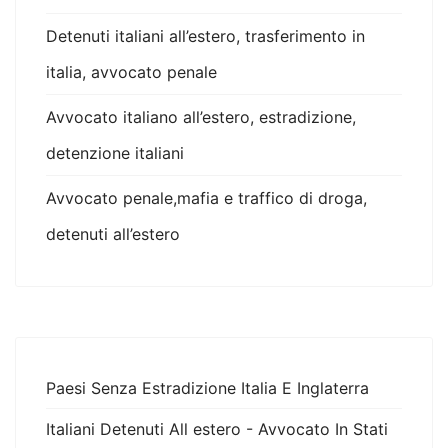
Detenuti italiani all’estero, trasferimento in
italia, avvocato penale
Avvocato italiano all’estero, estradizione,
detenzione italiani
Avvocato penale,mafia e traffico di droga,
detenuti all’estero
Paesi Senza Estradizione Italia E Inglaterra
Italiani Detenuti All estero - Avvocato In Stati