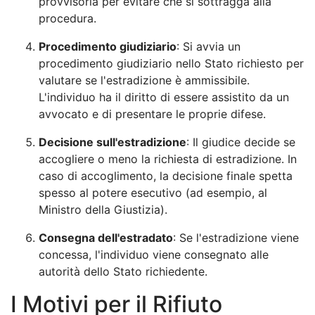
provvisoria per evitare che si sottragga alla
procedura.
Procedimento giudiziario
: Si avvia un
procedimento giudiziario nello Stato richiesto per
valutare se l'estradizione è ammissibile.
L'individuo ha il diritto di essere assistito da un
avvocato e di presentare le proprie difese.
Decisione sull'estradizione
: Il giudice decide se
accogliere o meno la richiesta di estradizione. In
caso di accoglimento, la decisione finale spetta
spesso al potere esecutivo (ad esempio, al
Ministro della Giustizia).
Consegna dell'estradato
: Se l'estradizione viene
concessa, l'individuo viene consegnato alle
autorità dello Stato richiedente.
I Motivi per il Rifiuto