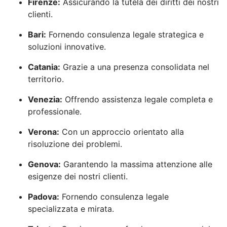
Firenze:
Assicurando la tutela dei diritti dei nostri
clienti.
Bari:
Fornendo consulenza legale strategica e
soluzioni innovative.
Catania:
Grazie a una presenza consolidata nel
territorio.
Venezia:
Offrendo assistenza legale completa e
professionale.
Verona:
Con un approccio orientato alla
risoluzione dei problemi.
Genova:
Garantendo la massima attenzione alle
esigenze dei nostri clienti.
Padova:
Fornendo consulenza legale
specializzata e mirata.