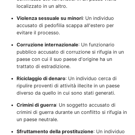
localizzato in un altro.
Violenza sessuale su minori
: Un individuo
accusato di pedofilia scappa all'estero per
evitare il processo.
Corruzione internazionale
: Un funzionario
pubblico accusato di corruzione si rifugia in un
paese con cui il suo paese d'origine ha un
trattato di estradizione.
Riciclaggio di denaro
: Un individuo cerca di
ripulire proventi di attività illecite in un paese
diverso da quello in cui sono stati generati.
Crimini di guerra
: Un soggetto accusato di
crimini di guerra durante un conflitto si rifugia in
un paese neutrale.
Sfruttamento della prostituzione
: Un individuo