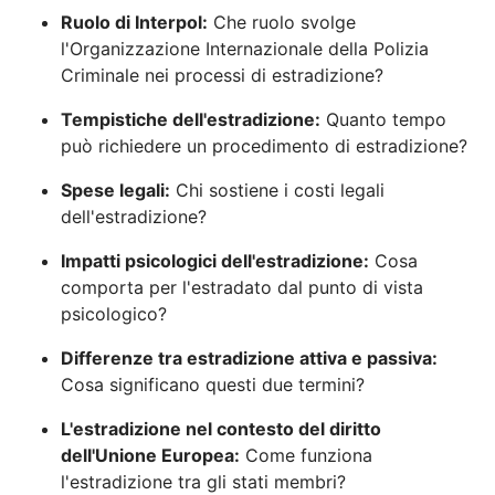
Ruolo di Interpol:
Che ruolo svolge
l'Organizzazione Internazionale della Polizia
Criminale nei processi di estradizione?
Tempistiche dell'estradizione:
Quanto tempo
può richiedere un procedimento di estradizione?
Spese legali:
Chi sostiene i costi legali
dell'estradizione?
Impatti psicologici dell'estradizione:
Cosa
comporta per l'estradato dal punto di vista
psicologico?
Differenze tra estradizione attiva e passiva:
Cosa significano questi due termini?
L'estradizione nel contesto del diritto
dell'Unione Europea:
Come funziona
l'estradizione tra gli stati membri?