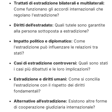
Trattati di estradizione bilaterali e multilaterali:
Come funzionano gli accordi internazionali che
regolano l'estradizione?
Diritti dell'estradato:
Quali tutele sono garantite
alla persona sottoposta a estradizione?
Impatto politico e diplomatico:
Come
l'estradizione può influenzare le relazioni tra
stati?
Casi di estradizione controversi:
Quali sono stati
i casi più dibattuti e le loro implicazioni?
Estradizione e diritti umani:
Come si concilia
l'estradizione con il rispetto dei diritti
fondamentali?
Alternative all'estradizione:
Esistono altre forme
di cooperazione giudiziaria internazionale?