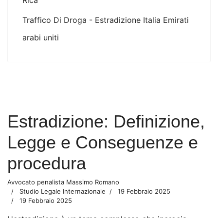
Rica
Traffico Di Droga - Estradizione Italia Emirati
arabi uniti
Estradizione: Definizione,
Legge e Conseguenze e
procedura
Avvocato penalista Massimo Romano
Studio Legale Internazionale
19 Febbraio 2025
19 Febbraio 2025