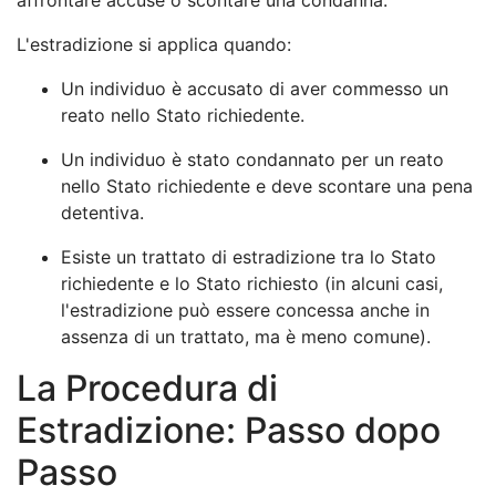
affrontare accuse o scontare una condanna.
L'estradizione si applica quando:
Un individuo è accusato di aver commesso un
reato nello Stato richiedente.
Un individuo è stato condannato per un reato
nello Stato richiedente e deve scontare una pena
detentiva.
Esiste un trattato di estradizione tra lo Stato
richiedente e lo Stato richiesto (in alcuni casi,
l'estradizione può essere concessa anche in
assenza di un trattato, ma è meno comune).
La Procedura di
Estradizione: Passo dopo
Passo