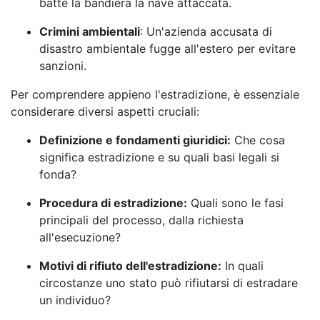
batte la bandiera la nave attaccata.
Crimini ambientali
: Un'azienda accusata di
disastro ambientale fugge all'estero per evitare
sanzioni.
Per comprendere appieno l'estradizione, è essenziale
considerare diversi aspetti cruciali:
Definizione e fondamenti giuridici:
Che cosa
significa estradizione e su quali basi legali si
fonda?
Procedura di estradizione:
Quali sono le fasi
principali del processo, dalla richiesta
all'esecuzione?
Motivi di rifiuto dell'estradizione:
In quali
circostanze uno stato può rifiutarsi di estradare
un individuo?