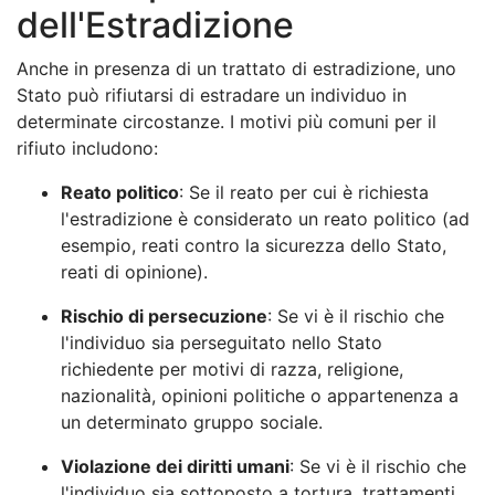
dell'Estradizione
Anche in presenza di un trattato di estradizione, uno
Stato può rifiutarsi di estradare un individuo in
determinate circostanze. I motivi più comuni per il
rifiuto includono:
Reato politico
: Se il reato per cui è richiesta
l'estradizione è considerato un reato politico (ad
esempio, reati contro la sicurezza dello Stato,
reati di opinione).
Rischio di persecuzione
: Se vi è il rischio che
l'individuo sia perseguitato nello Stato
richiedente per motivi di razza, religione,
nazionalità, opinioni politiche o appartenenza a
un determinato gruppo sociale.
Violazione dei diritti umani
: Se vi è il rischio che
l'individuo sia sottoposto a tortura, trattamenti