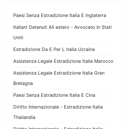
Paesi Senza Estradizione Italia E Inglaterra
Italiani Detenuti All estero - Avvocato In Stati
Uniti
Estradizione Da E Per L italia Ucraina
Assistenza Legale Estradizione Italia Marocco
Assistenza Legale Estradizione Italia Gran
Bretagna
Paesi Senza Estradizione Italia E Cina
Diritto Internazionale - Estradizione Italia
Thailandia