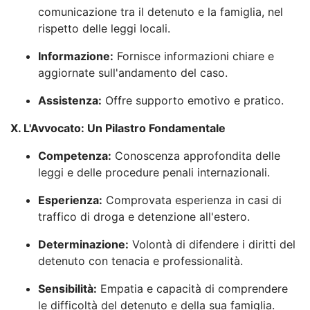
comunicazione tra il detenuto e la famiglia, nel
rispetto delle leggi locali.
Informazione:
Fornisce informazioni chiare e
aggiornate sull'andamento del caso.
Assistenza:
Offre supporto emotivo e pratico.
X. L'Avvocato: Un Pilastro Fondamentale
Competenza:
Conoscenza approfondita delle
leggi e delle procedure penali internazionali.
Esperienza:
Comprovata esperienza in casi di
traffico di droga e detenzione all'estero.
Determinazione:
Volontà di difendere i diritti del
detenuto con tenacia e professionalità.
Sensibilità:
Empatia e capacità di comprendere
le difficoltà del detenuto e della sua famiglia.