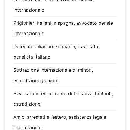
internazionale
Prigionieri italiani in spagna, avvocato penale
internazionale
Detenuti italiani in Germania, avvocato
penalista italiano
Sottrazione internazionale di minori,
estradizione genitori
Avvocato interpol, reato di latitanza, latitanti,
estradizione
Amici arrestati all’estero, assistenza legale
internazionale