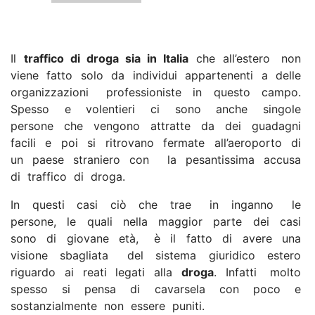
Il
traffico di droga sia in Italia
che all’estero non
viene fatto solo da individui appartenenti a delle
organizzazioni professioniste in questo campo.
Spesso e volentieri ci sono anche singole
persone che vengono attratte da dei guadagni
facili e poi si ritrovano fermate all’aeroporto di
un paese straniero con la pesantissima accusa
di traffico di droga.
In questi casi ciò che trae in inganno le
persone, le quali nella maggior parte dei casi
sono di giovane età, è il fatto di avere una
visione sbagliata del sistema giuridico estero
riguardo ai reati legati alla
droga
. Infatti molto
spesso si pensa di cavarsela con poco e
sostanzialmente non essere puniti.