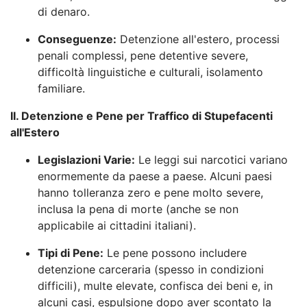
di denaro.
Conseguenze:
Detenzione all'estero, processi
penali complessi, pene detentive severe,
difficoltà linguistiche e culturali, isolamento
familiare.
II. Detenzione e Pene per Traffico di Stupefacenti
all'Estero
Legislazioni Varie:
Le leggi sui narcotici variano
enormemente da paese a paese. Alcuni paesi
hanno tolleranza zero e pene molto severe,
inclusa la pena di morte (anche se non
applicabile ai cittadini italiani).
Tipi di Pene:
Le pene possono includere
detenzione carceraria (spesso in condizioni
difficili), multe elevate, confisca dei beni e, in
alcuni casi, espulsione dopo aver scontato la