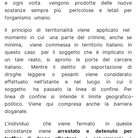
e ogni volta vengono prodotte delle nuove
sostanze sempre più pericolose e letali per
l’organismo umano.
Il principio di territorialità viene applicato nel
momento in cui una parte del crimine, anche se
minima, viene commessa in territorio italiano. In
questo caso per il soggetto che è implicato in
un tale reato, si aprono le porte del carcere
italiano. Mentre il delitto di esportazione di
droghe leggere o pesanti viene considerato
effettuato nell’istante e nel luogo in cui il
soggetto ha passato la linea di confine. Per
linea di confine si intende il limite geografico-
politico. Viene qui compresa anche la barriera
doganale.
L’individuo che viene fermato in queste
circostanze viene
arrestato e detenuto per