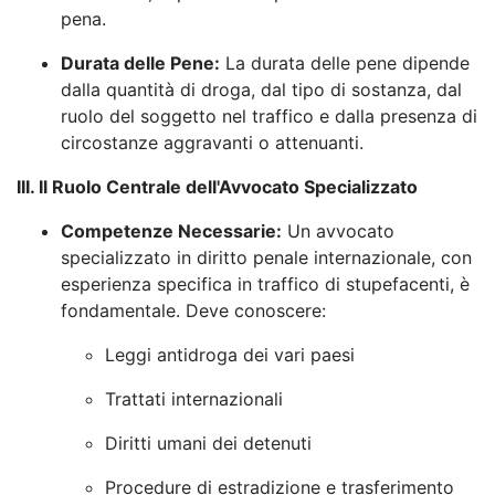
pena.
Durata delle Pene:
La durata delle pene dipende
dalla quantità di droga, dal tipo di sostanza, dal
ruolo del soggetto nel traffico e dalla presenza di
circostanze aggravanti o attenuanti.
III. Il Ruolo Centrale dell'Avvocato Specializzato
Competenze Necessarie:
Un avvocato
specializzato in diritto penale internazionale, con
esperienza specifica in traffico di stupefacenti, è
fondamentale. Deve conoscere:
Leggi antidroga dei vari paesi
Trattati internazionali
Diritti umani dei detenuti
Procedure di estradizione e trasferimento