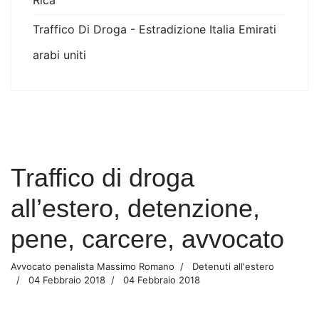
Rica
Traffico Di Droga - Estradizione Italia Emirati
arabi uniti
Traffico di droga
all’estero, detenzione,
pene, carcere, avvocato
Avvocato penalista Massimo Romano
Detenuti all'estero
04 Febbraio 2018
04 Febbraio 2018