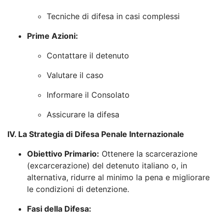
Tecniche di difesa in casi complessi
Prime Azioni:
Contattare il detenuto
Valutare il caso
Informare il Consolato
Assicurare la difesa
IV. La Strategia di Difesa Penale Internazionale
Obiettivo Primario:
Ottenere la scarcerazione
(excarcerazione) del detenuto italiano o, in
alternativa, ridurre al minimo la pena e migliorare
le condizioni di detenzione.
Fasi della Difesa: