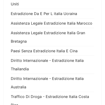
Uniti
Estradizione Da E Per L italia Ucraina
Assistenza Legale Estradizione Italia Marocco
Assistenza Legale Estradizione Italia Gran
Bretagna
Paesi Senza Estradizione Italia E Cina
Diritto Internazionale - Estradizione Italia
Thailandia
Diritto Internazionale - Estradizione Italia
Australia
Traffico Di Droga - Estradizione Italia Costa