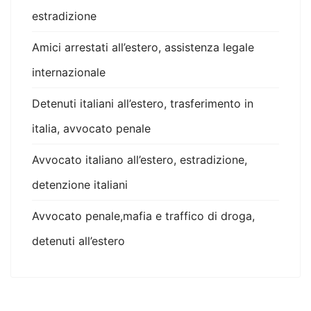
estradizione
Amici arrestati all’estero, assistenza legale
internazionale
Detenuti italiani all’estero, trasferimento in
italia, avvocato penale
Avvocato italiano all’estero, estradizione,
detenzione italiani
Avvocato penale,mafia e traffico di droga,
detenuti all’estero