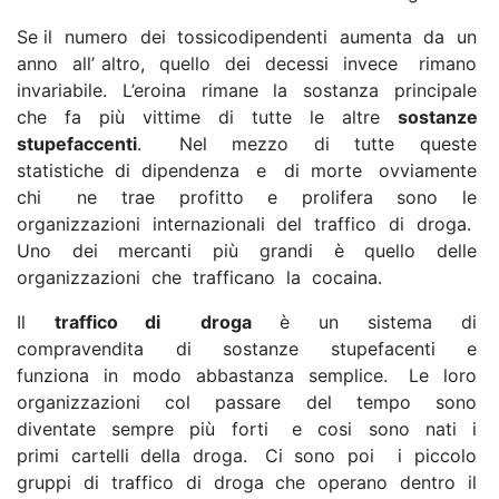
Se il numero dei tossicodipendenti aumenta da un
anno all’ altro, quello dei decessi invece rimano
invariabile. L’eroina rimane la sostanza principale
che fa più vittime di tutte le altre
sostanze
stupefaccenti
. Nel mezzo di tutte queste
statistiche di dipendenza e di morte ovviamente
chi ne trae profitto e prolifera sono le
organizzazioni internazionali del traffico di droga.
Uno dei mercanti più grandi è quello delle
organizzazioni che trafficano la cocaina.
Il
traffico di droga
è un sistema di
compravendita di sostanze stupefacenti e
funziona in modo abbastanza semplice. Le loro
organizzazioni col passare del tempo sono
diventate sempre più forti e cosi sono nati i
primi cartelli della droga. Ci sono poi i piccolo
gruppi di traffico di droga che operano dentro il