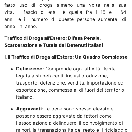
fatto uso di droga almeno una volta nella sua
vita. Il fascio di età è quella fra i 15 e i 64
anni e il numero di queste persone aumenta di
anno in anno.
Traffico di Droga all'Estero: Difesa Penale,
Scarcerazione e Tutela dei Detenuti Italiani
I. Il Traffico di Droga all'Estero: Un Quadro Complesso
Definizione:
Comprende ogni attività illecita
legata a stupefacenti, inclusi produzione,
trasporto, detenzione, vendita, importazione ed
esportazione, commessa al di fuori del territorio
italiano.
Aggravanti:
Le pene sono spesso elevate e
possono essere aggravate da fattori come
l'associazione a delinquere, il coinvolgimento di
minori, la transnazionalità del reato e il riciclaggio