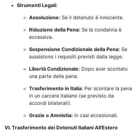
Strumenti Legali:
Assoluzione:
Se il detenuto è innocente.
Riduzione della Pena:
Se la condanna è
eccessiva.
Sospensione Condizionale della Pena:
Se
sussistono i requisiti previsti dalla legge.
Libertà Condizionale:
Dopo aver scontato
una parte della pena.
Trasferimento in Italia:
Per scontare la pena
in un carcere italiano (se previsto da
accordi bilaterali).
Grazie o Amnistia:
In casi eccezionali.
VI. Trasferimento dei Detenuti Italiani All'Estero