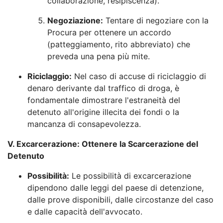
collaborazione, resipiscenza).
Negoziazione:
Tentare di negoziare con la
Procura per ottenere un accordo
(patteggiamento, rito abbreviato) che
preveda una pena più mite.
Riciclaggio:
Nel caso di accuse di riciclaggio di
denaro derivante dal traffico di droga, è
fondamentale dimostrare l'estraneità del
detenuto all'origine illecita dei fondi o la
mancanza di consapevolezza.
V. Excarcerazione: Ottenere la Scarcerazione del
Detenuto
Possibilità:
Le possibilità di excarcerazione
dipendono dalle leggi del paese di detenzione,
dalle prove disponibili, dalle circostanze del caso
e dalle capacità dell'avvocato.