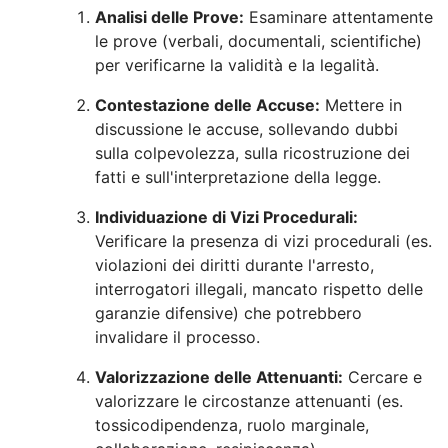
Analisi delle Prove:
Esaminare attentamente
le prove (verbali, documentali, scientifiche)
per verificarne la validità e la legalità.
Contestazione delle Accuse:
Mettere in
discussione le accuse, sollevando dubbi
sulla colpevolezza, sulla ricostruzione dei
fatti e sull'interpretazione della legge.
Individuazione di Vizi Procedurali:
Verificare la presenza di vizi procedurali (es.
violazioni dei diritti durante l'arresto,
interrogatori illegali, mancato rispetto delle
garanzie difensive) che potrebbero
invalidare il processo.
Valorizzazione delle Attenuanti:
Cercare e
valorizzare le circostanze attenuanti (es.
tossicodipendenza, ruolo marginale,