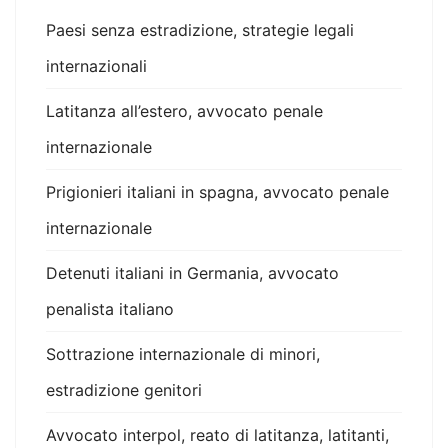
Paesi senza estradizione, strategie legali
internazionali
Latitanza all’estero, avvocato penale
internazionale
Prigionieri italiani in spagna, avvocato penale
internazionale
Detenuti italiani in Germania, avvocato
penalista italiano
Sottrazione internazionale di minori,
estradizione genitori
Avvocato interpol, reato di latitanza, latitanti,