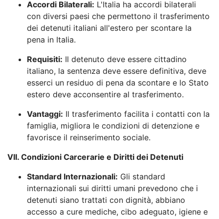
Accordi Bilaterali:
L'Italia ha accordi bilaterali
con diversi paesi che permettono il trasferimento
dei detenuti italiani all'estero per scontare la
pena in Italia.
Requisiti:
Il detenuto deve essere cittadino
italiano, la sentenza deve essere definitiva, deve
esserci un residuo di pena da scontare e lo Stato
estero deve acconsentire al trasferimento.
Vantaggi:
Il trasferimento facilita i contatti con la
famiglia, migliora le condizioni di detenzione e
favorisce il reinserimento sociale.
VII. Condizioni Carcerarie e Diritti dei Detenuti
Standard Internazionali:
Gli standard
internazionali sui diritti umani prevedono che i
detenuti siano trattati con dignità, abbiano
accesso a cure mediche, cibo adeguato, igiene e