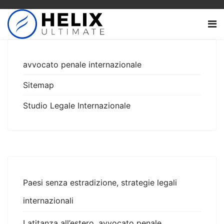
avvocato penale internazionale
Sitemap
Studio Legale Internazionale
Paesi senza estradizione, strategie legali
internazionali
Latitanza all’estero, avvocato penale