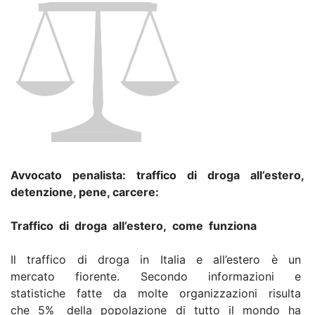
Avvocato penalista: traffico di droga all’estero,
detenzione, pene, carcere:
Traffico di droga all’estero, come funziona
Il traffico di droga in Italia e all’estero è un
mercato fiorente. Secondo informazioni e
statistiche fatte da molte organizzazioni risulta
che 5% della popolazione di tutto il mondo ha