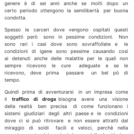
genere è di sei anni anche se molti dopo un
certo periodo ottengono la semilibertà per buona
condotta.
Spesso le carceri dove vengono ospitati questi
soggetti però sono in pessime condizioni. Non
sono rari i casi dove sono sovraffollate e le
condizioni di igene sono pessime causando cosi
ai detenuti anche delle malattie per le quali non
sempre ricevono le cure adeguate e se le
ricevono, deve prima passare un bel pò di
tempo.
Quindi prima di avventurarsi in un impresa come
il
traffico di droga
bisogna avere una visione
della realtà ben precisa di come funzionano i
sistemi giudiziari degli altri paese e le condizioni
dove ci si può ritrovare e non essere attratti dal
miraggio di soldi facili e veloci, perchè nella