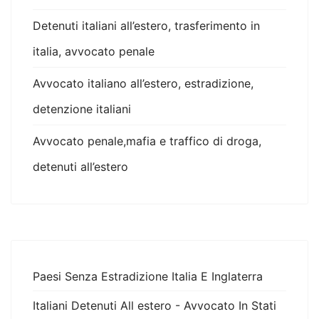
Detenuti italiani all’estero, trasferimento in
italia, avvocato penale
Avvocato italiano all’estero, estradizione,
detenzione italiani
Avvocato penale,mafia e traffico di droga,
detenuti all’estero
Paesi Senza Estradizione Italia E Inglaterra
Italiani Detenuti All estero - Avvocato In Stati