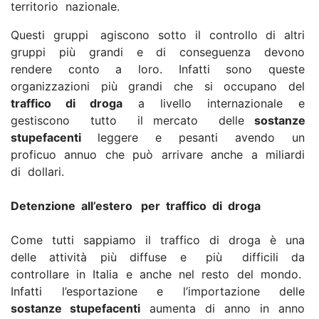
territorio nazionale.
Questi gruppi agiscono sotto il controllo di altri
gruppi più grandi e di conseguenza devono
rendere conto a loro. Infatti sono queste
organizzazioni più grandi che si occupano del
traffico di droga
a livello internazionale e
gestiscono tutto il mercato delle
sostanze
stupefacenti
leggere e pesanti avendo un
proficuo annuo che può arrivare anche a miliardi
di dollari.
Detenzione all’estero per traffico di droga
Come tutti sappiamo il traffico di droga è una
delle attività più diffuse e più difficili da
controllare in Italia e anche nel resto del mondo.
Infatti l’esportazione e l’importazione delle
sostanze stupefacenti
aumenta di anno in anno