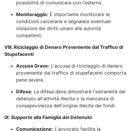
possibilità di comunicare con l'esterno.
Monitoraggio:
È importante monitorare le
condizioni carcerarie e segnalare eventuali
violazioni dei diritti umani alle autorità
competenti.
VIII. Riciclaggio di Denaro Proveniente dal Traffico di
Stupefacenti
Accusa Grave:
L'accusa di riciclaggio di denaro
proveniente dal traffico di stupefacenti comporta
pene severe.
Difesa:
La difesa deve dimostrare l'estraneità del
detenuto all'attività illecita o la mancanza di
consapevolezza dell'origine illecita dei fondi.
IX. Supporto alla Famiglia del Detenuto
Comunicazione:
L'avvocato facilita la