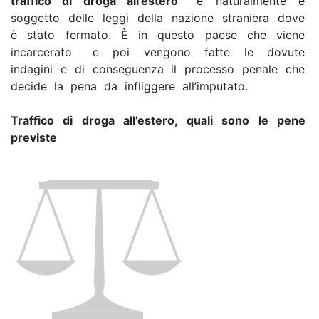
traffico di droga all’estero
e naturalmente e
soggetto delle leggi della nazione straniera dove
è stato fermato. È in questo paese che viene
incarcerato e poi vengono fatte le dovute
indagini e di conseguenza il processo penale che
decide la pena da infliggere all’imputato.
Traffico di droga all’estero, quali sono le pene
previste