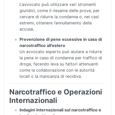
L’avvocato può utilizzare vari strumenti
giuridici, come il riesame delle prove, per
cercare di ridurre la condanna o, nei casi
estremi, ottenere l’annullamento delle
accuse.
Prevenzione di pene eccessive in caso di
narcotraffico all'estero
Un avvocato esperto può aiutare a ridurre
la pena in caso di condanna per traffico di
droga, facendo leva su fattori attenuanti
come la collaborazione con le autorità
locali o la mancanza di recidiva.
Narcotraffico e Operazioni
Internazionali
Indagini internazionali sul narcotraffico e