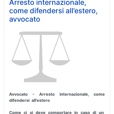
Arresto internazionale,
come difendersi all’estero,
avvocato
Avvocato - Arresto internazionale, come
difendersi all’estero
Come ci si deve comportare in caso di un