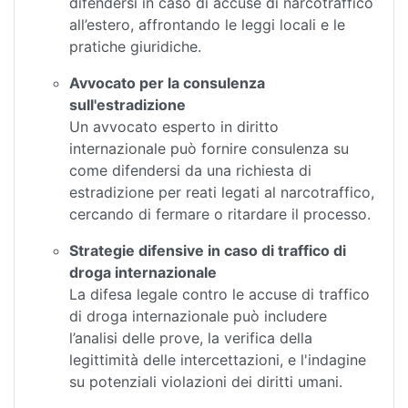
difendersi in caso di accuse di narcotraffico
all’estero, affrontando le leggi locali e le
pratiche giuridiche.
Avvocato per la consulenza
sull'estradizione
Un avvocato esperto in diritto
internazionale può fornire consulenza su
come difendersi da una richiesta di
estradizione per reati legati al narcotraffico,
cercando di fermare o ritardare il processo.
Strategie difensive in caso di traffico di
droga internazionale
La difesa legale contro le accuse di traffico
di droga internazionale può includere
l’analisi delle prove, la verifica della
legittimità delle intercettazioni, e l'indagine
su potenziali violazioni dei diritti umani.