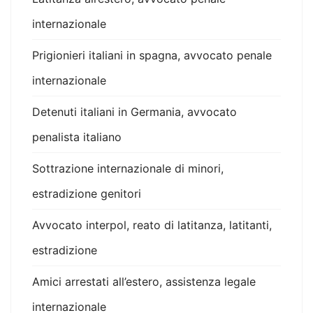
internazionale
Prigionieri italiani in spagna, avvocato penale
internazionale
Detenuti italiani in Germania, avvocato
penalista italiano
Sottrazione internazionale di minori,
estradizione genitori
Avvocato interpol, reato di latitanza, latitanti,
estradizione
Amici arrestati all’estero, assistenza legale
internazionale