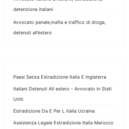
detenzione italiani
Avvocato penale,mafia e traffico di droga,
detenuti all’estero
Paesi Senza Estradizione Italia E Inglaterra
Italiani Detenuti All estero - Avvocato In Stati
Uniti
Estradizione Da E Per L italia Ucraina
Assistenza Legale Estradizione Italia Marocco