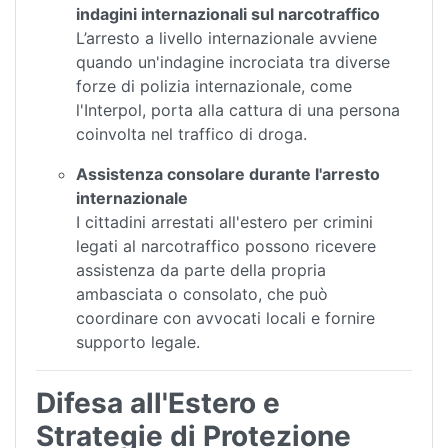
indagini internazionali sul narcotraffico
L’arresto a livello internazionale avviene
quando un'indagine incrociata tra diverse
forze di polizia internazionale, come
l'Interpol, porta alla cattura di una persona
coinvolta nel traffico di droga.
Assistenza consolare durante l'arresto
internazionale
I cittadini arrestati all'estero per crimini
legati al narcotraffico possono ricevere
assistenza da parte della propria
ambasciata o consolato, che può
coordinare con avvocati locali e fornire
supporto legale.
Difesa all'Estero e
Strategie di Protezione