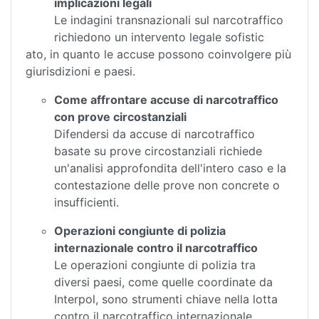
implicazioni legali
Le indagini transnazionali sul narcotraffico
richiedono un intervento legale sofistic
ato, in quanto le accuse possono coinvolgere più
giurisdizioni e paesi.
Come affrontare accuse di narcotraffico
con prove circostanziali
Difendersi da accuse di narcotraffico
basate su prove circostanziali richiede
un'analisi approfondita dell'intero caso e la
contestazione delle prove non concrete o
insufficienti.
Operazioni congiunte di polizia
internazionale contro il narcotraffico
Le operazioni congiunte di polizia tra
diversi paesi, come quelle coordinate da
Interpol, sono strumenti chiave nella lotta
contro il narcotraffico internazionale.