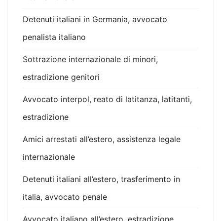
Detenuti italiani in Germania, avvocato
penalista italiano
Sottrazione internazionale di minori,
estradizione genitori
Avvocato interpol, reato di latitanza, latitanti,
estradizione
Amici arrestati all’estero, assistenza legale
internazionale
Detenuti italiani all’estero, trasferimento in
italia, avvocato penale
Avvocato italiano all’estero, estradizione,