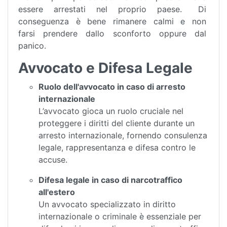
essere arrestati nel proprio paese. Di
conseguenza è bene rimanere calmi e non
farsi prendere dallo sconforto oppure dal
panico.
Avvocato e Difesa Legale
Ruolo dell'avvocato in caso di arresto
internazionale
L’avvocato gioca un ruolo cruciale nel
proteggere i diritti del cliente durante un
arresto internazionale, fornendo consulenza
legale, rappresentanza e difesa contro le
accuse.
Difesa legale in caso di narcotraffico
all'estero
Un avvocato specializzato in diritto
internazionale o criminale è essenziale per