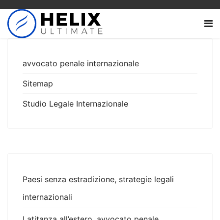
avvocato penale internazionale
Sitemap
Studio Legale Internazionale
Paesi senza estradizione, strategie legali
internazionali
Latitanza all’estero, avvocato penale