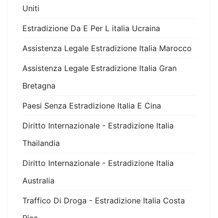
Uniti
Estradizione Da E Per L italia Ucraina
Assistenza Legale Estradizione Italia Marocco
Assistenza Legale Estradizione Italia Gran
Bretagna
Paesi Senza Estradizione Italia E Cina
Diritto Internazionale - Estradizione Italia
Thailandia
Diritto Internazionale - Estradizione Italia
Australia
Traffico Di Droga - Estradizione Italia Costa