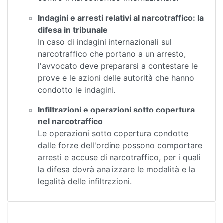
Indagini e arresti relativi al narcotraffico: la
difesa in tribunale
In caso di indagini internazionali sul
narcotraffico che portano a un arresto,
l'avvocato deve prepararsi a contestare le
prove e le azioni delle autorità che hanno
condotto le indagini.
Infiltrazioni e operazioni sotto copertura
nel narcotraffico
Le operazioni sotto copertura condotte
dalle forze dell'ordine possono comportare
arresti e accuse di narcotraffico, per i quali
la difesa dovrà analizzare le modalità e la
legalità delle infiltrazioni.