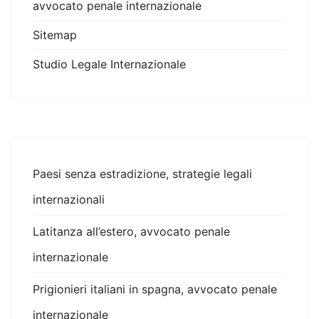
avvocato penale internazionale
Sitemap
Studio Legale Internazionale
Paesi senza estradizione, strategie legali
internazionali
Latitanza all’estero, avvocato penale
internazionale
Prigionieri italiani in spagna, avvocato penale
internazionale