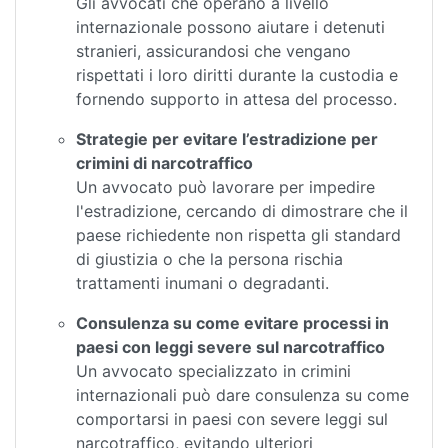
Gli avvocati che operano a livello
internazionale possono aiutare i detenuti
stranieri, assicurandosi che vengano
rispettati i loro diritti durante la custodia e
fornendo supporto in attesa del processo.
Strategie per evitare l’estradizione per
crimini di narcotraffico
Un avvocato può lavorare per impedire
l'estradizione, cercando di dimostrare che il
paese richiedente non rispetta gli standard
di giustizia o che la persona rischia
trattamenti inumani o degradanti.
Consulenza su come evitare processi in
paesi con leggi severe sul narcotraffico
Un avvocato specializzato in crimini
internazionali può dare consulenza su come
comportarsi in paesi con severe leggi sul
narcotraffico, evitando ulteriori