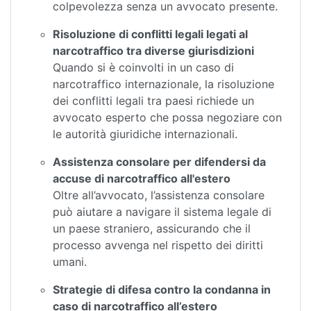
colpevolezza senza un avvocato presente.
Risoluzione di conflitti legali legati al
narcotraffico tra diverse giurisdizioni
Quando si è coinvolti in un caso di
narcotraffico internazionale, la risoluzione
dei conflitti legali tra paesi richiede un
avvocato esperto che possa negoziare con
le autorità giuridiche internazionali.
Assistenza consolare per difendersi da
accuse di narcotraffico all'estero
Oltre all’avvocato, l’assistenza consolare
può aiutare a navigare il sistema legale di
un paese straniero, assicurando che il
processo avvenga nel rispetto dei diritti
umani.
Strategie di difesa contro la condanna in
caso di narcotraffico all’estero