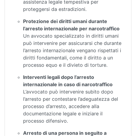
assistenza legale tempestiva per
proteggersi da estradizioni.
Protezione dei diritti umani durante
l’arresto internazionale per narcotraffico
Un avvocato specializzato in diritti umani
può intervenire per assicurarsi che durante
l’arresto internazionale vengano rispettati i
diritti fondamentali, come il diritto a un
processo equo e il divieto di torture.
Interventi legali dopo l’arresto
internazionale in caso di narcotraffico
L’avvocato può intervenire subito dopo
l’arresto per contestare l’adeguatezza del
processo d’arresto, accedere alla
documentazione legale e iniziare il
processo difensivo.
Arresto di una persona in seguito a