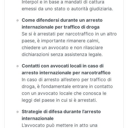
Interpol e in base a mandati di cattura
emessi da uno stato o autorità giudiziaria.
Come difendersi durante un arresto
internazionale per traffico di droga
Se si è arrestati per narcotraffico in un altro
paese, è importante rimanere calmi,
chiedere un avvocato e non rilasciare
dichiarazioni senza assistenza legale.
Contatti con avvocati locali in caso di
arresto internazionale per narcotraffico
In caso di arresto all’estero per traffico di
droga, è fondamentale entrare in contatto
con un avvocato locale che conosca le
leggi del paese in cui si è arrestati.
Strategie di difesa durante l’arresto
internazionale
L’avvocato può mettere in atto una