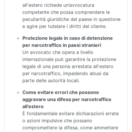
all'estero richiede un’avvocatura
competente che possa comprendere le
peculiarità giuridiche del paese in questione
e agire per tutelare i diritti del cliente.
Protezione legale in caso di detenzione
per narcotraffico in paesi stranieri
Un avvocato che opera a livello
internazionale può garantire la protezione
legale di una persona arrestata all'estero
per narcotraffico, impedendo abusi da
parte delle autorità locali.
Come evitare errori che possono
aggravare una difesa per narcotraffico
all'estero
È fondamentale evitare dichiarazioni errate
o azioni impulsive che possano
compromettere la difesa, come ammettere