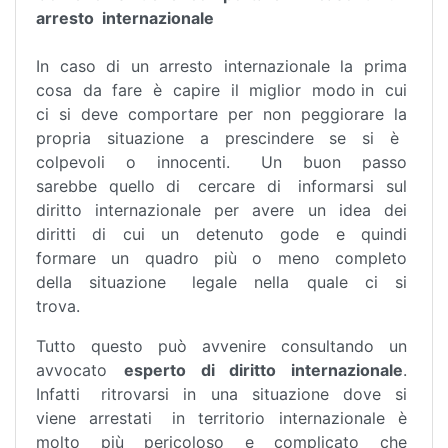
arresto internazionale
In caso di un arresto internazionale la prima
cosa da fare è capire il miglior modo in cui
ci si deve comportare per non peggiorare la
propria situazione a prescindere se si è
colpevoli o innocenti. Un buon passo
sarebbe quello di cercare di informarsi sul
diritto internazionale per avere un idea dei
diritti di cui un detenuto gode e quindi
formare un quadro più o meno completo
della situazione legale nella quale ci si
trova.
Tutto questo può avvenire consultando un
avvocato
esperto di diritto internazionale
.
Infatti ritrovarsi in una situazione dove si
viene arrestati in territorio internazionale è
molto più pericoloso e complicato che