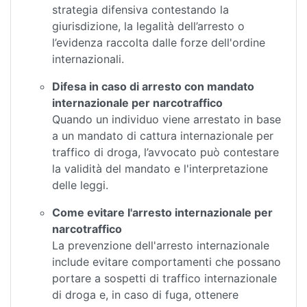
strategia difensiva contestando la
giurisdizione, la legalità dell’arresto o
l’evidenza raccolta dalle forze dell'ordine
internazionali.
Difesa in caso di arresto con mandato
internazionale per narcotraffico
Quando un individuo viene arrestato in base
a un mandato di cattura internazionale per
traffico di droga, l’avvocato può contestare
la validità del mandato e l'interpretazione
delle leggi.
Come evitare l'arresto internazionale per
narcotraffico
La prevenzione dell'arresto internazionale
include evitare comportamenti che possano
portare a sospetti di traffico internazionale
di droga e, in caso di fuga, ottenere