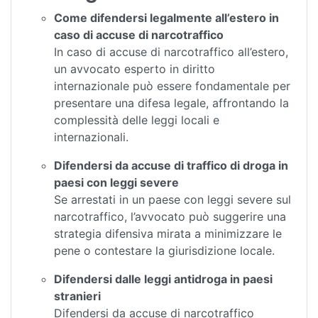
Come difendersi legalmente all’estero in
caso di accuse di narcotraffico
In caso di accuse di narcotraffico all’estero,
un avvocato esperto in diritto
internazionale può essere fondamentale per
presentare una difesa legale, affrontando la
complessità delle leggi locali e
internazionali.
Difendersi da accuse di traffico di droga in
paesi con leggi severe
Se arrestati in un paese con leggi severe sul
narcotraffico, l’avvocato può suggerire una
strategia difensiva mirata a minimizzare le
pene o contestare la giurisdizione locale.
Difendersi dalle leggi antidroga in paesi
stranieri
Difendersi da accuse di narcotraffico