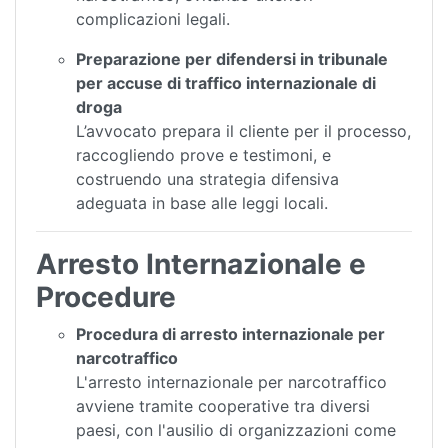
complicazioni legali.
Preparazione per difendersi in tribunale
per accuse di traffico internazionale di
droga
L’avvocato prepara il cliente per il processo,
raccogliendo prove e testimoni, e
costruendo una strategia difensiva
adeguata in base alle leggi locali.
Arresto Internazionale e
Procedure
Procedura di arresto internazionale per
narcotraffico
L'arresto internazionale per narcotraffico
avviene tramite cooperative tra diversi
paesi, con l'ausilio di organizzazioni come