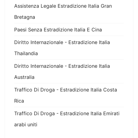
Assistenza Legale Estradizione Italia Gran
Bretagna
Paesi Senza Estradizione Italia E Cina
Diritto Internazionale - Estradizione Italia
Thailandia
Diritto Internazionale - Estradizione Italia
Australia
Traffico Di Droga - Estradizione Italia Costa
Rica
Traffico Di Droga - Estradizione Italia Emirati
arabi uniti