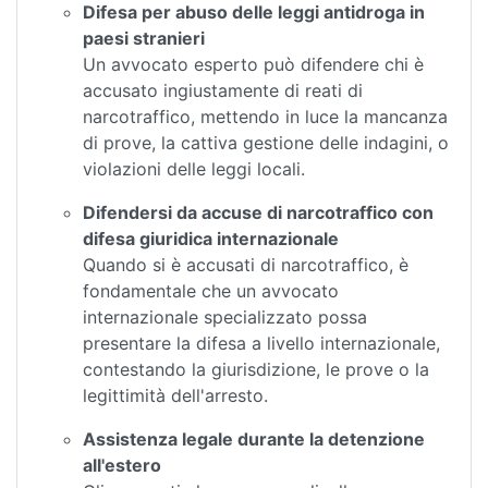
Difesa per abuso delle leggi antidroga in
paesi stranieri
Un avvocato esperto può difendere chi è
accusato ingiustamente di reati di
narcotraffico, mettendo in luce la mancanza
di prove, la cattiva gestione delle indagini, o
violazioni delle leggi locali.
Difendersi da accuse di narcotraffico con
difesa giuridica internazionale
Quando si è accusati di narcotraffico, è
fondamentale che un avvocato
internazionale specializzato possa
presentare la difesa a livello internazionale,
contestando la giurisdizione, le prove o la
legittimità dell'arresto.
Assistenza legale durante la detenzione
all'estero