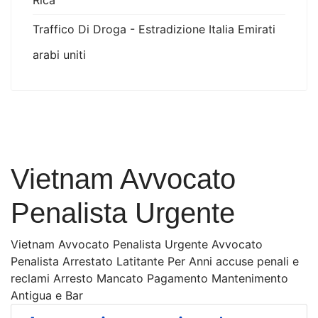
Rica
Traffico Di Droga - Estradizione Italia Emirati
arabi uniti
Vietnam Avvocato
Penalista Urgente
Vietnam Avvocato Penalista Urgente Avvocato
Penalista Arrestato Latitante Per Anni accuse penali e
reclami Arresto Mancato Pagamento Mantenimento
Antigua e Bar