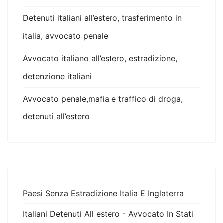
Detenuti italiani all’estero, trasferimento in
italia, avvocato penale
Avvocato italiano all’estero, estradizione,
detenzione italiani
Avvocato penale,mafia e traffico di droga,
detenuti all’estero
Paesi Senza Estradizione Italia E Inglaterra
Italiani Detenuti All estero - Avvocato In Stati